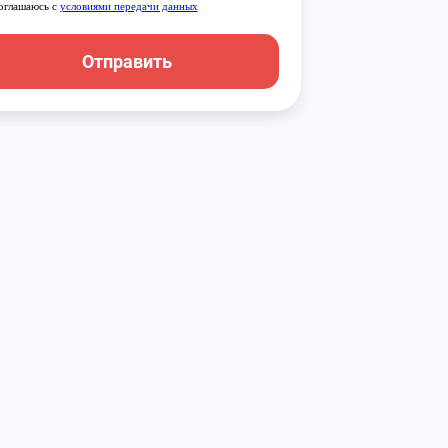
оглашаюсь с
условиями передачи данных
Отправить