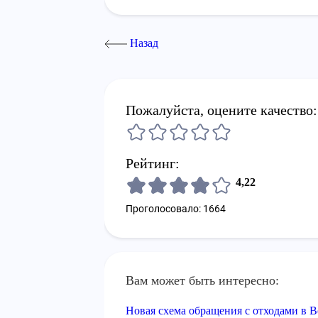
Назад
Пожалуйста, оцените качество:
Рейтинг:
4,22
Проголосовало: 1664
Вам может быть интересно:
Новая схема обращения с отходами в 