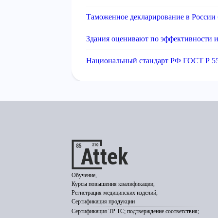
Таможенное декларирование в России 
Здания оценивают по эффективности и
Национальный стандарт РФ ГОСТ Р 55
Обучение,
Курсы повышения квалификации,
Регистрация медицинских изделий,
Сертификация продукции
Сертификация ТР ТС; подтверждение соответствия;