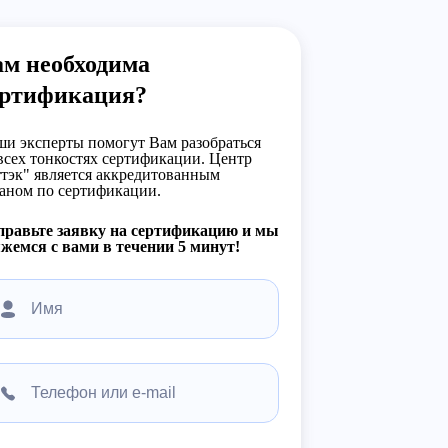
ам необходима
ертификация?
и эксперты помогут Вам разобраться
всех тонкостях сертификации. Центр
тэк" является аккредитованным
аном по сертификации.
правьте заявку на сертификацию и мы
жемся с вами в течении 5 минут!