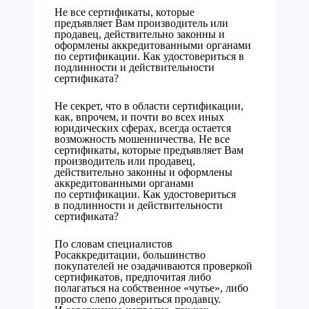
Не все сертификаты, которые
предъявляет Вам производитель или
продавец, действительно законны и
оформлены аккредитованными органами
по сертификации. Как удостовериться в
подлинности и действительности
сертификата?
Не секрет, что в области сертификации,
как, впрочем, и почти во всех иных
юридических сферах, всегда остается
возможность мошенничества. Не все
сертификаты, которые предъявляет Вам
производитель или продавец,
действительно законны и оформлены
аккредитованными органами
по сертификации. Как удостовериться
в подлинности и действительности
сертификата?
По словам специалистов
Росаккредитации, большинство
покупателей не озадачиваются проверкой
сертификатов, предпочитая либо
полагаться на собственное «чутье», либо
просто слепо довериться продавцу.