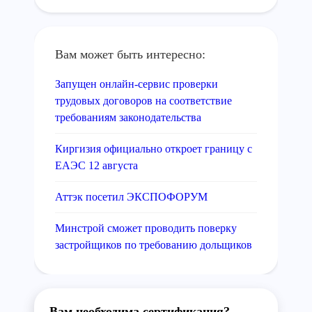
Вам может быть интересно:
Запущен онлайн-сервис проверки
трудовых договоров на соответствие
требованиям законодательства
Киргизия официально откроет границу с
ЕАЭС 12 августа
Аттэк посетил ЭКСПОФОРУМ
Минстрой сможет проводить поверку
застройщиков по требованию дольщиков
Вам необходима сертификация?