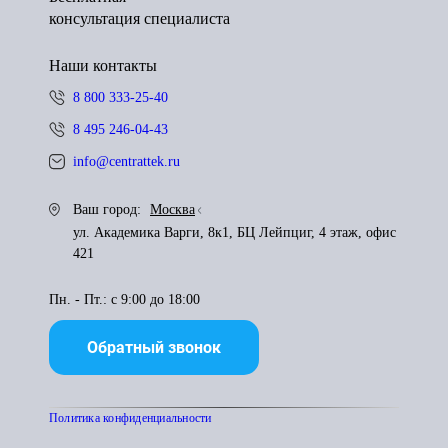
консультация специалиста
Наши контакты
8 800 333-25-40
8 495 246-04-43
info@centrattek.ru
Ваш город:
Москва
ул. Академика Варги, 8к1, БЦ Лейпциг, 4 этаж, офис
421
Пн. - Пт.: с 9:00 до 18:00
Обратный звонок
Политика конфиденциальности