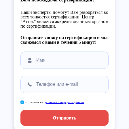
Наши эксперты помогут Вам разобраться во
всех тонкостях сертификации. Центр
"Аттэк" является аккредитованным органом
по сертификации.
Отправьте заявку на сертификацию и мы
свяжемся с вами в течении 5 минут!
Соглашаюсь с
условиями передачи данных
Отправить