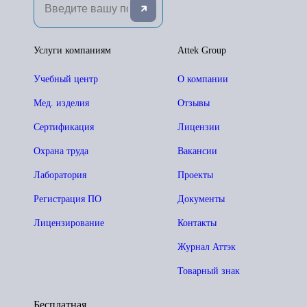
Услуги компаниям
Attek Group
Учебный центр
О компании
Мед. изделия
Отзывы
Сертификация
Лицензии
Охрана труда
Вакансии
Лаборатория
Проекты
Регистрация ПО
Документы
Лицензирование
Контакты
Журнал Аттэк
Товарный знак
Бесплатная