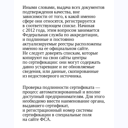
Иными словами, выдача всех документов
подтверждения качества, вне
зависимости от того, к какой именно
сфере они относятся, регистрируется
в соответствующем списке. Начиная
с 2012 года, этим вопросом занимается
Федеральная служба по аккредитации,
и подлинные и постоянно
актуализируемые реестры расположены
именно на ее официальном сайте.
Не следует доверять спискам, которые
копируют на свои сайты центры
по сертификации: они могут содержать
давно устаревшие и не обновляемые
сведения, или данные, скопированные
из недостоверного источника.
Проверка подлинности сертификата —
процесс автоматизированный и вполне
доступный предпринимателям. Для этого
необходимо ввести наименование органа,
выдавшего сертификат,
и регистрационный номер системы
сертификации в специальные поля
на сайте ФСА.