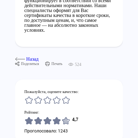
функционирует в соответствии со всеми
действительными нормативами. Наши
специалисты оформят для Вас
сертификаты качества в короткие сроки,
по доступным ценам, и, что самое
главное — на абсолютно законных
условиях.
Назад
Поделиться
Печать
524
Пожалуйста, оцените качество:
Рейтинг:
4,7
Проголосовало: 1243