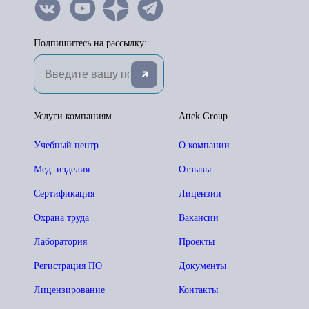
Подпишитесь на рассылку:
Услуги компаниям
Attek Group
Учебный центр
О компании
Мед. изделия
Отзывы
Сертификация
Лицензии
Охрана труда
Вакансии
Лаборатория
Проекты
Регистрация ПО
Документы
Лицензирование
Контакты