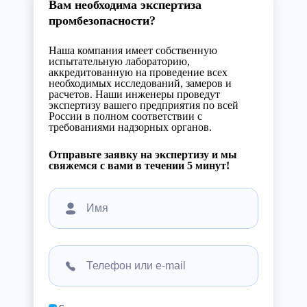
Вам необходима экспертиза
промбезопасности?
Наша компания имеет собственную
испытательную лабораторию,
аккредитованную на проведение всех
необходимых исследований, замеров и
расчетов. Наши инженеры проведут
экспертизу вашего предприятия по всей
России в полном соответствии с
требованиями надзорных органов.
Отправьте заявку на экспертизу и мы
свяжемся с вами в течении 5 минут!