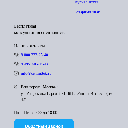
Журнал Аттэк
Товарный знак
Бесплатная
консультация специалиста
Наши контакты
8 800 333-25-40
8 495 246-04-43
info@centrattek.ru
Ваш город:
Москва
ул. Академика Варги, 8к1, БЦ Лейпциг, 4 этаж, офис
421
Пн. - Пт.: с 9:00 до 18:00
Обратный звонок