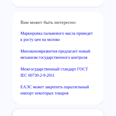
Вам может быть интересно:
Маркировка пальмового масла приведет
к росту цен на молоко
Минэкономразвития предлагает новый
механизм государственного контроля
Межгосударственный стандарт ГОСТ
IEC 60730-2-9-2011
ЕАЭС может закрепить параллельный
импорт некоторых товаров