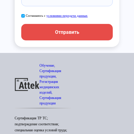
Соглашаюсь с
условиями передачи данных
Отправить
Обучение,
Сертификация
продукции,
Регистрация
медицинских
изделий,
Сертификация
продукции
Сертификация ТР ТС;
подтверждение соответствия;
специальная оценка условий труда;