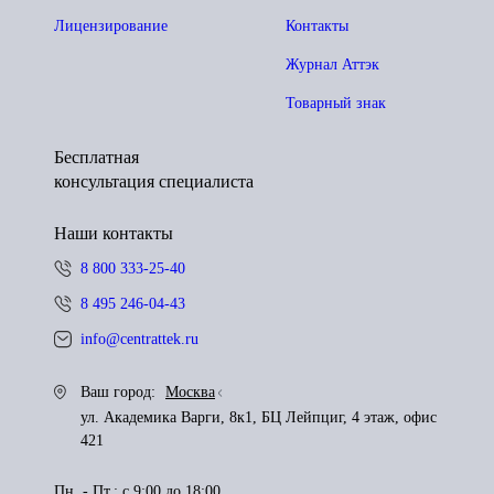
Лицензирование
Контакты
Журнал Аттэк
Товарный знак
Бесплатная
консультация специалиста
Наши контакты
8 800 333-25-40
8 495 246-04-43
info@centrattek.ru
Ваш город:
Москва
ул. Академика Варги, 8к1, БЦ Лейпциг, 4 этаж, офис
421
Пн. - Пт.: с 9:00 до 18:00