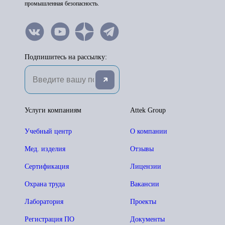
промышленная безопасность.
Подпишитесь на рассылку:
Услуги компаниям
Attek Group
Учебный центр
О компании
Мед. изделия
Отзывы
Сертификация
Лицензии
Охрана труда
Вакансии
Лаборатория
Проекты
Регистрация ПО
Документы