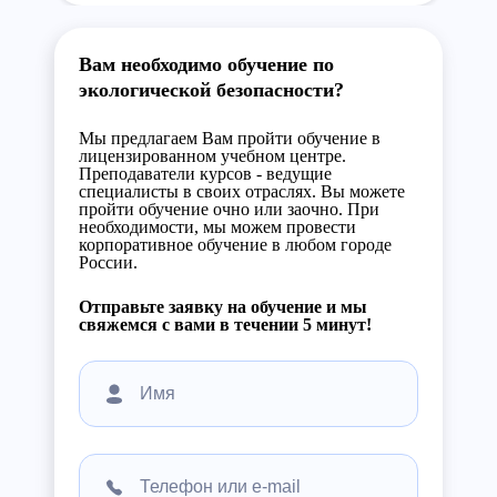
Вам необходимо обучение по
экологической безопасности?
Мы предлагаем Вам пройти обучение в
лицензированном учебном центре.
Преподаватели курсов - ведущие
специалисты в своих отраслях. Вы можете
пройти обучение очно или заочно. При
необходимости, мы можем провести
корпоративное обучение в любом городе
России.
Отправьте заявку на обучение и мы
свяжемся с вами в течении 5 минут!