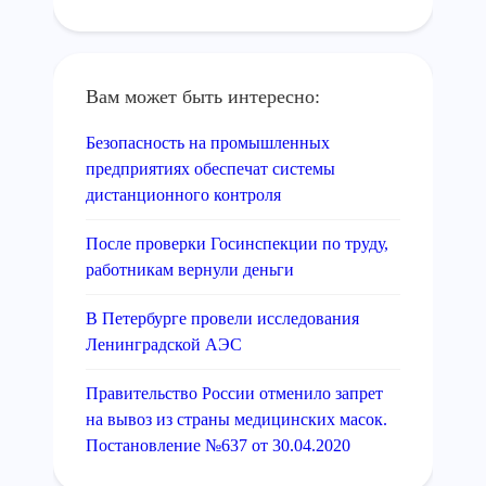
Вам может быть интересно:
Безопасность на промышленных
предприятиях обеспечат системы
дистанционного контроля
После проверки Госинспекции по труду,
работникам вернули деньги
В Петербурге провели исследования
Ленинградской АЭС
Правительство России отменило запрет
на вывоз из страны медицинских масок.
Постановление №637 от 30.04.2020