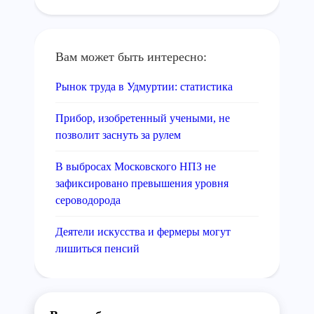
Вам может быть интересно:
Рынок труда в Удмуртии: статистика
Прибор, изобретенный учеными, не
позволит заснуть за рулем
В выбросах Московского НПЗ не
зафиксировано превышения уровня
сероводорода
Деятели искусства и фермеры могут
лишиться пенсий