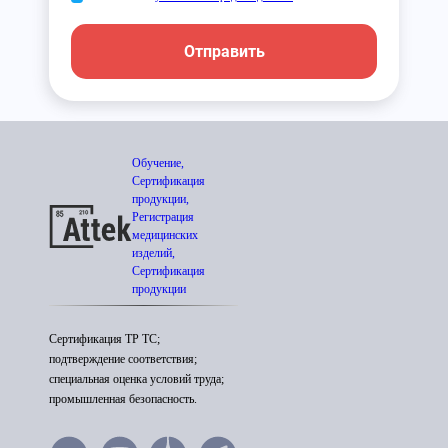
Отправить
Обучение,
Сертификация
продукции,
Регистрация
медицинских
изделий,
Сертификация
продукции
Сертификация ТР ТС;
подтверждение соответствия;
специальная оценка условий труда;
промышленная безопасность.