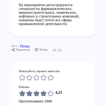
На мероприятие регистрируются
специалисты фармацевтических,
машиностроительных, химических,
нефтяных и строительных компаний,
охвачены будут почти все сферы
промышленной деятельности.
Назад
Поделиться
Печать
862
Пожалуйста, оцените качество:
Рейтинг:
4,25
Проголосовало: 2989