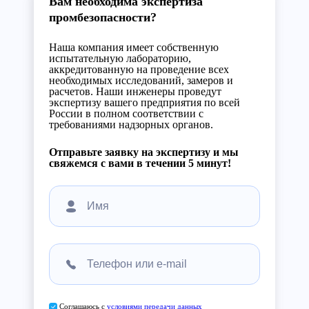
Вам необходима экспертиза
промбезопасности?
Наша компания имеет собственную
испытательную лабораторию,
аккредитованную на проведение всех
необходимых исследований, замеров и
расчетов. Наши инженеры проведут
экспертизу вашего предприятия по всей
России в полном соответствии с
требованиями надзорных органов.
Отправьте заявку на экспертизу и мы
свяжемся с вами в течении 5 минут!
Соглашаюсь с
условиями передачи данных