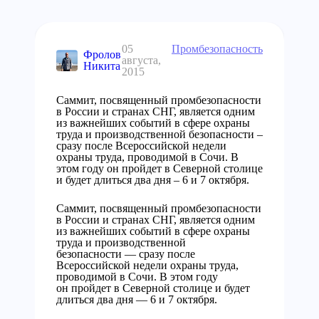
05
Промбезопасность
Фролов
августа,
Никита
2015
Саммит, посвященный промбезопасности
в России и странах СНГ, является одним
из важнейших событий в сфере охраны
труда и производственной безопасности –
сразу после Всероссийской недели
охраны труда, проводимой в Сочи. В
этом году он пройдет в Северной столице
и будет длиться два дня – 6 и 7 октября.
Саммит, посвященный промбезопасности
в России и странах СНГ, является одним
из важнейших событий в сфере охраны
труда и производственной
безопасности — сразу после
Всероссийской недели охраны труда,
проводимой в Сочи. В этом году
он пройдет в Северной столице и будет
длиться два дня — 6 и 7 октября.