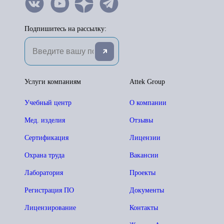
Подпишитесь на рассылку:
Услуги компаниям
Attek Group
Учебный центр
О компании
Мед. изделия
Отзывы
Сертификация
Лицензии
Охрана труда
Вакансии
Лаборатория
Проекты
Регистрация ПО
Документы
Лицензирование
Контакты