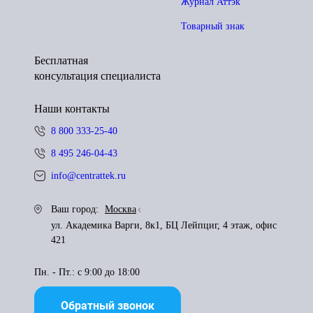
Журнал Аттэк
Товарный знак
Бесплатная
консультация специалиста
Наши контакты
8 800 333-25-40
8 495 246-04-43
info@centrattek.ru
Ваш город:
Москва
ул. Академика Варги, 8к1, БЦ Лейпциг, 4 этаж, офис
421
Пн. - Пт.: с 9:00 до 18:00
Обратный звонок