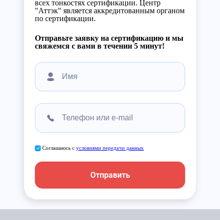
всех тонкостях сертификации. Центр
"Аттэк" является аккредитованным органом
по сертификации.
Отправьте заявку на сертификацию и мы
свяжемся с вами в течении 5 минут!
Соглашаюсь с
условиями передачи данных
Отправить