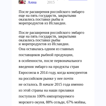
Анна
2015
После расширения российского эмбарго
еще на пять государств, закрытыми
оказались поставки рыбы и
морепродуктов из Исландии.
После расширения российского эмбарго
еще на пять государств, закрытыми
оказались поставки рыбы
и морепродуктов из Исландии.
Она
оставалась одним из главных
поставщиков рыбной продукции,
в особенности, после первоначального
введения эмбарго на продукты стран
Евросоюза в 2014 году, когда конкурентов
на российском рынке у нее почти
не осталось. В начале 2015 года именно
из этой страны на наши прилавки
поступило 100% импортируемого
морского окуня, 88% сельди, 67% мойвы,