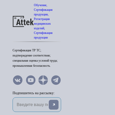
Обучение,
Сертификация
продукции,
Регистрация
медицинских
изделий,
Сертификация
продукции
Сертификация ТР ТС;
подтверждение соответствия;
специальная оценка условий труда;
промышленная безопасность.
Подпишитесь на рассылку: