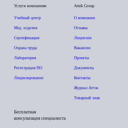
Услуги компаниям
Attek Group
Учебный центр
О компании
Мед. изделия
Отзывы
Сертификация
Лицензии
Охрана труда
Вакансии
Лаборатория
Проекты
Регистрация ПО
Документы
Лицензирование
Контакты
Журнал Аттэк
Товарный знак
Бесплатная
консультация специалиста