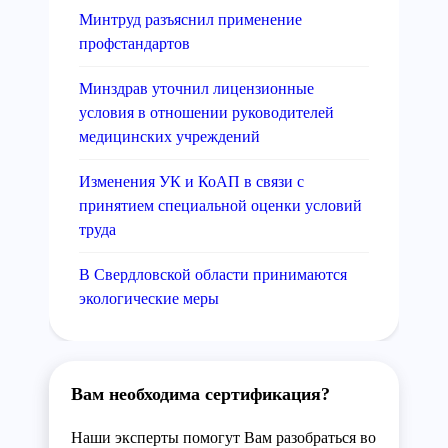
Минтруд разъяснил применение
профстандартов
Минздрав уточнил лицензионные
условия в отношении руководителей
медицинских учреждений
Изменения УК и КоАП в связи с
принятием специальной оценки условий
труда
В Свердловской области принимаются
экологические меры
Вам необходима сертификация?
Наши эксперты помогут Вам разобраться во