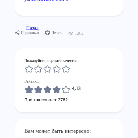
Назад
Поделиться
Печать
1262
Пожалуйста, оцените качество:
Рейтинг:
4,13
Проголосовало: 2782
Вам может быть интересно: