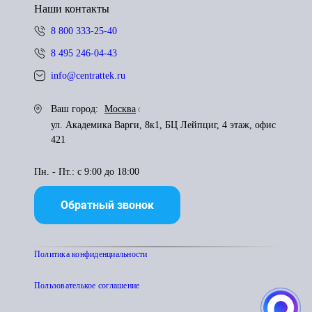
Наши контакты
8 800 333-25-40
8 495 246-04-43
info@centrattek.ru
Ваш город:
Москва
ул. Академика Варги, 8к1, БЦ Лейпциг, 4 этаж, офис
421
Пн. - Пт.: с 9:00 до 18:00
Обратный звонок
Политика конфиденциальности
Пользователькое соглашение