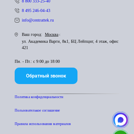
8 800 333-25-40
8 495 246-04-43
info@centrattek.ru
Ваш город:
Москва
ул. Академика Варги, 8к1, БЦ Лейпциг, 4 этаж, офис
421
Пн. - Пт.: с 9:00 до 18:00
Обратный звонок
Политика конфиденциальности
Пользователькое соглашение
Правила использования материалов