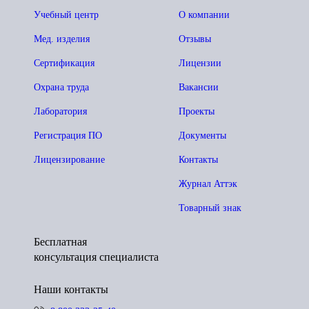
Учебный центр
О компании
Мед. изделия
Отзывы
Сертификация
Лицензии
Охрана труда
Вакансии
Лаборатория
Проекты
Регистрация ПО
Документы
Лицензирование
Контакты
Журнал Аттэк
Товарный знак
Бесплатная
консультация специалиста
Наши контакты