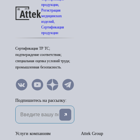
продукции,
Регистрация
медицинских
изделий,
Сертификация
продукции
Сертификация ТР ТС;
подтверждение соответствия;
специальная оценка условий труда;
промышленная безопасность.
Подпишитесь на рассылку:
Услуги компаниям
Attek Group