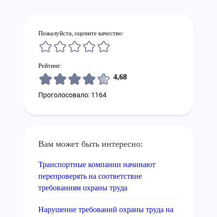
Пожалуйста, оцените качество:
Рейтинг:
4,68
Проголосовало: 1164
Вам может быть интересно:
Транспортные компании начинают
перепроверять на соответствие
требованиям охраны труда
Нарушение требований охраны труда на