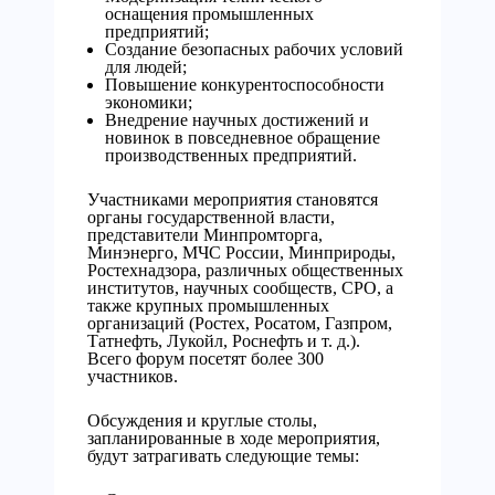
оснащения промышленных
предприятий;
Создание безопасных рабочих условий
для людей;
Повышение конкурентоспособности
экономики;
Внедрение научных достижений и
новинок в повседневное обращение
производственных предприятий.
Участниками мероприятия становятся
органы государственной власти,
представители Минпромторга,
Минэнерго, МЧС России, Минприроды,
Ростехнадзора, различных общественных
институтов, научных сообществ, СРО, а
также крупных промышленных
организаций (Ростех, Росатом, Газпром,
Татнефть, Лукойл, Роснефть и т. д.).
Всего форум посетят более 300
участников.
Обсуждения и круглые столы,
запланированные в ходе мероприятия,
будут затрагивать следующие темы: