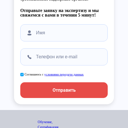
Отправьте заявку на экспертизу и мы
свяжемся с вами в течении 5 минут!
Соглашаюсь с
условиями передачи данных
Отправить
Обучение,
Сертификация