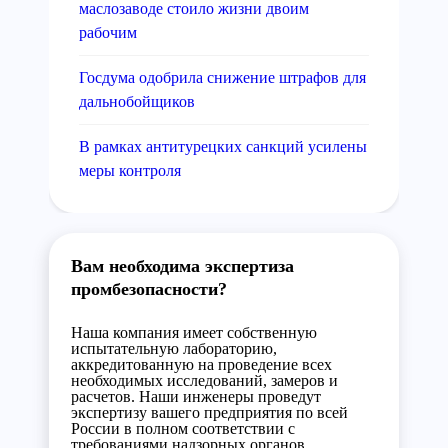
маслозаводе стоило жизни двоим
рабочим
Госдума одобрила снижение штрафов для
дальнобойщиков
В рамках антитурецких санкций усилены
меры контроля
Вам необходима экспертиза
промбезопасности?
Наша компания имеет собственную
испытательную лабораторию,
аккредитованную на проведение всех
необходимых исследований, замеров и
расчетов. Наши инженеры проведут
экспертизу вашего предприятия по всей
России в полном соответствии с
требованиями надзорных органов.