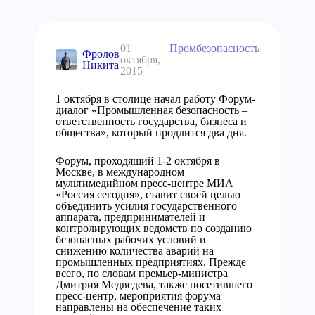
01
Промбезопасность
Фролов
октября,
Никита
2015
1 октября в столице начал работу Форум-
диалог «Промышленная безопасность –
ответственность государства, бизнеса и
общества», который продлится два дня.
Форум, проходящий 1-2 октября в
Москве, в международном
мультимедийном пресс-центре МИА
«Россия сегодня», ставит своей целью
объединить усилия государственного
аппарата, предпринимателей и
контролирующих ведомств по созданию
безопасных рабочих условий и
снижению количества аварий на
промышленных предприятиях. Прежде
всего, по словам премьер-министра
Дмитрия Медведева, также посетившего
пресс-центр, мероприятия форума
направлены на обеспечение таких