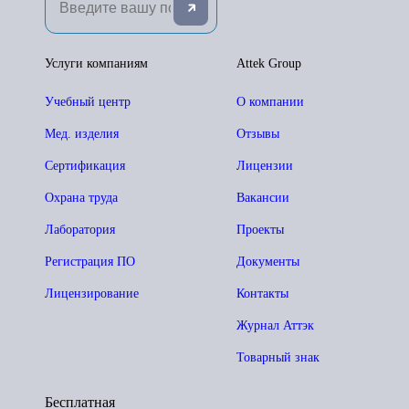
Услуги компаниям
Attek Group
Учебный центр
О компании
Мед. изделия
Отзывы
Сертификация
Лицензии
Охрана труда
Вакансии
Лаборатория
Проекты
Регистрация ПО
Документы
Лицензирование
Контакты
Журнал Аттэк
Товарный знак
Бесплатная