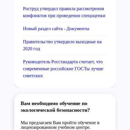
Роструд утвердил правила рассмотрения
конфликтов при проведении спецоценки
Новый раздел сайта - Документы
Правительство утвердило выходные на
2020 год
Руководитель Росстандарта считает, что
современные российские ГОСТы лучше
советских
Вам необходимо обучение по
экологической безопасности?
Мы предлагаем Вам пройти обучение в
лицензированном учебном центре.