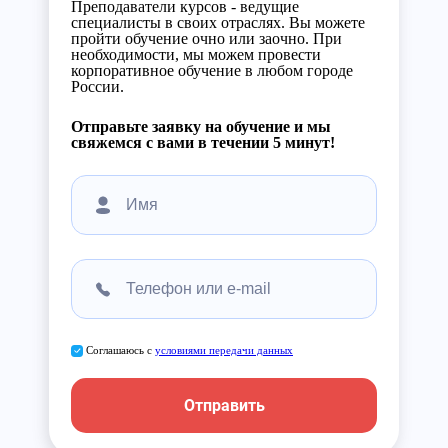
Преподаватели курсов - ведущие
специалисты в своих отраслях. Вы можете
пройти обучение очно или заочно. При
необходимости, мы можем провести
корпоративное обучение в любом городе
России.
Отправьте заявку на обучение и мы
свяжемся с вами в течении 5 минут!
Соглашаюсь с
условиями передачи данных
Отправить