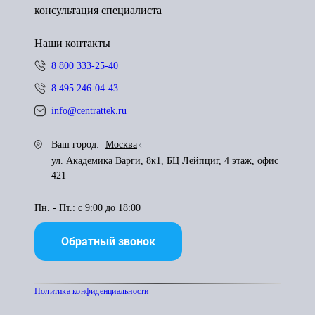
консультация специалиста
Наши контакты
8 800 333-25-40
8 495 246-04-43
info@centrattek.ru
Ваш город:
Москва
ул. Академика Варги, 8к1, БЦ Лейпциг, 4 этаж, офис
421
Пн. - Пт.: с 9:00 до 18:00
Обратный звонок
Политика конфиденциальности