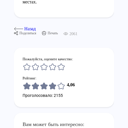
местах.
Назад
Поделиться
Печать
2061
Пожалуйста, оцените качество:
Рейтинг:
4,06
Проголосовало: 2155
Вам может быть интересно: