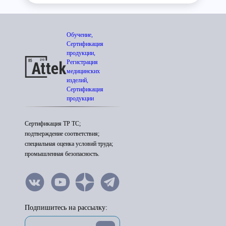
Обучение,
Сертификация
продукции,
Регистрация
медицинских
изделий,
Сертификация
продукции
Сертификация ТР ТС;
подтверждение соответствия;
специальная оценка условий труда;
промышленная безопасность.
Подпишитесь на рассылку: