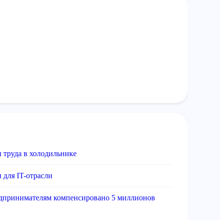
 труда в холодильнике
 для IT-отрасли
редпринимателям компенсировано 5 миллионов