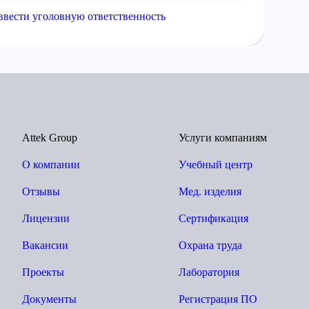
ввести уголовную ответственность
Attek Group
Услуги компаниям
О компании
Учебный центр
Отзывы
Мед. изделия
Лицензии
Сертификация
Вакансии
Охрана труда
Проекты
Лаборатория
Документы
Регистрация ПО