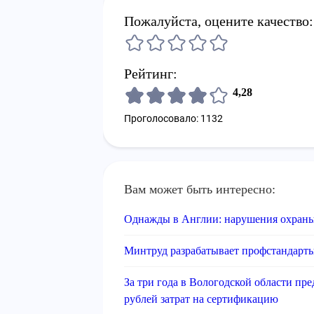
Пожалуйста, оцените качество:
Рейтинг:
4,28
Проголосовало: 1132
Вам может быть интересно:
Однажды в Англии: нарушения охраны
Минтруд разрабатывает профстандарты
За три года в Вологодской области п
рублей затрат на сертификацию