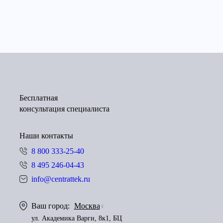
Бесплатная
консультация специалиста
Наши контакты
8 800 333-25-40
8 495 246-04-43
info@centrattek.ru
Ваш город:
Москва
ул. Академика Варги, 8к1, БЦ