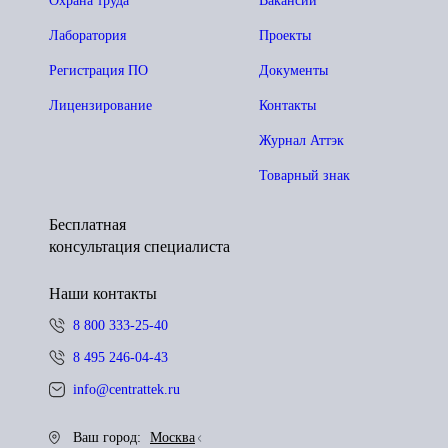
Охрана труда
Вакансии
Лаборатория
Проекты
Регистрация ПО
Документы
Лицензирование
Контакты
Журнал Аттэк
Товарный знак
Бесплатная
консультация специалиста
Наши контакты
8 800 333-25-40
8 495 246-04-43
info@centrattek.ru
Ваш город:
Москва