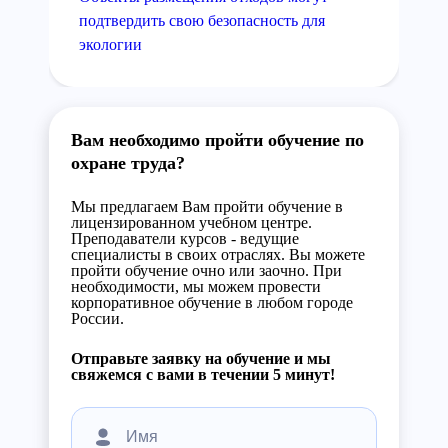
подтвердить свою безопасность для
экологии
Вам необходимо пройти обучение по
охране труда?
Мы предлагаем Вам пройти обучение в
лицензированном учебном центре.
Преподаватели курсов - ведущие
специалисты в своих отраслях. Вы можете
пройти обучение очно или заочно. При
необходимости, мы можем провести
корпоративное обучение в любом городе
России.
Отправьте заявку на обучение и мы
свяжемся с вами в течении 5 минут!