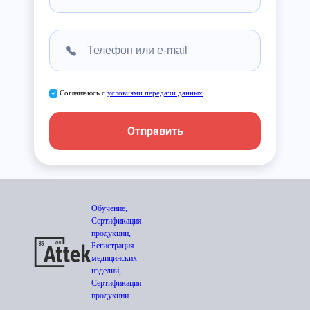
Соглашаюсь с
условиями передачи данных
Отправить
Обучение,
Сертификация
продукции,
Регистрация
медицинских
изделий,
Сертификация
продукции