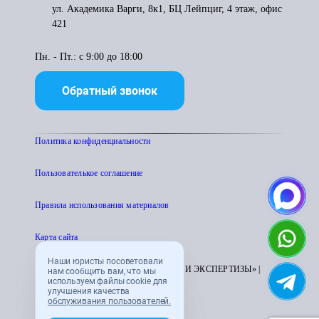
ул. Академика Варги, 8к1, БЦ Лейпциг, 4 этаж, офис
421
Пн. - Пт.: с 9:00 до 18:00
Обратный звонок
Политика конфиденциальности
Пользователькое соглашение
Правила использования материалов
Карта сайта
Наши юристы посоветовали
© 1995 - 2026 «ЦЕНТР АТТЕСТАЦИИ И ЭКСПЕРТИЗЫ» |
нам сообщить вам, что мы
используем файлы cookie для
CENTRATTEK.RU
улучшения качества
обслуживания пользователей.