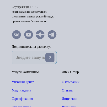
Сертификация ТР ТС;
подтверждение соответствия;
специальная оценка условий труда;
промышленная безопасность.
Подпишитесь на рассылку:
Услуги компаниям
Attek Group
Учебный центр
О компании
Мед. изделия
Отзывы
Сертификация
Лицензии