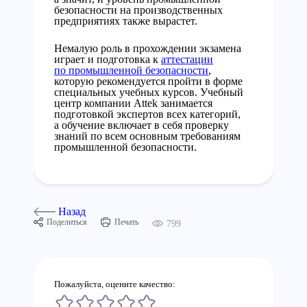
безопасности на производственных
предприятиях также вырастет.
Немалую роль в прохождении экзамена
играет и подготовка к
аттестации
по промышленной безопасности
,
которую рекомендуется пройти в форме
специальных учебных курсов. Учебный
центр компании Attek занимается
подготовкой экспертов всех категорий,
а обучение включает в себя проверку
знаний по всем основным требованиям
промышленной безопасности.
Назад
Поделиться
Печать
799
Пожалуйста, оцените качество: