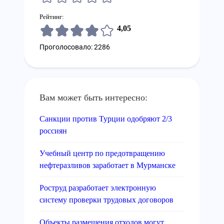
Рейтинг:
4,05
Проголосовало: 2286
Вам может быть интересно:
Санкции против Турции одобряют 2/3
россиян
Учебный центр по предотвращению
нефтеразливов заработает в Мурманске
Роструд разработает электронную
систему проверки трудовых договоров
Объекты размещения отходов могут