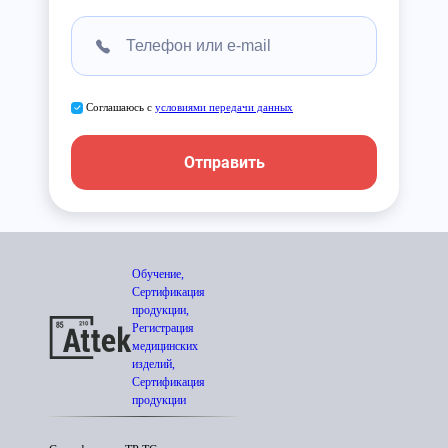
Соглашаюсь с
условиями передачи данных
Отправить
Обучение,
Сертификация
продукции,
Регистрация
медицинских
изделий,
Сертификация
продукции