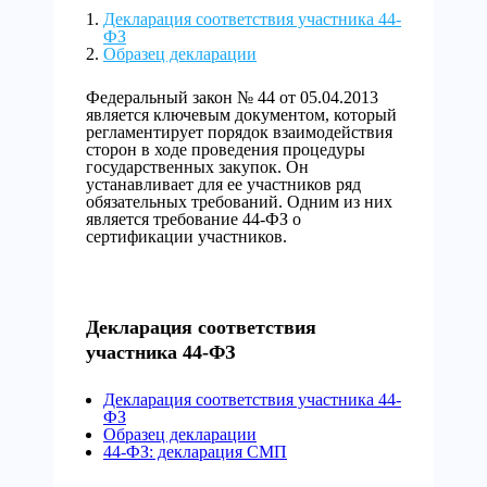
Декларация соответствия участника 44-
ФЗ
Образец декларации
Федеральный закон № 44 от 05.04.2013
является ключевым документом, который
регламентирует порядок взаимодействия
сторон в ходе проведения процедуры
государственных закупок. Он
устанавливает для ее участников ряд
обязательных требований. Одним из них
является требование 44-ФЗ о
сертификации участников.
Декларация соответствия
участника 44-ФЗ
Декларация соответствия участника 44-
ФЗ
Образец декларации
44-ФЗ: декларация СМП