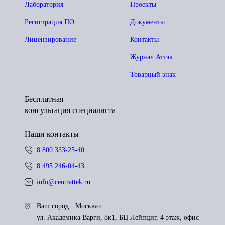
Лаборатория
Проекты
Регистрация ПО
Документы
Лицензирование
Контакты
Журнал Аттэк
Товарный знак
Бесплатная
консультация специалиста
Наши контакты
8 800 333-25-40
8 495 246-04-43
info@centrattek.ru
Ваш город:
Москва
ул. Академика Варги, 8к1, БЦ Лейпциг, 4 этаж, офис