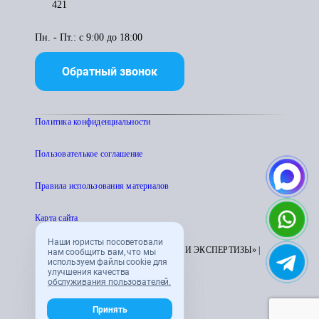
421
Пн. - Пт.: с 9:00 до 18:00
Обратный звонок
Политика конфиденциальности
Пользователькое соглашение
Правила использования материалов
Карта сайта
Наши юристы посоветовали
© 1995 - 2026 «ЦЕНТР АТТЕСТАЦИИ И ЭКСПЕРТИЗЫ» |
нам сообщить вам, что мы
используем файлы cookie для
CENTRATTEK.RU
улучшения качества
обслуживания пользователей.
Принять