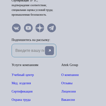
Сертификация ТР ТС;
подтверждение соответствия;
специальная оценка условий труда;
промышленная безопасность.
Подпишитесь на рассылку:
Услуги компаниям
Attek Group
Учебный центр
О компании
Мед. изделия
Отзывы
Сертификация
Лицензии
Охрана труда
Вакансии