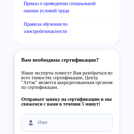
Приказ о проведении специальной
оценки условий труда
Правила обучения по
электробезопасности
Вам необходима сертификация?
Наши эксперты помогут Вам разобраться во
всех тонкостях сертификации. Центр
"Аттэк" является аккредитованным органом
по сертификации.
Отправьте заявку на сертификацию и мы
свяжемся с вами в течении 5 минут!