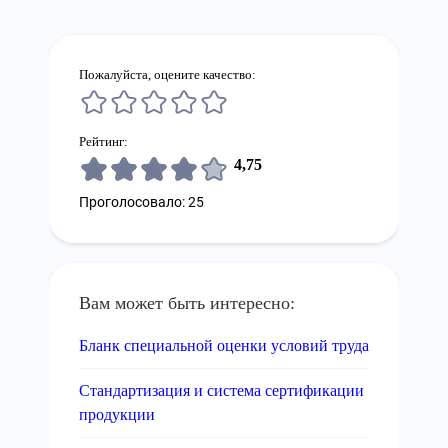
Пожалуйста, оцените качество:
Рейтинг:
4,75
Проголосовало: 25
Вам может быть интересно:
Бланк специальной оценки условий труда
Стандартизация и система сертификации
продукции