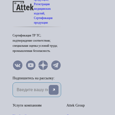
Регистрация
медицинских
изделий,
Сертификация
продукции
Сертификация ТР ТС;
подтверждение соответствия;
специальная оценка условий труда;
промышленная безопасность.
Подпишитесь на рассылку:
Услуги компаниям
Attek Group