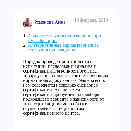
13 февраля, 2018
Романова Анна
Анализ состояния производства при
сертификации
Альтернативные варианты анализа
состояния производства
Порядок проведения технических
испытаний, исследований анализа и
сертификации для конкретного вида
товара устанавливается соответствующим
нормативным документом. Чаще всего в
нем содержится несколько сценариев
сертификации. Анализ схем
сертификации продукции для выбора
подходящего варианта в зависимости от
типа сертифицируемого объекта
осуществляется специалистом
сертификационного центра.