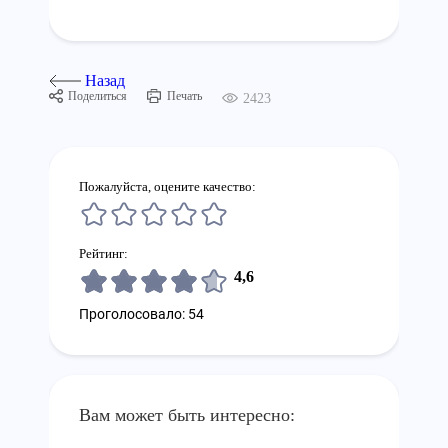
Назад
Поделиться
Печать
2423
Пожалуйста, оцените качество:
Рейтинг:
4,6
Проголосовало: 54
Вам может быть интересно: