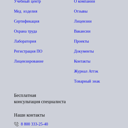
Учебный центр
О компании
Мед. изделия
Отзывы
Сертификация
Лицензии
Охрана труда
Вакансии
Лаборатория
Проекты
Регистрация ПО
Документы
Лицензирование
Контакты
Журнал Аттэк
Товарный знак
Бесплатная
консультация специалиста
Наши контакты
8 800 333-25-40