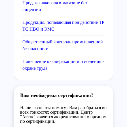
Продажа алкоголя в магазине без
лицензии
Продукция, попадающая под действие ТР
ТС НВО и ЭМС
Общественный контроль промышленной
безопасности
Повышение квалификации и изменения в
охране труда
Вам необходима сертификация?
Наши эксперты помогут Вам разобраться во
всех тонкостях сертификации. Центр
"Аттэк" является аккредитованным органом
по сертификации.