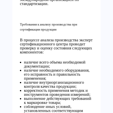
стандартизации.
Требования к анализу производства при
сертификации продукции
В процессе анализа производства эксперт
сертификационного центра проводит
проверку и оценку состояния следующих
компонентов:
наличие всего объема необходимой
документации;
наличие необходимого оборудования,
его исправность и правильность
применения;
наличие внутриорганизационного
контроля качества продукции;
корректность применения методик и
инструментов проведения измерений;
выполнение действующих требований
к маркировке товара;
соблюдение иных условий,
установленных соответствующим