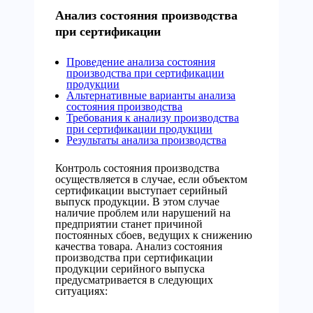
Анализ состояния производства
при сертификации
Проведение анализа состояния
производства при сертификации
продукции
Альтернативные варианты анализа
состояния производства
Требования к анализу производства
при сертификации продукции
Результаты анализа производства
Контроль состояния производства
осуществляется в случае, если объектом
сертификации выступает серийный
выпуск продукции. В этом случае
наличие проблем или нарушений на
предприятии станет причиной
постоянных сбоев, ведущих к снижению
качества товара. Анализ состояния
производства при сертификации
продукции серийного выпуска
предусматривается в следующих
ситуациях: