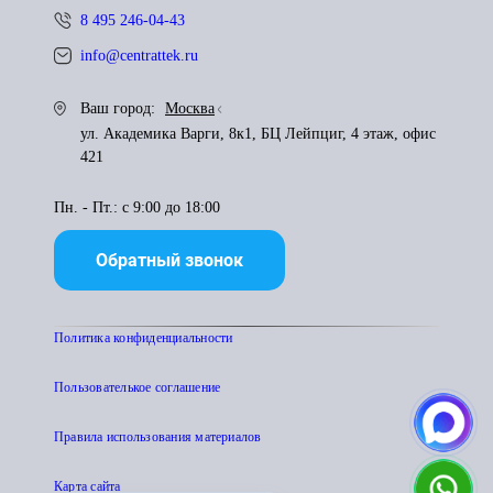
8 495 246-04-43
info@centrattek.ru
Ваш город:
Москва
ул. Академика Варги, 8к1, БЦ Лейпциг, 4 этаж, офис
421
Пн. - Пт.: с 9:00 до 18:00
Обратный звонок
Политика конфиденциальности
Пользователькое соглашение
Правила использования материалов
Карта сайта