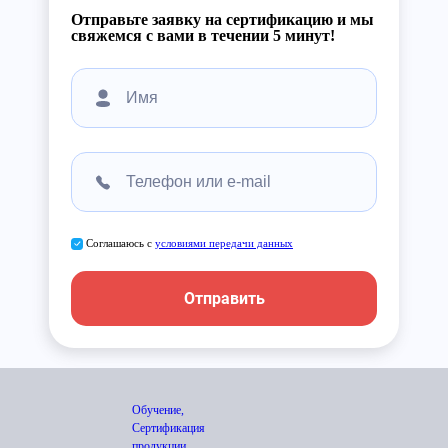
Отправьте заявку на сертификацию и мы
свяжемся с вами в течении 5 минут!
Соглашаюсь с
условиями передачи данных
Отправить
Обучение,
Сертификация
продукции,