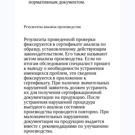
нормативным документом.
Результаты анализа производства
Результаты проведенной проверки
фиксируются в сертификате анализа по
образцу, установленному действующим
законодательством. Его также называют
актом анализа производства. Если по
итогам обследования специалист пришел
к выводу о необходимости устранения
имеющихся проблем, эти сведения
фиксируются в приложении к
сертификату. При наличии значительных
нарушений заявитель должен устранить
их для получения сертификационной
документации на продукцию. После
устранения нарушений процедура
выездного анализа состояния
производства проводится повторно. При
малозначительных нарушениях
документация на продукцию выдается
вместе с рекомендациями по улучшению
производства.