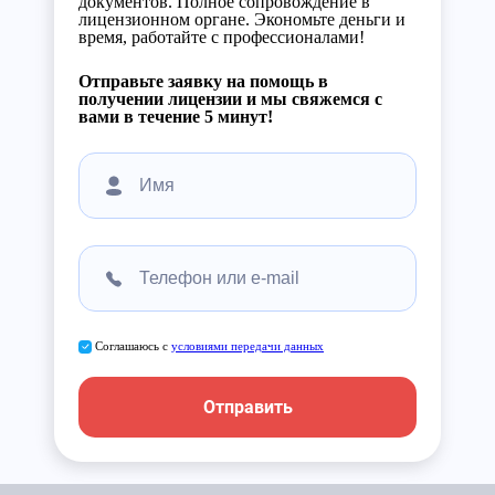
документов. Полное сопровождение в
лицензионном органе. Экономьте деньги и
время, работайте с профессионалами!
Отправьте заявку на помощь в
получении лицензии и мы свяжемся с
вами в течение 5 минут!
Соглашаюсь с
условиями передачи данных
Отправить