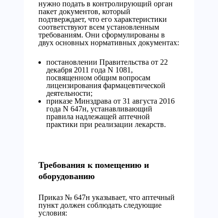
нужно подать в контролирующий орган
пакет документов, который
подтверждает, что его характеристики
соответствуют всем установленным
требованиям. Они сформулированы в
двух основных нормативных документах:
постановлении Правительства от 22
декабря 2011 года N 1081,
посвященном общим вопросам
лицензирования фармацевтической
деятельности;
приказе Минздрава от 31 августа 2016
года N 647н, устанавливающий
правила надлежащей аптечной
практики при реализации лекарств.
Требования к помещению и
оборудованию
Приказ № 647н указывает, что аптечный
пункт должен соблюдать следующие
условия: