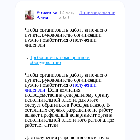
Романова
12 мая,
Лицензирование
Анна
2020
Чтобы организовать работу аптечного
пункта, руководителю организации
нужно позаботиться о получении
лицензии.
Требования к помещению и
оборудованию
Чтобы организовать работу аптечного
пункта, руководителю организации
нужно позаботиться о
получении
лицензии
. Если компания
подведомственна федеральному органу
исполнительной власти, для этого
следует обратиться в Росздравнадзор. В
остальных случаях разрешение на работу
выдает профильный департамент органа
исполнительной власти того региона, где
работает аптека.
Для получения разрешения соискателю