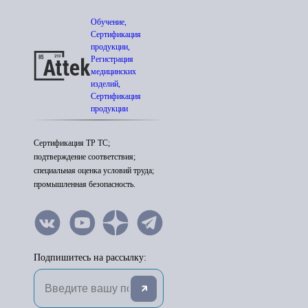
Обучение,
Сертификация
продукции,
Регистрация
медицинских
изделий,
Сертификация
продукции
Сертификация ТР ТС;
подтверждение соответствия;
специальная оценка условий труда;
промышленная безопасность.
Подпишитесь на рассылку: