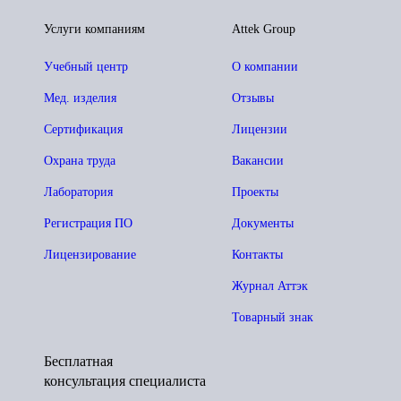
Услуги компаниям
Attek Group
Учебный центр
О компании
Мед. изделия
Отзывы
Сертификация
Лицензии
Охрана труда
Вакансии
Лаборатория
Проекты
Регистрация ПО
Документы
Лицензирование
Контакты
Журнал Аттэк
Товарный знак
Бесплатная
консультация специалиста