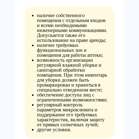
наличие собственного
помещения с отдельным входом
и всеми необходимыми
инженерными коммуникациями.
Допускается также его
использование на праве аренды;
наличие требуемых
функциональных зон и
помещения для работы аптеки;
возможность организации
регулярной влажной уборки и
санитарной обработки
помещения. При этом инвентарь
для уборки должен быть
промаркирован и храниться в
специально отведенном месте;
обеспечение доступа лиц с
ограниченными возможностями;
регулярный контроль
параметров микроклимата и
поддержание его требуемых
характеристик, включая защиту
от прямых солнечных лучей;
другие условия.