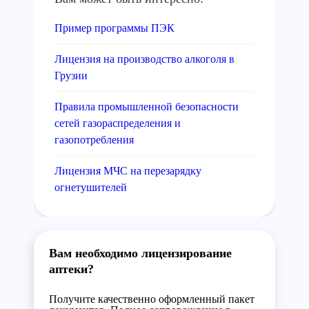
Пример программы ПЭК
Лицензия на производство алкоголя в
Грузии
Правила промышленной безопасности
сетей газораспределения и
газопотребления
Лицензия МЧС на перезарядку
огнетушителей
Вам необходимо лицензирование
аптеки?
Получите качественно оформленный пакет