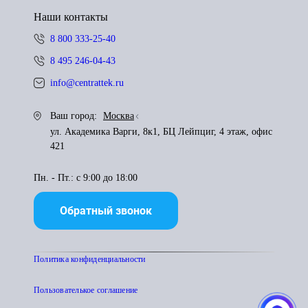
Наши контакты
8 800 333-25-40
8 495 246-04-43
info@centrattek.ru
Ваш город:
Москва
ул. Академика Варги, 8к1, БЦ Лейпциг, 4 этаж, офис
421
Пн. - Пт.: с 9:00 до 18:00
Обратный звонок
Политика конфиденциальности
Пользователькое соглашение