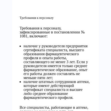
Требования к персоналу
Требования к персоналу,
зафиксированные в постановлении №
1081, включают:
наличие у руководителя предприятия
сертификата специалиста, высшего
образования фармацевтического
профиля и опыта работы,
составляющего не менее 3 лет. Если у
руководителя имеется только среднее
фармацевтическое образование, опыт
его работы должен составлять не
меньше пяти лет;
наличие штатных сотрудников аптеки,
которые имеют действующий
сертификат специалиста и высшее
либо среднее образование
фармацевтического профиля.
Все специалисты, работающие в аптеке,