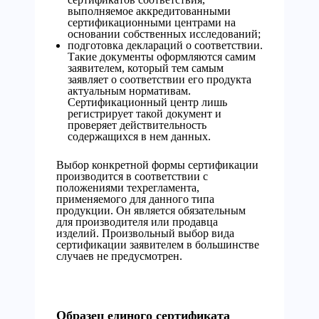
выполняемое аккредитованными
сертификационными центрами на
основании собственных исследований;
подготовка деклараций о соответствии.
Такие документы оформляются самим
заявителем, который тем самым
заявляет о соответствии его продукта
актуальным нормативам.
Сертификационный центр лишь
регистрирует такой документ и
проверяет действительность
содержащихся в нем данных.
Выбор конкретной формы сертификации
производится в соответствии с
положениями техрегламента,
применяемого для данного типа
продукции. Он является обязательным
для производителя или продавца
изделий. Произвольный выбор вида
сертификации заявителем в большинстве
случаев не предусмотрен.
Образец единого сертификата