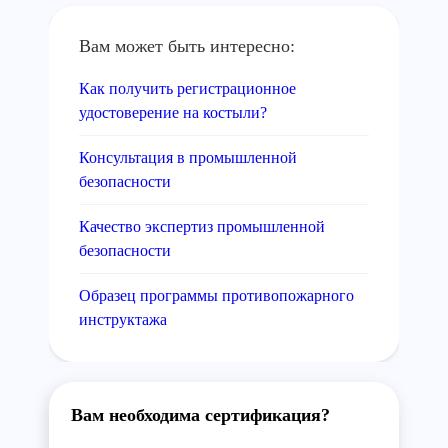
Вам может быть интересно:
Как получить регистрационное
удостоверение на костыли?
Консультация в промышленной
безопасности
Качество экспертиз промышленной
безопасности
Образец программы противопожарного
инструктажа
Вам необходима сертификация?