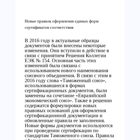
Новые правила оформления единых форм
сертификатов соответствия
В 2016 году в актуальные образцы
документов были внесены некоторые
изменения. Они вступили в действие в
связи с принятием Решения Коллегии
ЕЭК № 154. Основная часть этих
изменений была связана с
использованием нового наименования
союзного объединения. В связи с этим в
2016 году слова «Таможенный союз»,
использовавшиеся в формах
сертификационных документов, были
заменены на сочетание «Евразийский
экономический союз». Также в решении
содержатся формулировки новых
правовых оснований для оформления
сертификационной документации и
обновленные правила ее заполнения.
Новые формы документов используются
при проведении сертификации по
стандартам Таможенного союза. Правила