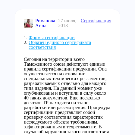
Романова
27 июля,
Сертификация
Анна
2018
Формы сертификации
Образец единого сертификата
соответствия
Сегодня на территории всего
Таможенного союза действуют единые
правила сертификации продукции. Она
осуществляется на основании
специальных технических регламентов,
разрабатываемых отдельно для каждого
типа изделия. На данный момент уже
опубликованы и вступили в силу около
40 таких документов. Еще несколько
десятков ТР находятся на этапе
разработки или рассмотрения. Процедура
сертификации представляет собой
проверку соответствия характеристик
исследуемого объекта требованиям,
зафиксированным в техрегламенте. В
случае обнаружения такого соответствия