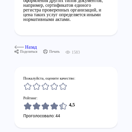
оформления других типов документов,
например, сертификатов единого
регистра проверенных организаций, и
цена таких услуг определяется иными
нормативными актами.
Назад
Поделиться
Печать
1583
Пожалуйста, оцените качество:
Рейтинг:
4,5
Проголосовало: 44