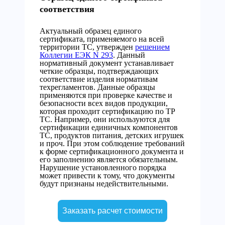
соответствия
Актуальный образец единого
сертификата, применяемого на всей
территории ТС, утвержден
решением
Коллегии ЕЭК N 293
. Данный
нормативный документ устанавливает
четкие образцы, подтверждающих
соответствие изделия нормативам
техрегламентов. Данные образцы
применяются при проверке качестве и
безопасности всех видов продукции,
которая проходит сертификацию по ТР
ТС. Например, они используются для
сертификации единичных компонентов
ТС, продуктов питания, детских игрушек
и проч. При этом соблюдение требований
к форме сертификационного документа и
его заполнению является обязательным.
Нарушение установленного порядка
может привести к тому, что документы
будут признаны недействительными.
Заказать расчет стоимости