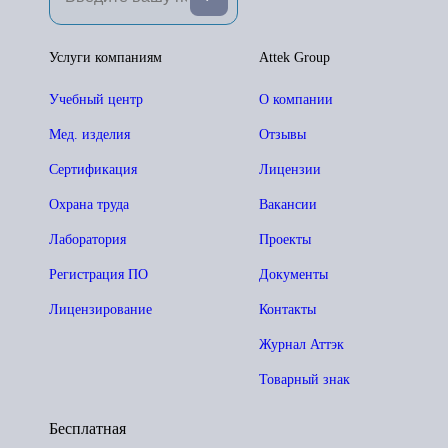
Услуги компаниям
Attek Group
Учебный центр
О компании
Мед. изделия
Отзывы
Сертификация
Лицензии
Охрана труда
Вакансии
Лаборатория
Проекты
Регистрация ПО
Документы
Лицензирование
Контакты
Журнал Аттэк
Товарный знак
Бесплатная