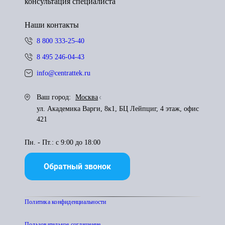
консультация специалиста
Наши контакты
8 800 333-25-40
8 495 246-04-43
info@centrattek.ru
Ваш город:
Москва
ул. Академика Варги, 8к1, БЦ Лейпциг, 4 этаж, офис
421
Пн. - Пт.: с 9:00 до 18:00
Обратный звонок
Политика конфиденциальности
Пользователькое соглашение