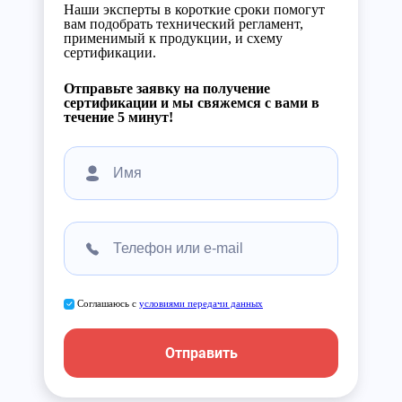
Наши эксперты в короткие сроки помогут
вам подобрать технический регламент,
применимый к продукции, и схему
сертификации.
Отправьте заявку на получение
сертификации и мы свяжемся с вами в
течение 5 минут!
Соглашаюсь с
условиями передачи данных
Отправить