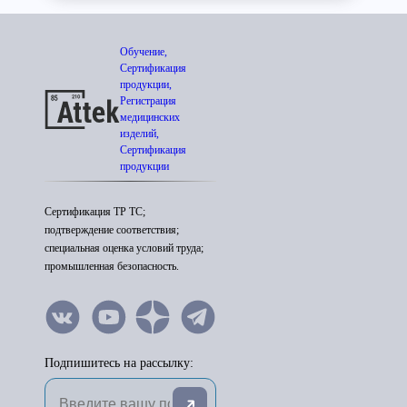
Обучение,
Сертификация
продукции,
Регистрация
медицинских
изделий,
Сертификация
продукции
Сертификация ТР ТС;
подтверждение соответствия;
специальная оценка условий труда;
промышленная безопасность.
Подпишитесь на рассылку: