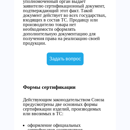
уполномоченный орган выдает
заявителю сертификационный документ,
подтверждающий этот факт. Такой
документ действует во всех государствах,
входящих в состав ТС. Продавцу или
производителю товара нет
необходимости оформлять
дополнительную документацию для
получения права на реализацию своей
продукции.
Задать вопрос
Формы сертификации
Действующим законодательством Союза
предусмотрены две основных формы
сертификации изделий, производимых
или ввозимых в ТС:
оформление официальных
сертификатов соответствия,