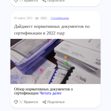
15
Нравится
Поделиться
02 марта, 2022
1882
Сертификация
Дайджест нормативных документов по
сертификации в 2022 году
Обзор нормативных документов о
сертификации
Читать далее
32
Нравится
Поделиться