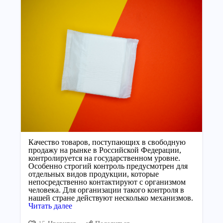
Качество товаров, поступающих в свободную
продажу на рынке в Российской Федерации,
контролируется на государственном уровне.
Особенно строгий контроль предусмотрен для
отдельных видов продукции, которые
непосредственно контактируют с организмом
человека. Для организации такого контроля в
нашей стране действуют несколько механизмов.
Читать далее