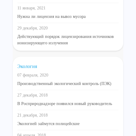
11 января, 2021
Нужна ли лицензия на вывоз мусора
29 декабря, 2020
Действующий порядок лицензирования источников
ионизирующего излучения
Экология
07 февраля, 2020
Производственный экологический контроль (ПЭК)
27 декабря, 2018
В Росприроднадзоре появился новый руководитель
21 декабря, 2018
Экологией займутся полицейские
04 апреля, 2018