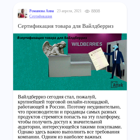
Романова Анна
23 апреля, 2021
8808
Сертификация
Сертификация товара для Вайлдберриз
Вайлдберриз сегодня стал, пожалуй,
крупнейшей торговой онлайн-площадкой,
работающей в России. Поэтому неудивительно,
что производители и продавцы самых разных
продуктов стремятся попасть на эту платформу,
чтобы получить доступ к значительной
аудитории, интересующейся такими покупками.
Однако здесь важно выполнить все требования
компании. Одним из наиболее важных