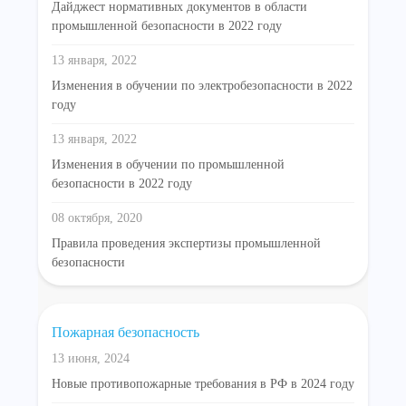
Дайджест нормативных документов в области
промышленной безопасности в 2022 году
13 января, 2022
Изменения в обучении по электробезопасности в 2022
году
13 января, 2022
Изменения в обучении по промышленной
безопасности в 2022 году
08 октября, 2020
Правила проведения экспертизы промышленной
безопасности
Пожарная безопасность
13 июня, 2024
Новые противопожарные требования в РФ в 2024 году