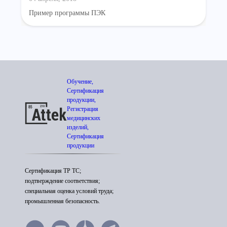
Пример программы ПЭК
Обучение,
Сертификация
продукции,
Регистрация
медицинских
изделий,
Сертификация
продукции
Сертификация ТР ТС;
подтверждение соответствия;
специальная оценка условий труда;
промышленная безопасность.