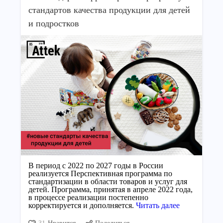
стандартов качества продукции для детей
и подростков
В период с 2022 по 2027 годы в России
реализуется Перспективная программа по
стандартизации в области товаров и услуг для
детей. Программа, принятая в апреле 2022 года,
в процессе реализации постепенно
корректируется и дополняется.
Читать далее