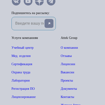
Подпишитесь на рассылку:
Услуги компаниям
Attek Group
Учебный центр
О компании
Мед. изделия
Отзывы
Сертификация
Лицензии
Охрана труда
Вакансии
Лаборатория
Проекты
Регистрация ПО
Документы
Лицензирование
Контакты