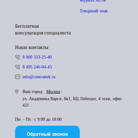
Журнал Аттэк
Товарный знак
Бесплатная
консультация специалиста
Наши контакты
8 800 333-25-40
8 495 246-04-43
info@centrattek.ru
Ваш город:
Москва
ул. Академика Варги, 8к1, БЦ Лейпциг, 4 этаж, офис
421
Пн. - Пт.: с 9:00 до 18:00
Обратный звонок