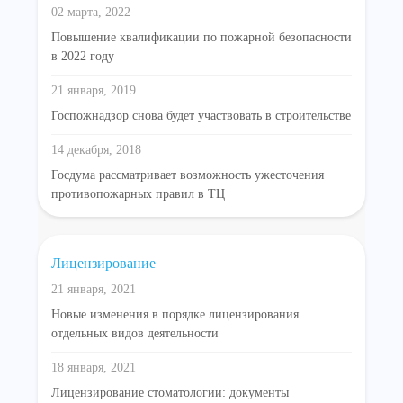
02 марта, 2022
Повышение квалификации по пожарной безопасности
в 2022 году
21 января, 2019
Госпожнадзор снова будет участвовать в строительстве
14 декабря, 2018
Госдума рассматривает возможность ужесточения
противопожарных правил в ТЦ
Лицензирование
21 января, 2021
Новые изменения в порядке лицензирования
отдельных видов деятельности
18 января, 2021
Лицензирование стоматологии: документы