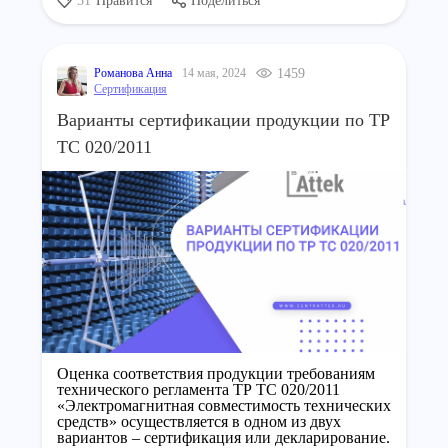
31
Нравится
Поделиться
Романова Анна
14 мая, 2024
1459
Сертификация
Варианты сертификации продукции по ТР
ТС 020/2011
Оценка соответствия продукции требованиям
технического регламента ТР ТС 020/2011
«Электромагнитная совместимость технических
средств» осуществляется в одном из двух
вариантов – сертификация или декларирование.