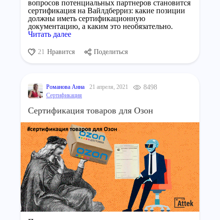
вопросов потенциальных партнеров становится
сертификация на Вайлдберриз: какие позиции
должны иметь сертификационную
документацию, а каким это необязательно.
Читать далее
21
Нравится
Поделиться
Романова Анна
21 апреля, 2021
8498
Сертификация
Сертификация товаров для Озон