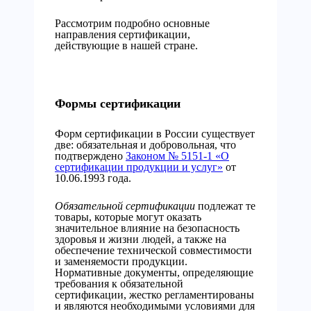
Рассмотрим подробно основные
направления сертификации,
действующие в нашей стране.
Формы сертификации
Форм сертификации в России существует
две: обязательная и добровольная, что
подтверждено
Законом № 5151-1 «О
сертификации продукции и услуг»
от
10.06.1993 года.
Обязательной сертификации
подлежат те
товары, которые могут оказать
значительное влияние на безопасность
здоровья и жизни людей, а также на
обеспечение технической совместимости
и заменяемости продукции.
Нормативные документы, определяющие
требования к обязательной
сертификации, жестко регламентированы
и являются необходимыми условиями для