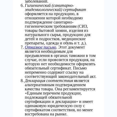
заболеваний.
Гигиенический (санитарно-
эпидемиологический) сертификат
оформляется на продукцию, в
отношении которой необходимо
подтверждение санитарно-
гигиеническим требованиям (СИЗ,
товары бытовой химии, изделия из
натурального сырья, продукцию для
детей и подростков, медицинские
препараты, одежда и обувь и т. д.).
Отказное письмо
. Этот документ
является необходимым для
предъявления в органах таможни в том
случае, если провозится продукция, на
которую нет необходимости оформлять
обязательный сертификат. Письмо
непременно содержит ссылку на
соответствующий законодательный акт.
Декларация соответствия
является
альтернативным подтверждением
качества товара. Она регламентируется
«Единым перечнем продукции,
подлежащей обязательной
сертификации и декларации» и имеет
одинаковую юридическую силу с
сертификатом соответствия, но менее
востребована на рынке.