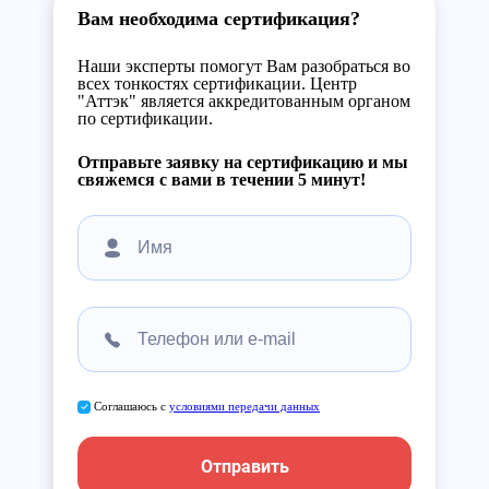
Вам необходима сертификация?
Наши эксперты помогут Вам разобраться во
всех тонкостях сертификации. Центр
"Аттэк" является аккредитованным органом
по сертификации.
Отправьте заявку на сертификацию и мы
свяжемся с вами в течении 5 минут!
Соглашаюсь с
условиями передачи данных
Отправить