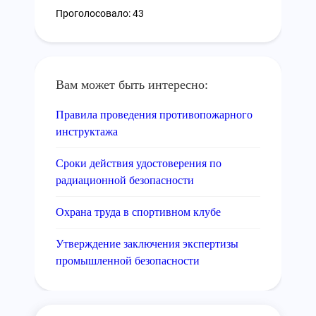
Проголосовало: 43
Вам может быть интересно:
Правила проведения противопожарного
инструктажа
Сроки действия удостоверения по
радиационной безопасности
Охрана труда в спортивном клубе
Утверждение заключения экспертизы
промышленной безопасности