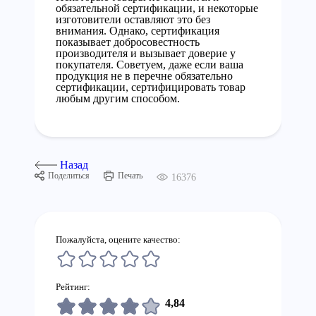
обязательной сертификации, и некоторые
изготовители оставляют это без
внимания. Однако, сертификация
показывает добросовестность
производителя и вызывает доверие у
покупателя. Советуем, даже если ваша
продукция не в перечне обязательно
сертификации, сертифицировать товар
любым другим способом.
Назад
Поделиться
Печать
16376
Пожалуйста, оцените качество:
Рейтинг:
4,84