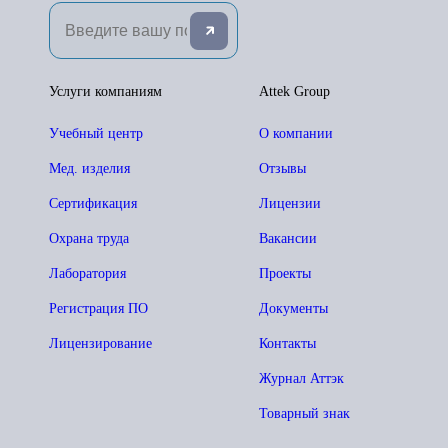
Услуги компаниям
Attek Group
Учебный центр
О компании
Мед. изделия
Отзывы
Сертификация
Лицензии
Охрана труда
Вакансии
Лаборатория
Проекты
Регистрация ПО
Документы
Лицензирование
Контакты
Журнал Аттэк
Товарный знак