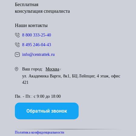
Бесплатная
консультация специалиста
Наши контакты
8 800 333-25-40
8 495 246-04-43
info@centrattek.ru
Ваш город:
Москва
ул. Академика Варги, 8к1, БЦ Лейпциг, 4 этаж, офис
421
Пн. - Пт.: с 9:00 до 18:00
Обратный звонок
Политика конфиденциальности