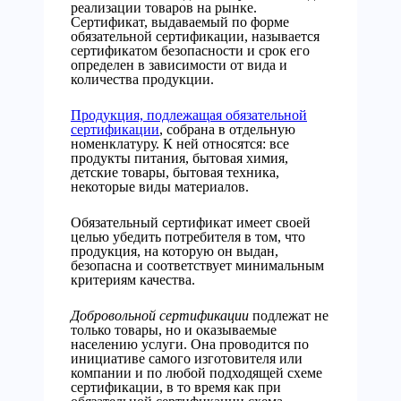
реализации товаров на рынке.
Сертификат, выдаваемый по форме
обязательной сертификации, называется
сертификатом безопасности и срок его
определен в зависимости от вида и
количества продукции.
Продукция, подлежащая обязательной
сертификации
, собрана в отдельную
номенклатуру. К ней относятся: все
продукты питания, бытовая химия,
детские товары, бытовая техника,
некоторые виды материалов.
Обязательный сертификат имеет своей
целью убедить потребителя в том, что
продукция, на которую он выдан,
безопасна и соответствует минимальным
критериям качества.
Добровольной сертификации
подлежат не
только товары, но и оказываемые
населению услуги. Она проводится по
инициативе самого изготовителя или
компании и по любой подходящей схеме
сертификации, в то время как при