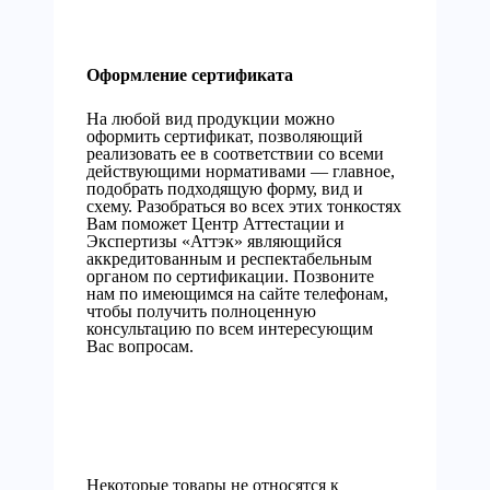
Оформление сертификата
На любой вид продукции можно
оформить сертификат, позволяющий
реализовать ее в соответствии со всеми
действующими нормативами — главное,
подобрать подходящую форму, вид и
схему. Разобраться во всех этих тонкостях
Вам поможет Центр Аттестации и
Экспертизы «Аттэк» являющийся
аккредитованным и респектабельным
органом по сертификации. Позвоните
нам по имеющимся на сайте телефонам,
чтобы получить полноценную
консультацию по всем интересующим
Вас вопросам.
Некоторые товары не относятся к