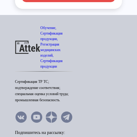
Обучение,
Сертификация
продукции,
Регистрация
медицинских
изделий,
Сертификация
продукции
Сертификация ТР ТС;
подтверждение соответствия;
специальная оценка условий труда;
промышленная безопасность.
Подпишитесь на рассылку: