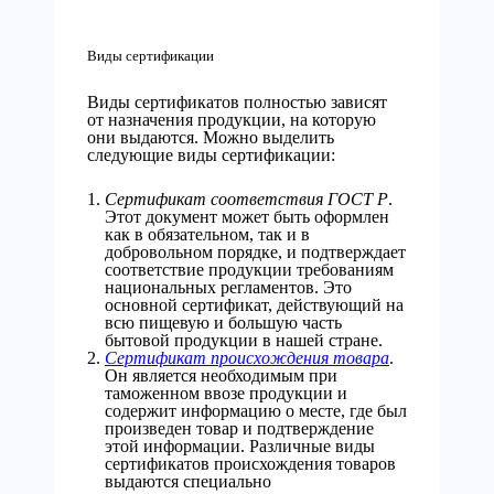
Виды сертификации
Виды сертификатов полностью зависят
от назначения продукции, на которую
они выдаются. Можно выделить
следующие виды сертификации:
Сертификат соответствия ГОСТ Р
.
Этот документ может быть оформлен
как в обязательном, так и в
добровольном порядке, и подтверждает
соответствие продукции требованиям
национальных регламентов. Это
основной сертификат, действующий на
всю пищевую и большую часть
бытовой продукции в нашей стране.
Сертификат происхождения товара
.
Он является необходимым при
таможенном ввозе продукции и
содержит информацию о месте, где был
произведен товар и подтверждение
этой информации. Различные виды
сертификатов происхождения товаров
выдаются специально