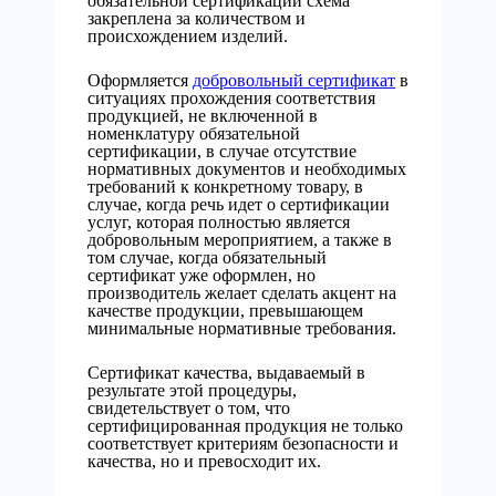
обязательной сертификации схема
закреплена за количеством и
происхождением изделий.
Оформляется
добровольный сертификат
в
ситуациях прохождения соответствия
продукцией, не включенной в
номенклатуру обязательной
сертификации, в случае отсутствие
нормативных документов и необходимых
требований к конкретному товару, в
случае, когда речь идет о сертификации
услуг, которая полностью является
добровольным мероприятием, а также в
том случае, когда обязательный
сертификат уже оформлен, но
производитель желает сделать акцент на
качестве продукции, превышающем
минимальные нормативные требования.
Сертификат качества, выдаваемый в
результате этой процедуры,
свидетельствует о том, что
сертифицированная продукция не только
соответствует критериям безопасности и
качества, но и превосходит их.