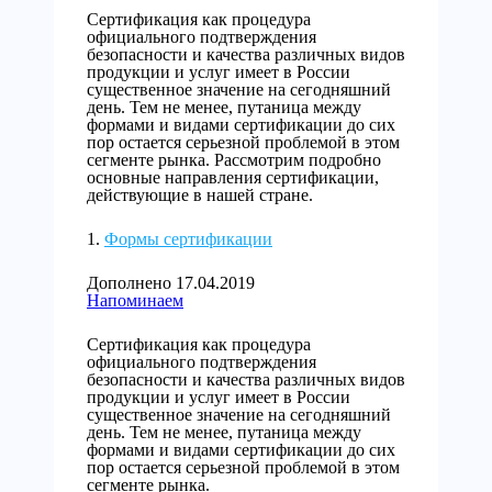
Сертификация как процедура
официального подтверждения
безопасности и качества различных видов
продукции и услуг имеет в России
существенное значение на сегодняшний
день. Тем не менее, путаница между
формами и видами сертификации до сих
пор остается серьезной проблемой в этом
сегменте рынка. Рассмотрим подробно
основные направления сертификации,
действующие в нашей стране.
Формы сертификации
Дополнено 17.04.2019
Напоминаем
Сертификация как процедура
официального подтверждения
безопасности и качества различных видов
продукции и услуг имеет в России
существенное значение на сегодняшний
день. Тем не менее, путаница между
формами и видами сертификации до сих
пор остается серьезной проблемой в этом
сегменте рынка.