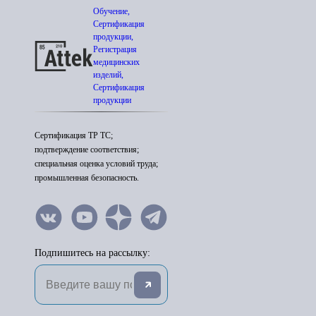
Обучение,
Сертификация
продукции,
Регистрация
медицинских
изделий,
Сертификация
продукции
Сертификация ТР ТС;
подтверждение соответствия;
специальная оценка условий труда;
промышленная безопасность.
Подпишитесь на рассылку: