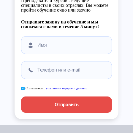
Преподаватели курсов - ведущие
специалисты в своих отраслях. Вы можете
пройти обучение очно или заочно
Отправьте заявку на обучение и мы
свяжемся с вами в течение 5 минут!
Соглашаюсь с
условиями передачи данных
Отправить