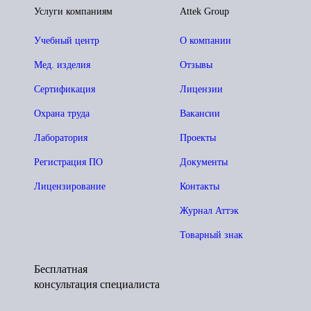
Услуги компаниям
Attek Group
Учебный центр
О компании
Мед. изделия
Отзывы
Сертификация
Лицензии
Охрана труда
Вакансии
Лаборатория
Проекты
Регистрация ПО
Документы
Лицензирование
Контакты
Журнал Аттэк
Товарный знак
Бесплатная
консультация специалиста