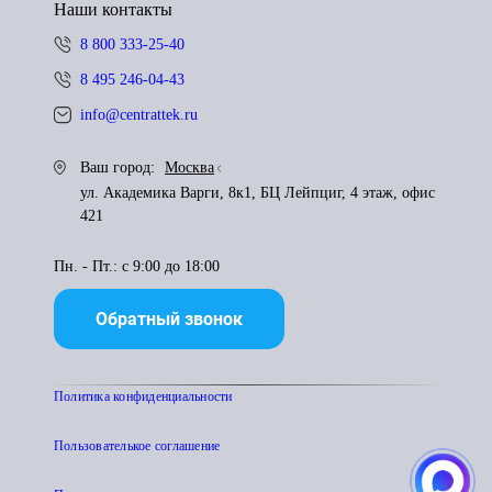
Наши контакты
8 800 333-25-40
8 495 246-04-43
info@centrattek.ru
Ваш город:
Москва
ул. Академика Варги, 8к1, БЦ Лейпциг, 4 этаж, офис
421
Пн. - Пт.: с 9:00 до 18:00
Обратный звонок
Политика конфиденциальности
Пользователькое соглашение