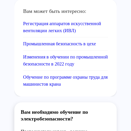
Вам может быть интересно:
Регистрация аппаратов искусственной
вентиляции легких (ИВЛ)
Промышленная безопасность в цехе
Изменения в обучении по промышленной
безопасности в 2022 году
Обучение по программе охраны труда для
машинистов крана
Вам необходимо обучение по
электробезопасности?