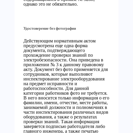
однако это не обязательно.
Удостоверение без фотографии
Действующим нормативным актом
предусмотрена еще одна форма
документа, подтверждающего
прохождение проверки знаний по
электробезопасности. Она приведена в
приложении № 3 к данному правовому
акту. Документ без фото применяется для
сотрудников, которые выполняют
инспектирование электрооборудования
на предмет исправности и
работоспособности. Для данной
категории работников фото не требуется.
В него вносится только информация о его
фамилии, имени, отчестве, месте работы,
занимаемой должности и полномочиях в
части инспектирования различных видов
оборудования, а также о результатах
проверки знаний. Такая информация
заверяется подписью работодателя либо
главного инженера, а также печатью