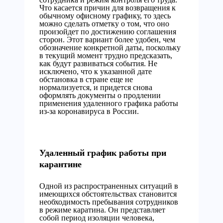
Что касается причин для возвращения к
обычному офисному графику, то здесь
можно сделать отметку о том, что оно
произойдет по достижению соглашения
сторон. Этот вариант более удобен, чем
обозначение конкретной даты, поскольку
в текущий момент трудно предсказать,
как будут развиваться события. Не
исключено, что к указанной дате
обстановка в стране еще не
нормализуется, и придется снова
оформлять документы о продлении
применения удаленного графика работы
из-за коронавируса в России.
Удаленный график работы при
карантине
Одной из распространенных ситуаций в
имеющихся обстоятельствах становится
необходимость пребывания сотрудников
в режиме каратина. Он представляет
собой период изоляции человека,