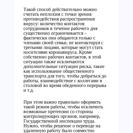
Такой способ действительно можно
считать неплохим с точки зрения
противодействия распространения
вирусу: количество контактов
сотрудников в течение рабочего дня
существенно ограничивается –
фактически они общаются только с
членами своей семьи, не контактируя с
третьими лицами, которые могут стать
носителями коронавируса. Кроме
собственно рабочих контактов, в этой
ситуации также исключаются
дополнительные ситуации риска, такие
как использование общественного
транспорта для того, чтобы добраться до
работы, взаимодействие с коллегами в
столовой во время обеденного перерыва
и т.д.
При этом важно правильно оформить
такой режим работы, чтобы исключить
возможные претензии со стороны
контролирующих органов, например,
Государственной инспекции труда.
Нужно, чтобы решение о переводе на
удаленную работу было совместно