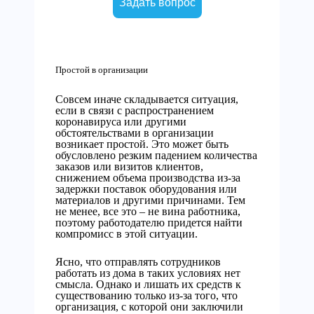
Задать вопрос
Простой в организации
Совсем иначе складывается ситуация,
если в связи с распространением
коронавируса или другими
обстоятельствами в организации
возникает простой. Это может быть
обусловлено резким падением количества
заказов или визитов клиентов,
снижением объема производства из-за
задержки поставок оборудования или
материалов и другими причинами. Тем
не менее, все это – не вина работника,
поэтому работодателю придется найти
компромисс в этой ситуации.
Ясно, что отправлять сотрудников
работать из дома в таких условиях нет
смысла. Однако и лишать их средств к
существованию только из-за того, что
организация, с которой они заключили