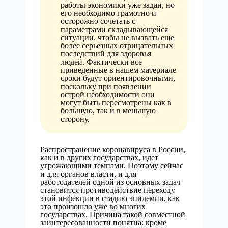
работы экономики уже задан, но
его необходимо грамотно и
осторожно сочетать с
параметрами складывающейся
ситуации, чтобы не вызвать еще
более серьезных отрицательных
последствий для здоровья
людей. Фактически все
приведенные в нашем материале
сроки будут ориентировочными,
поскольку при появлении
острой необходимости они
могут быть пересмотрены как в
большую, так и в меньшую
сторону.
Распространение коронавируса в России,
как и в других государствах, идет
угрожающими темпами. Поэтому сейчас
и для органов власти, и для
работодателей одной из основных задач
становится противодействие переходу
этой инфекции в стадию эпидемии, как
это произошло уже во многих
государствах. Причина такой совместной
заинтересованности понятна: кроме