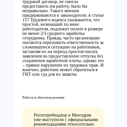
трудовой договор, не смогла
предоставить им работу, было бы
неправильно. Такого мнения
придерживаются и законодатели: в статье
157 Трудового кодекса указывается, что
простой, возникший по вине
работодателя, подлежит оплате в размере
не менее 2/3 среднего заработка
сотрудника. Правда, часто организации
пытаются переложить ответственность за
сложившуюся ситуацию на работников,
заставляя их на период простоя писать
заявления на предоставление отпуска без
сохранения заработной платы, однако это
– прямое нарушение их трудовых прав. И
конечно, работник может обратиться в
ГИТ или суд для их защиты.
Работа в обычном режиме
Роспотребнадзор и Минздрав
уже выступили с официальными
рекомендациями относительно