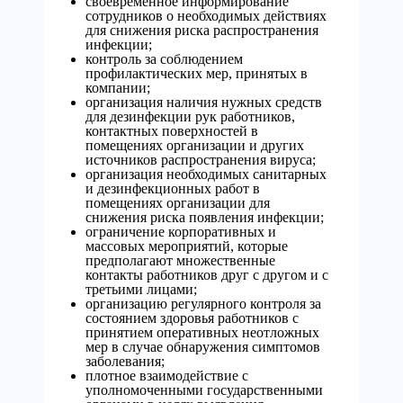
своевременное информирование
сотрудников о необходимых действиях
для снижения риска распространения
инфекции;
контроль за соблюдением
профилактических мер, принятых в
компании;
организация наличия нужных средств
для дезинфекции рук работников,
контактных поверхностей в
помещениях организации и других
источников распространения вируса;
организация необходимых санитарных
и дезинфекционных работ в
помещениях организации для
снижения риска появления инфекции;
ограничение корпоративных и
массовых мероприятий, которые
предполагают множественные
контакты работников друг с другом и с
третьими лицами;
организацию регулярного контроля за
состоянием здоровья работников с
принятием оперативных неотложных
мер в случае обнаружения симптомов
заболевания;
плотное взаимодействие с
уполномоченными государственными