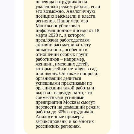
перевода сотрудников на
удаленный режим работы, если
это возможно. Аналогичную
позицию высказали и власти
регионов. Например, мэр
Москвы опубликовал
информационное письмо от 18
марта 2020 г., в котором
предложил работодателям
активно рассматривать эту
возможность, особенно в
отношении особых групп
работников – например,
женщин, имеющих детей,
которые сейчас не ходят в сад
или школу. Он также попросил
организации делиться
успешными практиками по
организации такой работы и
выразил надежду на то, что
совместными усилиями
предприятия Москвы смогут
перевести на домашний режим
работы до 30% сотрудников.
Аналогичные примеры
зафиксированы и во многих
российских регионах.