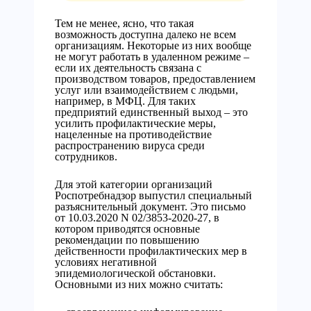
Тем не менее, ясно, что такая
возможность доступна далеко не всем
организациям. Некоторые из них вообще
не могут работать в удаленном режиме –
если их деятельность связана с
производством товаров, предоставлением
услуг или взаимодействием с людьми,
например, в МФЦ. Для таких
предприятий единственный выход – это
усилить профилактические меры,
нацеленные на противодействие
распространению вируса среди
сотрудников.
Для этой категории организаций
Роспотребнадзор выпустил специальный
разъяснительный документ. Это письмо
от 10.03.2020 N 02/3853-2020-27, в
котором приводятся основные
рекомендации по повышению
действенности профилактических мер в
условиях негативной
эпидемиологической обстановки.
Основными из них можно считать: