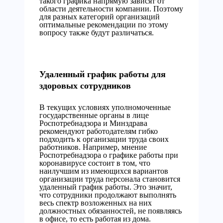
такого графика напрямую зависят от
области деятельности компании. Поэтому
для разных категорий организаций
оптимальные рекомендации по этому
вопросу также будут различаться.
Удаленный график работы для
здоровых сотрудников
В текущих условиях уполномоченные
государственные органы в лице
Роспотребнадзора и Минздрава
рекомендуют работодателям гибко
подходить к организации труда своих
работников. Например, мнение
Роспотребнадзора о графике работы при
коронавирусе состоит в том, что
наилучшим из имеющихся вариантов
организации труда персонала становится
удаленный график работы. Это значит,
что сотрудники продолжают выполнять
весь спектр возложенных на них
должностных обязанностей, не появляясь
в офисе, то есть работая из дома.