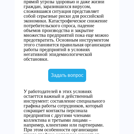
прямой угрозы здоровью и даже жизни
граждан, заразившихся вирусом,
сложившаяся ситуация представляет
собой серьезные риски для российской
экономики. Катастрофическое снижение
потребительского спроса, падение
объемов производства и закрытие
множества предприятий пока еще можно
предотвратить. Основным инструментом
этого становится правильная организация
работы предприятий в условиях
негативной эпидемиологической
обстановки.
Задать вопрос
У работодателей в этих условиях
остаеттся важный и действенный
инструмент: составление специального
графика работы сотрудников, который
сокращает контакты персонала
предприятия с другими членами
коллектива и третьими лицами –
например, клиентами или партнерами.
При этом особенности организации