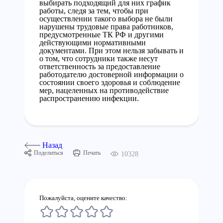
выбирать подходящий для них график
работы, следя за тем, чтобы при
осуществлении такого выбора не были
нарушены трудовые права работников,
предусмотренные ТК РФ и другими
действующими нормативными
документами. При этом нельзя забывать и
о том, что сотрудники также несут
ответственность за предоставление
работодателю достоверной информации о
состоянии своего здоровья и соблюдение
мер, нацеленных на противодействие
распространению инфекции.
Назад
Поделиться
Печать
10328
Пожалуйста, оцените качество: