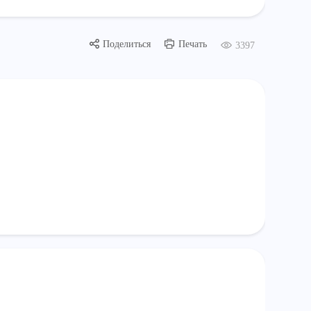
Поделиться
Печать
3397