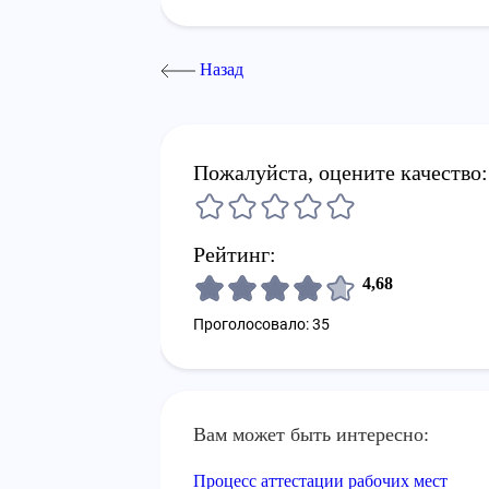
Назад
Пожалуйста, оцените качество:
Рейтинг:
4,68
Проголосовало: 35
Вам может быть интересно:
Процесс аттестации рабочих мест