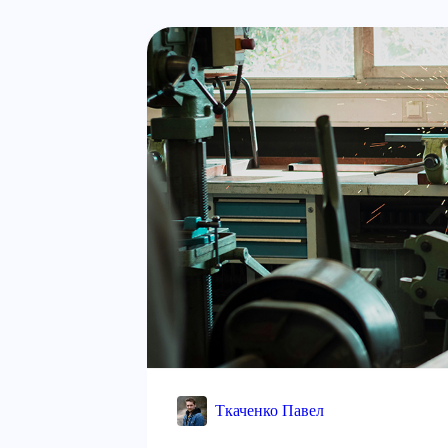
Ткаченко Павел