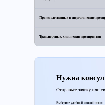
Производственные и энергетические предп
Транспортные, химические предприятия
Нужна консул
Отправьте заявку или 
Выберите удобный способ связи: