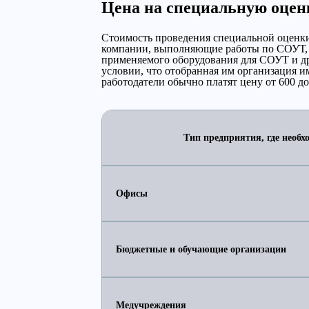
Цена на специальную оценк
Стоимость проведения специальной оценки
компании, выполняющие работы по СОУТ, в
применяемого оборудования для СОУТ и др
условии, что отобранная им организация и
работодатели обычно платят цену от 600 до
Тип предприятия, где необх
Офисы
Бюджетные и обучающие организации
Медучреждения