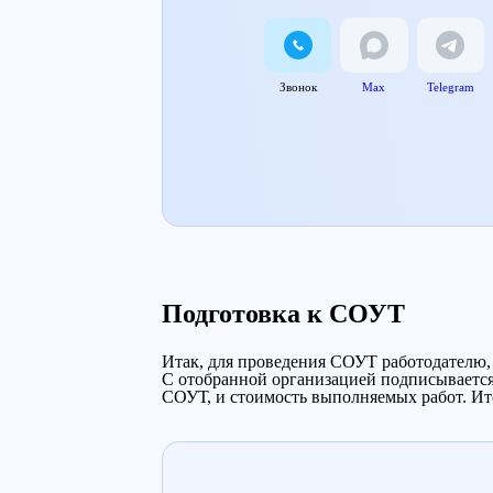
Звонок
Max
Telegram
Подготовка к СОУТ
Итак, для проведения СОУТ работодателю, 
С отобранной организацией подписывается 
СОУТ, и стоимость выполняемых работ. Ито