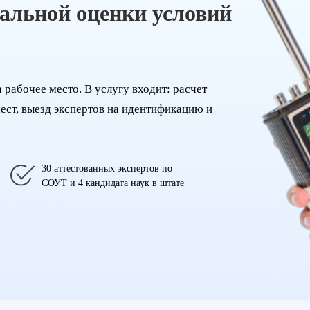
альной оценки условий
рабочее место. В услугу входит: расчет
ест, выезд экспертов на идентификацию и
30 аттестованных экспертов по
СОУТ и 4 кандидата наук в штате