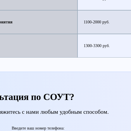
риятия
1100-2000 руб.
1300-3300 руб.
ьтация по СОУТ?
свяжитесь с нами любым удобным способом.
Введите ваш номер телефона: