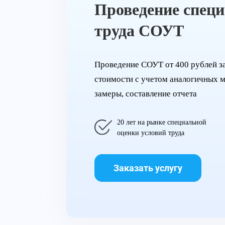
Проведение специ
труда СОУТ
Проведение СОУТ от 400 рублей за 
стоимости с учетом аналогичных м
замеры, составление отчета
20 лет на рынке специальной
оценки условий труда
Заказать услугу