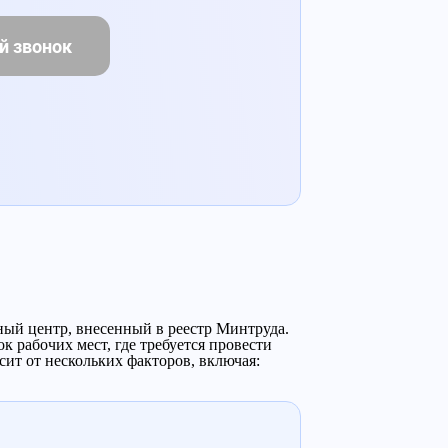
й звонок
ный центр, внесенный в реестр Минтруда.
 рабочих мест, где требуется провести
ит от нескольких факторов, включая: