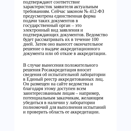
подтверждают соответствие
характеристик заявителя актуальным
требованиям. Сейчас законом № 412-ФЗ
предусмотрена единственная форма
подачи таких документов в
государственный орган – это
электронный вид заявления и
подтверждающих документов. Ведомство
будет рассматривать их в течение 100
дней. Затем оно вынесет окончательное
решение о выдаче аккредитационного
документа или об отказе в аккредитации.
В случае вынесения положительного
решения Росаккредитация вносит
сведения об испытательной лаборатории
в Единый реестр аккредитованных лиц.
Он размещен на сайте ведомства и
благодаря этому доступен всем
заинтересованным лицам – например,
потенциальным заказчикам, желающим
убедиться в наличии у лаборатории
полномочий для выполнения испытаний
и проверить область ее аккредитации.