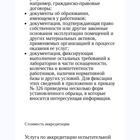
например, гражданско-правовые
договоры;
документы об образовании,
имеющемся у работников;
документация, подтверждающая право
собственности или другие законные
основания эксплуатации помещений и
других материальных активов,
применяемых организацией в процессе
оказания ее услуг;
документация, фиксирующая
выполнение остальных требований к
лаборатории в части оснащенности,
количества и компетентности
работников, наличия нормативной
базы и других условий. Для фиксации
этих сведений в приложении к приказу
№ 326 приведены несколько форм
установленного образца, в которые
вносится интересующая информация.
Стоимость аккредитации
Услуга по аккредитации испытательной