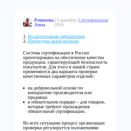
Романова
23 декабря,
Сертификация
Анна
2019
Испытательная лаборатория
Процедура аккредитации
Система сертификации в России
ориентирована на обеспечение качества
продукции, гарантирующей безопасность
покупателя. Для этого в нашей стране
применяются два варианта проверки
качественных параметров изделий:
на добровольной основе по
инициативе производителя или
продавца;
в обязательном порядке – для товаров,
которые требуют прохождения
обязательной сертификации.
Во всех ситуациях процесс организации
проверки регулируется положениями