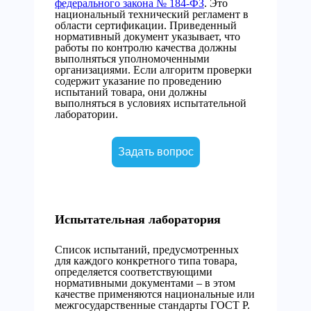
федерального закона № 184-ФЗ
. Это
национальный технический регламент в
области сертификации. Приведенный
нормативный документ указывает, что
работы по контролю качества должны
выполняться уполномоченными
организациями. Если алгоритм проверки
содержит указание по проведению
испытаний товара, они должны
выполняться в условиях испытательной
лаборатории.
Задать вопрос
Испытательная лаборатория
Список испытаний, предусмотренных
для каждого конкретного типа товара,
определяется соответствующими
нормативными документами – в этом
качестве применяются национальные или
межгосударственные стандарты ГОСТ Р.