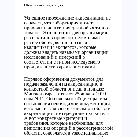
Область аккредитации
Успешное прохождение аккредитации не
означает, что лаборатория может
проводить испытания для любых типов
товаров. Это понятно: для организации
разных типов проверок необходимо
разное оборудование и разная
квалификация экспертов, которые
должны владеть навыками организации
исследований и измерений в
соответствии с типом исследуемого
продукта и его характеристиками.
Порядок оформления документов для
подачи заявления на аккредитацию в
конкретной области описан в приказе
Минэкономразвития от 25 января 2019
года N 11. Он содержит общие правила
составления необходимой документации,
которые не зависят от отдельной области
аккредитации, интересующей заявителя.
А вот конкретные критерии и
требования, которые необходимы для
выполнения операций в рассматриваемой
области, содержатся в узкоспециальных