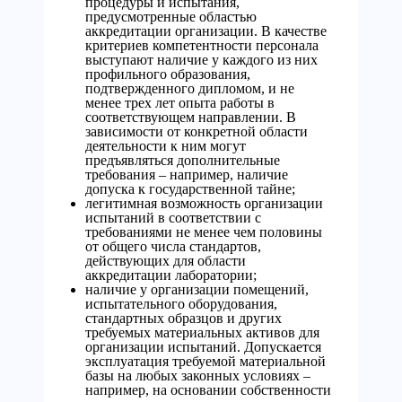
процедуры и испытания,
предусмотренные областью
аккредитации организации. В качестве
критериев компетентности персонала
выступают наличие у каждого из них
профильного образования,
подтвержденного дипломом, и не
менее трех лет опыта работы в
соответствующем направлении. В
зависимости от конкретной области
деятельности к ним могут
предъявляться дополнительные
требования – например, наличие
допуска к государственной тайне;
легитимная возможность организации
испытаний в соответствии с
требованиями не менее чем половины
от общего числа стандартов,
действующих для области
аккредитации лаборатории;
наличие у организации помещений,
испытательного оборудования,
стандартных образцов и других
требуемых материальных активов для
организации испытаний. Допускается
эксплуатация требуемой материальной
базы на любых законных условиях –
например, на основании собственности