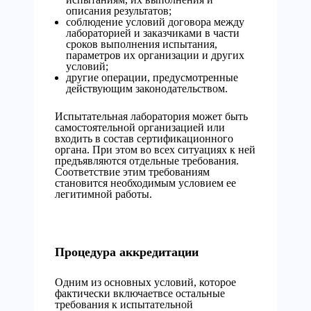
описания результатов;
соблюдение условий договора между
лабораторией и заказчиками в части
сроков выполнения испытания,
параметров их организации и других
условий;
другие операции, предусмотренные
действующим законодательством.
Испытательная лаборатория может быть
самостоятельной организацией или
входить в состав сертификационного
органа. При этом во всех ситуациях к ней
предъявляются отдельные требования.
Соответствие этим требованиям
становится необходимым условием ее
легитимной работы.
Процедура аккредитации
Одним из основных условий, которое
фактически включаетвсе остальные
требования к испытательной