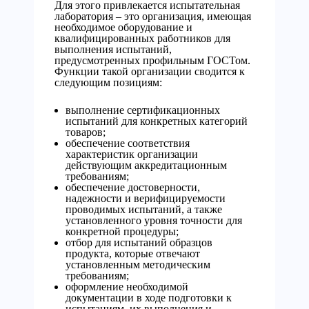
Для этого привлекается испытательная
лаборатория – это организация, имеющая
необходимое оборудование и
квалифицированных работников для
выполнения испытаний,
предусмотренных профильным ГОСТом.
Функции такой организации сводится к
следующим позициям:
выполнение сертификационных
испытаний для конкретных категорий
товаров;
обеспечение соответствия
характеристик организации
действующим аккредитационным
требованиям;
обеспечение достоверности,
надежности и верифицируемости
проводимых испытаний, а также
установленного уровня точности для
конкретной процедуры;
отбор для испытаний образцов
продукта, которые отвечают
установленным методическим
требованиям;
оформление необходимой
документации в ходе подготовки к
испытаниям, их выполнения и