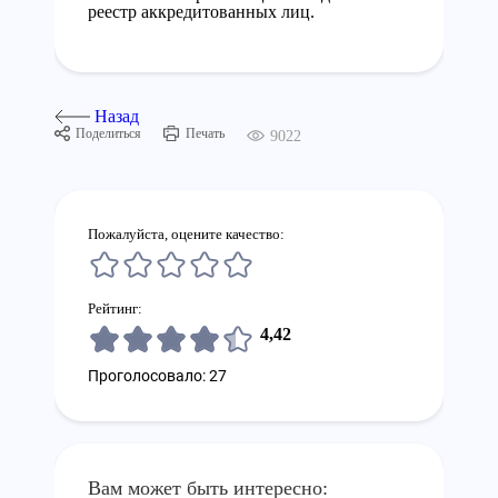
реестр аккредитованных лиц.
Назад
Поделиться
Печать
9022
Пожалуйста, оцените качество:
Рейтинг:
4,42
Проголосовало: 27
Вам может быть интересно: