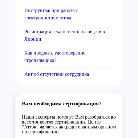
Инструктаж при работе с
электроинструментом
Регистрация лекарственных средств в
Японии
Как продлить удостоверение
стропальщика?
Акт об отсутствии сотрудника
Вам необходима сертификация?
Наши эксперты помогут Вам разобраться во
всех тонкостях сертификации. Центр
"Аттэк" является аккредитованным органом
по сертификации.