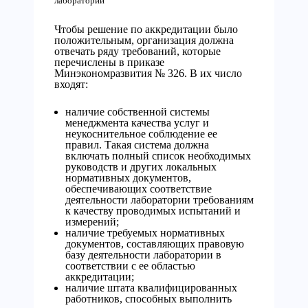
лабораторий
Чтобы решение по аккредитации было
положительным, организация должна
отвечать ряду требований, которые
перечислены в приказе
Минэкономразвития № 326. В их число
входят:
наличие собственной системы
менеджмента качества услуг и
неукоснительное соблюдение ее
правил. Такая система должна
включать полный список необходимых
руководств и других локальных
нормативных документов,
обеспечивающих соответствие
деятельности лаборатории требованиям
к качеству проводимых испытаний и
измерений;
наличие требуемых нормативных
документов, составляющих правовую
базу деятельности лаборатории в
соответствии с ее областью
аккредитации;
наличие штата квалифицированных
работников, способных выполнить