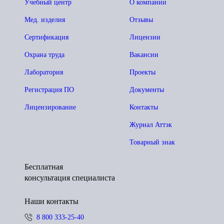
Учебный центр
О компании
Мед. изделия
Отзывы
Сертификация
Лицензии
Охрана труда
Вакансии
Лаборатория
Проекты
Регистрация ПО
Документы
Лицензирование
Контакты
Журнал Аттэк
Товарный знак
Бесплатная
консультация специалиста
Наши контакты
8 800 333-25-40