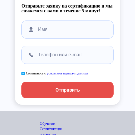
Отправьте заявку на сертификацию и мы
свяжемся с вами в течение 5 минут!
Соглашаюсь с
условиями передачи данных
Отправить
Обучение,
Сертификация
продукции,