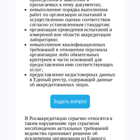
прилагаемых к нему документах;
невыполнение порядка выполнения
работ по организации испытаний и
осуществлению оценки соответствия
согласно установленным стандартам;
организация проведения испытаний и
измерений вне области аккредитации
лаборатории;
невыполнение квалификационных
требований в отношении персонала
организации либо обязательных
критериев в части оснований для
предоставления ими соответствующих
услуг;
предоставление недостоверных данных
в Единый реестр, содержащий данные
об аккредитованных лицах.
Задать вопрос
В Росаккредитации серьезно относятся к
таким нарушениям: при серьезном
несоблюдении актуальных требований
ведомство принимает решение об
исключении организации из Единого