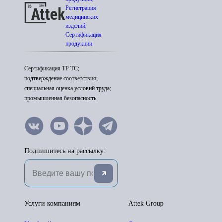
Регистрация
медицинских
изделий,
Сертификация
продукции
Сертификация ТР ТС;
подтверждение соответствия;
специальная оценка условий труда;
промышленная безопасность.
Подпишитесь на рассылку:
Услуги компаниям
Attek Group