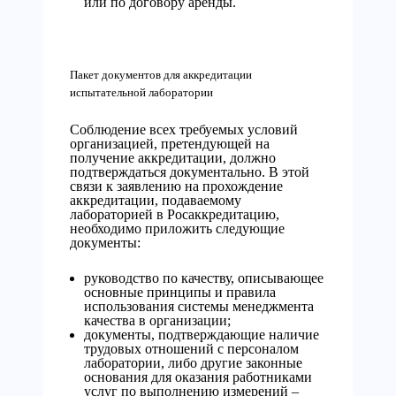
или по договору аренды.
Пакет документов для аккредитации
испытательной лаборатории
Соблюдение всех требуемых условий
организацией, претендующей на
получение аккредитации, должно
подтверждаться документально. В этой
связи к заявлению на прохождение
аккредитации, подаваемому
лабораторией в Росаккредитацию,
необходимо приложить следующие
документы:
руководство по качеству, описывающее
основные принципы и правила
использования системы менеджмента
качества в организации;
документы, подтверждающие наличие
трудовых отношений с персоналом
лаборатории, либо другие законные
основания для оказания работниками
услуг по выполнению измерений –