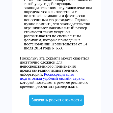
такой услуги действующим
законодательством не установлена: она
определяется в соответствии с
политикой компании и фактически
понесенными ею расходами. Однако
нужно помнить, что законодательство
ограничивает максимальный размер
стоимости таких услуг: он
рассчитывается по специальным
формулам, которые приведены в
постановлении Правительства от 14
июля 2014 года N 653.
Поскольку эта формула может оказаться
достаточно сложной для
непосредственного применения
представителями испытательных
лабораторий,
Росаккредитация
подготовила удобный онлайн-сервис
,
который позволяет в режиме реального
времени рассчитать размер платы.
Заказать расчет стоимости