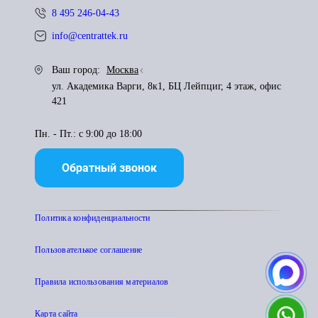
8 495 246-04-43
info@centrattek.ru
Ваш город:
Москва
ул. Академика Варги, 8к1, БЦ Лейпциг, 4 этаж, офис
421
Пн. - Пт.: с 9:00 до 18:00
Обратный звонок
Политика конфиденциальности
Пользователькое соглашение
Правила использования материалов
Карта сайта