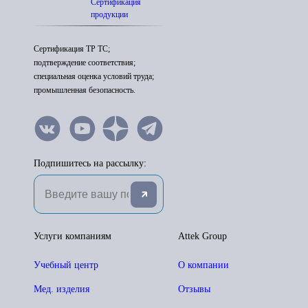
Сертификация
продукции
Сертификация ТР ТС;
подтверждение соответствия;
специальная оценка условий труда;
промышленная безопасность.
Подпишитесь на рассылку:
Услуги компаниям
Attek Group
Учебный центр
О компании
Мед. изделия
Отзывы