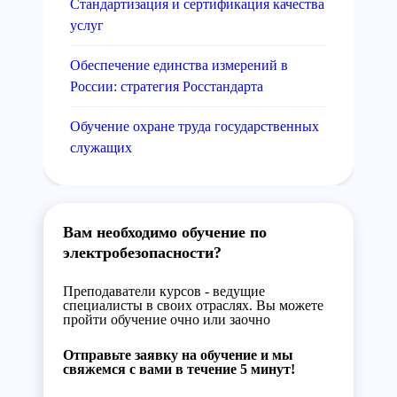
Стандартизация и сертификация качества
услуг
Обеспечение единства измерений в
России: стратегия Росстандарта
Обучение охране труда государственных
служащих
Вам необходимо обучение по
электробезопасности?
Преподаватели курсов - ведущие
специалисты в своих отраслях. Вы можете
пройти обучение очно или заочно
Отправьте заявку на обучение и мы
свяжемся с вами в течение 5 минут!