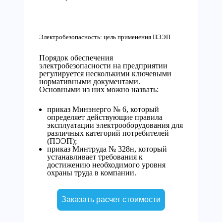
Электробезопасность: цель применения ПЭЭП
Порядок обеспечения
электробезопасности на предприятии
регулируется несколькими ключевыми
нормативными документами.
Основными из них можно назвать:
приказ Минэнерго № 6, который
определяет действующие правила
эксплуатации электрооборудования для
различных категорий потребителей
(ПЭЭП);
приказ Минтруда № 328н, который
устанавливает требования к
достижению необходимого уровня
охраны труда в компании.
Заказать расчет стоимости