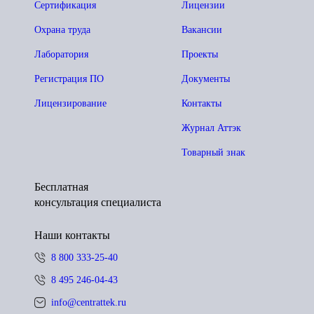
Сертификация
Лицензии
Охрана труда
Вакансии
Лаборатория
Проекты
Регистрация ПО
Документы
Лицензирование
Контакты
Журнал Аттэк
Товарный знак
Бесплатная
консультация специалиста
Наши контакты
8 800 333-25-40
8 495 246-04-43
info@centrattek.ru