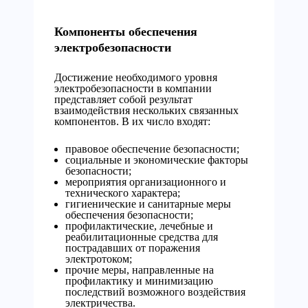
Компоненты обеспечения
электробезопасности
Достижение необходимого уровня
электробезопасности в компании
представляет собой результат
взаимодействия нескольких связанных
компонентов. В их число входят:
правовое обеспечение безопасности;
социальные и экономические факторы
безопасности;
мероприятия организационного и
технического характера;
гигиенические и санитарные меры
обеспечения безопасности;
профилактические, лечебные и
реабилитационные средства для
пострадавших от поражения
электротоком;
прочие меры, направленные на
профилактику и минимизацию
последствий возможного воздействия
электричества.