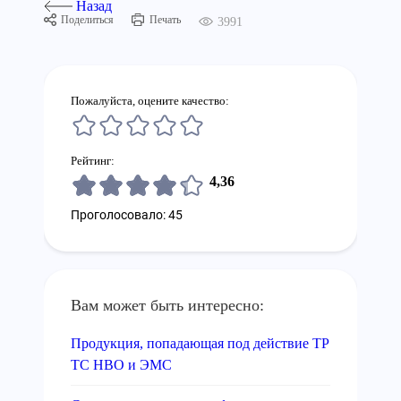
Назад
Поделиться
Печать
3991
Пожалуйста, оцените качество:
Рейтинг:
4,36
Проголосовало: 45
Вам может быть интересно:
Продукция, попадающая под действие ТР
ТС НВО и ЭМС