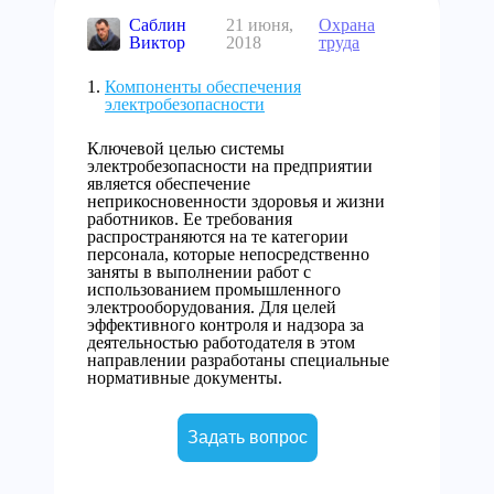
Саблин
21 июня,
Охрана
Виктор
2018
труда
Компоненты обеспечения
электробезопасности
Ключевой целью системы
электробезопасности на предприятии
является обеспечение
неприкосновенности здоровья и жизни
работников. Ее требования
распространяются на те категории
персонала, которые непосредственно
заняты в выполнении работ с
использованием промышленного
электрооборудования. Для целей
эффективного контроля и надзора за
деятельностью работодателя в этом
направлении разработаны специальные
нормативные документы.
Задать вопрос