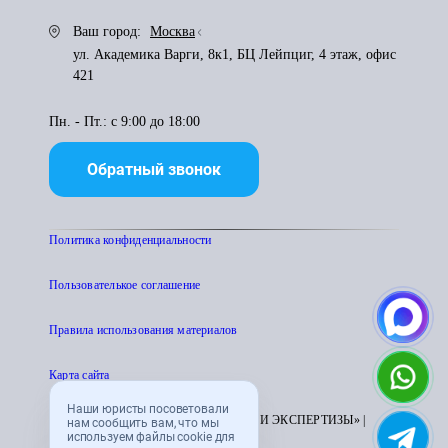
Ваш город:
Москва
ул. Академика Варги, 8к1, БЦ Лейпциг, 4 этаж, офис
421
Пн. - Пт.: с 9:00 до 18:00
Обратный звонок
Политика конфиденциальности
Пользователькое соглашение
Правила использования материалов
Карта сайта
Наши юристы посоветовали
© 1995 - 2026 «ЦЕНТР АТТЕСТАЦИИ И ЭКСПЕРТИЗЫ» |
нам сообщить вам, что мы
используем файлы cookie для
CENTRATTEK.RU