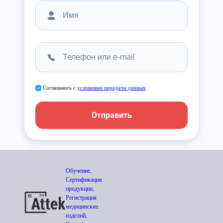
Соглашаюсь с
условиями передачи данных
Отправить
Обучение,
Сертификация
продукции,
Регистрация
медицинских
изделий,