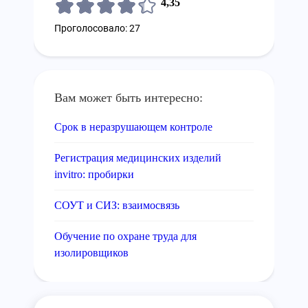
4,35
Проголосовало: 27
Вам может быть интересно:
Срок в неразрушающем контроле
Регистрация медицинских изделий
invitro: пробирки
СОУТ и СИЗ: взаимосвязь
Обучение по охране труда для
изолировщиков