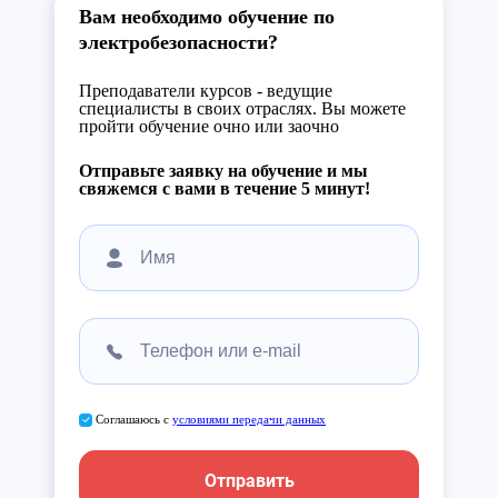
Вам необходимо обучение по
электробезопасности?
Преподаватели курсов - ведущие
специалисты в своих отраслях. Вы можете
пройти обучение очно или заочно
Отправьте заявку на обучение и мы
свяжемся с вами в течение 5 минут!
Соглашаюсь с
условиями передачи данных
Отправить