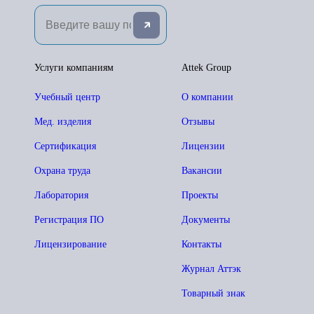
Услуги компаниям
Attek Group
Учебный центр
О компании
Мед. изделия
Отзывы
Сертификация
Лицензии
Охрана труда
Вакансии
Лаборатория
Проекты
Регистрация ПО
Документы
Лицензирование
Контакты
Журнал Аттэк
Товарный знак