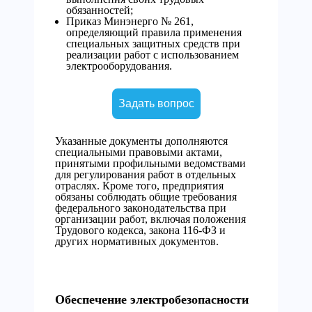
обязанностей;
Приказ Минэнерго № 261,
определяющий правила применения
специальных защитных средств при
реализации работ с использованием
электрооборудования.
Задать вопрос
Указанные документы дополняются
специальными правовыми актами,
принятыми профильными ведомствами
для регулирования работ в отдельных
отраслях. Кроме того, предприятия
обязаны соблюдать общие требования
федерального законодательства при
организации работ, включая положения
Трудового кодекса, закона 116-ФЗ и
других нормативных документов.
Обеспечение электробезопасности