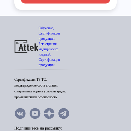
Обучение,
Сертификация
продукции,
Регистрация
медицинских
изделий,
Сертификация
продукции
Сертификация ТР ТС;
подтверждение соответствия;
специальная оценка условий труда;
промышленная безопасность.
Подпишитесь на рассылку: