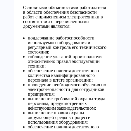
Основными обязанностями работодателя
в области обеспечения безопасности
работ с применением электротехники в
соответствии с перечисленными
документами являются:
поддержание работоспособности
используемого оборудования и
регулярный контроль его технического
состояния;
соблюдение указаний производителя
относительно правил эксплуатации
техники;
обеспечение наличия достаточного
количества квалифицированного
персонала в штате организации;
проведение необходимого обучения по
электробезопасности для сотрудников
предприятия;
выполнение требований охраны труда
персонала, предусмотренных
действующим законодательством;
выполнение правил охраны
окружающей среды в процессе
использования оборудования;
обеспечение наличия достаточного