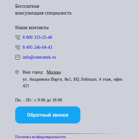
Бесплатная
консультация специалиста
Наши контакты
8 800 333-25-40
8 495 246-04-43
info@centrattek.ru
Ваш город:
Москва
ул. Академика Варги, 8к1, БЦ Лейпциг, 4 этаж, офис
421
Пн. - Пт.: с 9:00 до 18:00
Обратный звонок
Политика конфиденциальности