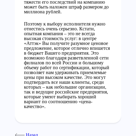
тяжести его последствий на компанию
может быть наложен штраф размером до
миллиона рублей.
Поэтому к выбору исполнителя нужно
отнестись очень серьезно. Кстати,
опытная компания – это не всегда
высокая стоимость услуг: в центре
«Аттэк» Вы получите разумное ценовое
предложение, которое отлично впишется
в бюджет Вашего предприятия. Это
возможно благодаря разветвленной сети
филиалов по всей России и большому
объему работ по сертификации, который
позволяет нам удерживать приемлемые
цены при высоком качестве. Это могут
подтвердить все наши клиенты, среди
которых – как небольшие организации,
так и ведущие российские предприятия,
которые умеют выбирать хороший
вариант по соотношению «цена-
качество».
Назад