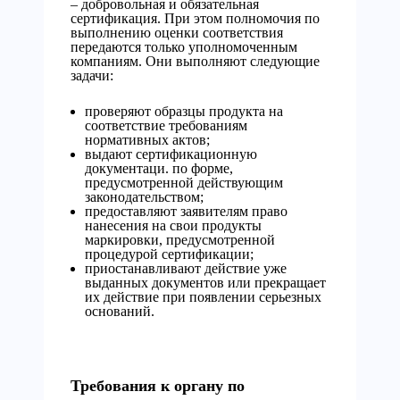
– добровольная и обязательная
сертификация. При этом полномочия по
выполнению оценки соответствия
передаются только уполномоченным
компаниям. Они выполняют следующие
задачи:
проверяют образцы продукта на
соответствие требованиям
нормативных актов;
выдают сертификационную
документаци. по форме,
предусмотренной действующим
законодательством;
предоставляют заявителям право
нанесения на свои продукты
маркировки, предусмотренной
процедурой сертификации;
приостанавливают действие уже
выданных документов или прекращает
их действие при появлении серьезных
оснований.
Требования к органу по