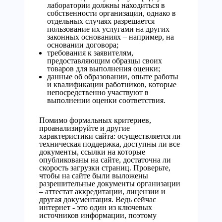
лаборатории должны находиться в
собственности организации, однако в
отдельных случаях разрешается
пользование их услугами на других
законных основаниях – например, на
основании договора;
требования к заявителям,
предоставляющим образцы своих
товаров для выполнения оценки;
данные об образовании, опыте работы
и квалификации работников, которые
непосредственно участвуют в
выполнении оценки соответствия.
Помимо формальных критериев,
проанализируйте и другие
характеристики сайта: осуществляется ли
техническая поддержка, доступны ли все
документы, ссылки на которые
опубликованы на сайте, достаточна ли
скорость загрузки страниц. Проверьте,
чтобы на сайте были выложены
разрешительные документы организации
– аттестат аккредитации, лицензии и
другая документация. Ведь сейчас
интернет - это один из ключевых
источников информации, поэтому