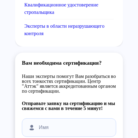
Квалификационное удостоверение
стропальщика
Эксперты в области неразрушающего
контроля
Вам необходима сертификация?
Наши эксперты помогут Вам разобраться во
всех тонкостях сертификации. Центр
"Аттэк" является аккредитованным органом
по сертификации.
Отправьте заявку на сертификацию и мы
свяжемся с вами в течение 5 минут!