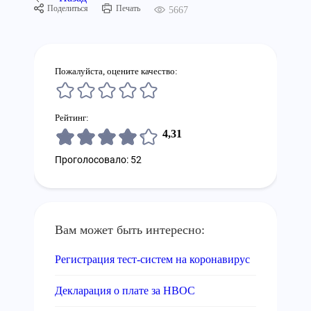
Поделиться
Печать
5667
Пожалуйста, оцените качество:
Рейтинг:
4,31
Проголосовало: 52
Вам может быть интересно:
Регистрация тест-систем на коронавирус
Декларация о плате за НВОС