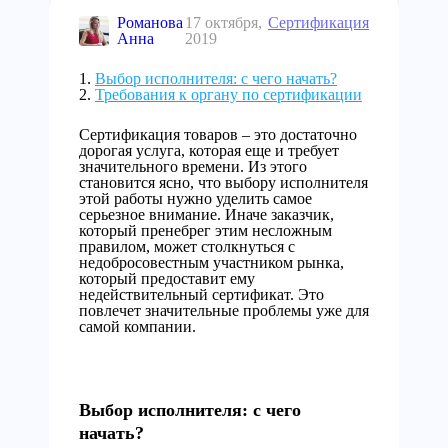
Романова
17 октября,
Сертификация
Анна
2019
Выбор исполнителя: с чего начать?
Требования к органу по сертификации
Сертификация товаров – это достаточно
дорогая услуга, которая еще и требует
значительного времени. Из этого
становится ясно, что выбору исполнителя
этой работы нужно уделить самое
серьезное внимание. Иначе заказчик,
который пренебрег этим несложным
правилом, может столкнуться с
недобросовестным участником рынка,
который предоставит ему
недействительный сертификат. Это
повлечет значительные проблемы уже для
самой компании.
Выбор исполнителя: с чего
начать?