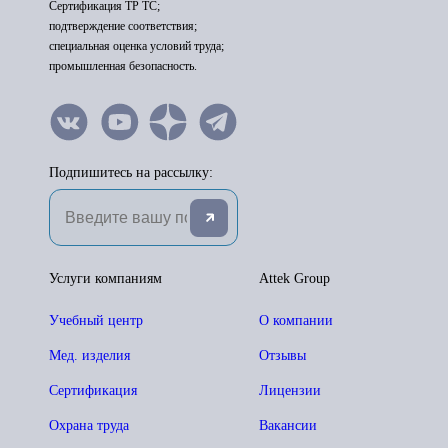
Сертификация ТР ТС;
подтверждение соответствия;
специальная оценка условий труда;
промышленная безопасность.
Подпишитесь на рассылку:
Услуги компаниям
Attek Group
Учебный центр
О компании
Мед. изделия
Отзывы
Сертификация
Лицензии
Охрана труда
Вакансии