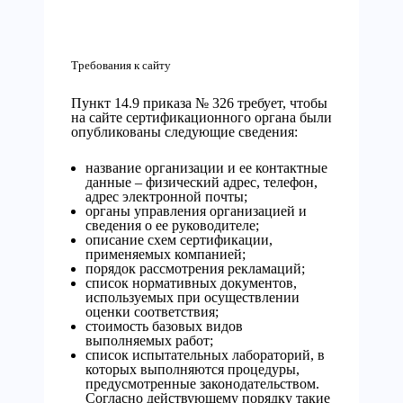
Требования к сайту
Пункт 14.9 приказа № 326 требует, чтобы
на сайте сертификационного органа были
опубликованы следующие сведения:
название организации и ее контактные
данные – физический адрес, телефон,
адрес электронной почты;
органы управления организацией и
сведения о ее руководителе;
описание схем сертификации,
применяемых компанией;
порядок рассмотрения рекламаций;
список нормативных документов,
используемых при осуществлении
оценки соответствия;
стоимость базовых видов
выполняемых работ;
список испытательных лабораторий, в
которых выполняются процедуры,
предусмотренные законодательством.
Согласно действующему порядку такие