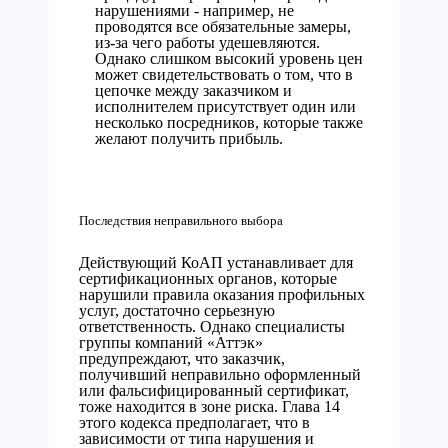
нарушениями - например, не
проводятся все обязательные замеры,
из-за чего работы удешевляются.
Однако слишком высокий уровень цен
может свидетельствовать о том, что в
цепочке между заказчиком и
исполнителем присутствует один или
несколько посредников, которые также
желают получить прибыль.
Последствия неправильного выбора
Действующий КоАП устанавливает для
сертификационных органов, которые
нарушили правила оказания профильных
услуг, достаточно серьезную
ответственность. Однако специалисты
группы компаний «Аттэк»
предупреждают, что заказчик,
получивший неправильно оформленный
или фальсифицированный сертификат,
тоже находится в зоне риска. Глава 14
этого кодекса предполагает, что в
зависимости от типа нарушения и