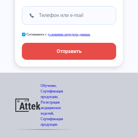
Соглашаюсь с
условиями передачи данных
Отправить
Обучение,
Сертификация
продукции,
Регистрация
медицинских
изделий,
Сертификация
продукции