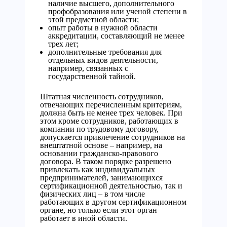
наличие высшего, дополнительного
профобразования или ученой степени в
этой предметной области;
опыт работы в нужной области
аккредитации, составляющий не менее
трех лет;
дополнительные требования для
отдельных видов деятельности,
например, связанных с
государственной тайной.
Штатная численность сотрудников,
отвечающих перечисленным критериям,
должна быть не менее трех человек. При
этом кроме сотрудников, работающих в
компании по трудовому договору,
допускается привлечение сотрудников на
внештатной основе – например, на
основании гражданско-правового
договора. В таком порядке разрешено
привлекать как индивидуальных
предпринимателей, занимающихся
сертификационной деятельностью, так и
физических лиц – в том числе
работающих в другом сертификационном
органе, но только если этот орган
работает в иной области.