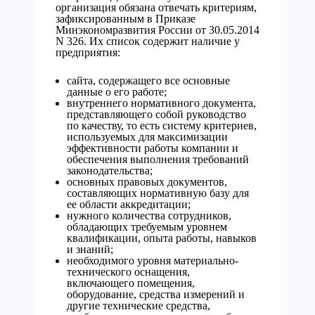
организация обязана отвечать критериям,
зафиксированным в Приказе
Минэкономразвития России от 30.05.2014
N 326. Их список содержит наличие у
предприятия:
сайта, содержащего все основные
данные о его работе;
внутреннего нормативного документа,
представляющего собой руководство
по качеству, то есть систему критериев,
используемых для максимизации
эффективности работы компании и
обеспечения выполнения требований
законодательства;
основных правовых документов,
составляющих нормативную базу для
ее области аккредитации;
нужного количества сотрудников,
обладающих требуемым уровнем
квалификации, опыта работы, навыков
и знаний;
необходимого уровня материально-
технического оснащения,
включающего помещения,
оборудование, средства измерений и
другие технические средства,