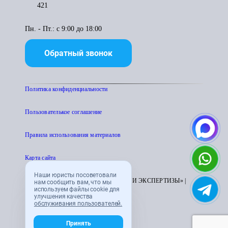
421
Пн. - Пт.: с 9:00 до 18:00
Обратный звонок
Политика конфиденциальности
Пользователькое соглашение
Правила использования материалов
Карта сайта
Наши юристы посоветовали
© 1995 - 2026 «ЦЕНТР АТТЕСТАЦИИ И ЭКСПЕРТИЗЫ» |
нам сообщить вам, что мы
используем файлы cookie для
CENTRATTEK.RU
улучшения качества
обслуживания пользователей.
Принять