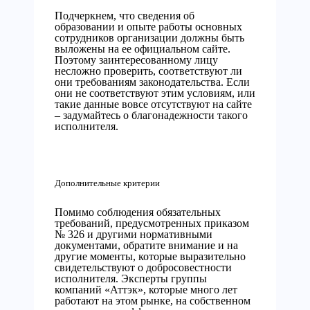
Подчеркнем, что сведения об
образовании и опыте работы основных
сотрудников организации должны быть
выложены на ее официальном сайте.
Поэтому заинтересованному лицу
несложно проверить, соответствуют ли
они требованиям законодательства. Если
они не соответствуют этим условиям, или
такие данные вовсе отсутствуют на сайте
– задумайтесь о благонадежности такого
исполнителя.
Дополнительные критерии
Помимо соблюдения обязательных
требований, предусмотренных приказом
№ 326 и другими нормативными
документами, обратите внимание и на
другие моменты, которые выразительно
свидетельствуют о добросовестности
исполнителя. Эксперты группы
компаний «Аттэк», которые много лет
работают на этом рынке, на собственном