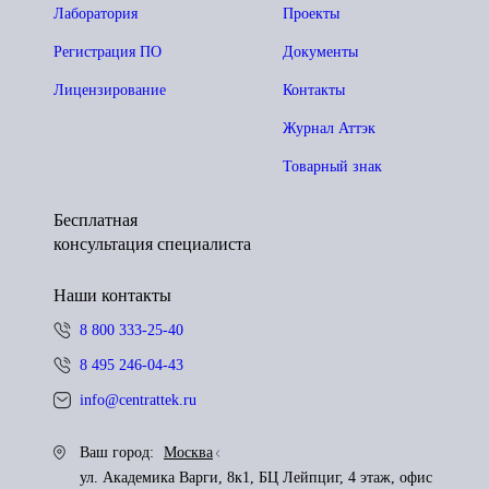
Лаборатория
Проекты
Регистрация ПО
Документы
Лицензирование
Контакты
Журнал Аттэк
Товарный знак
Бесплатная
консультация специалиста
Наши контакты
8 800 333-25-40
8 495 246-04-43
info@centrattek.ru
Ваш город:
Москва
ул. Академика Варги, 8к1, БЦ Лейпциг, 4 этаж, офис