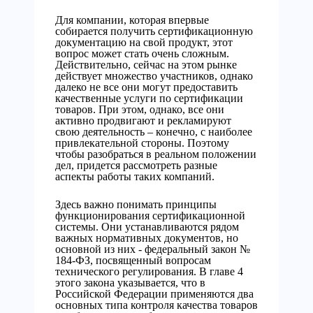
Для компании, которая впервые
собирается получить сертификационную
документацию на свой продукт, этот
вопрос может стать очень сложным.
Действительно, сейчас на этом рынке
действует множество участников, однако
далеко не все они могут предоставить
качественные услуги по сертификации
товаров. При этом, однако, все они
активно продвигают и рекламируют
свою деятельность – конечно, с наиболее
привлекательной стороны. Поэтому
чтобы разобраться в реальном положении
дел, придется рассмотреть разные
аспекты работы таких компаний.
Здесь важно понимать принципы
функционирования сертификационной
системы. Они устанавливаются рядом
важных нормативных документов, но
основной из них - федеральный закон №
184-ФЗ, посвященный вопросам
технического регулирования. В главе 4
этого закона указывается, что в
Российской Федерации применяются два
основных типа контроля качества товаров