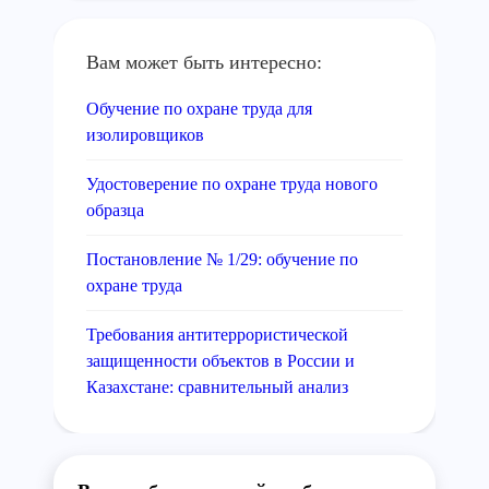
Вам может быть интересно:
Обучение по охране труда для
изолировщиков
Удостоверение по охране труда нового
образца
Постановление № 1/29: обучение по
охране труда
Требования антитеррористической
защищенности объектов в России и
Казахстане: сравнительный анализ