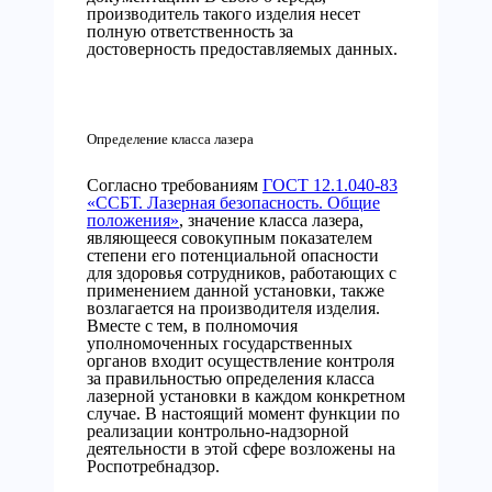
производитель такого изделия несет
полную ответственность за
достоверность предоставляемых данных.
Определение класса лазера
Согласно требованиям
ГОСТ 12.1.040-83
«ССБТ. Лазерная безопасность. Общие
положения»
, значение класса лазера,
являющееся совокупным показателем
степени его потенциальной опасности
для здоровья сотрудников, работающих с
применением данной установки, также
возлагается на производителя изделия.
Вместе с тем, в полномочия
уполномоченных государственных
органов входит осуществление контроля
за правильностью определения класса
лазерной установки в каждом конкретном
случае. В настоящий момент функции по
реализации контрольно-надзорной
деятельности в этой сфере возложены на
Роспотребнадзор.