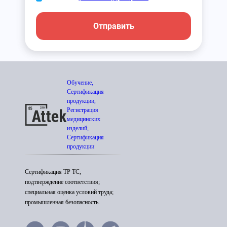
Отправить
Обучение,
Сертификация
продукции,
Регистрация
медицинских
изделий,
Сертификация
продукции
Сертификация ТР ТС;
подтверждение соответствия;
специальная оценка условий труда;
промышленная безопасность.