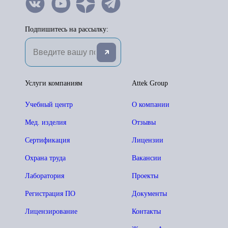
Подпишитесь на рассылку:
Услуги компаниям
Attek Group
Учебный центр
О компании
Мед. изделия
Отзывы
Сертификация
Лицензии
Охрана труда
Вакансии
Лаборатория
Проекты
Регистрация ПО
Документы
Лицензирование
Контакты