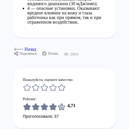
видимого диапазона (30 мДж/имп);
4 — опасные установки. Оказывают
вредное влияние на кожу и глаза
работника как при прямом, так и при
отраженном воздействии.
Назад
Поделиться
Печать
2004
Пожалуйста, оцените качество:
Рейтинг:
4,71
Проголосовало: 37