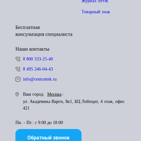
Журнал Аттэк
Товарный знак
Бесплатная
консультация специалиста
Наши контакты
8 800 333-25-40
8 495 246-04-43
info@centrattek.ru
Ваш город:
Москва
ул. Академика Варги, 8к1, БЦ Лейпциг, 4 этаж, офис
421
Пн. - Пт.: с 9:00 до 18:00
Обратный звонок