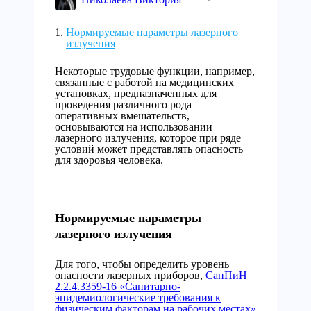
Нормируемые параметры лазерного
излучения
Некоторые трудовые функции, например,
связанные с работой на медицинских
установках, предназначенных для
проведения различного рода
оперативных вмешательств,
основываются на использовании
лазерного излучения, которое при ряде
условий может представлять опасность
для здоровья человека.
Нормируемые параметры
лазерного излучения
Для того, чтобы определить уровень
опасности лазерных приборов,
СанПиН
2.2.4.3359-16 «Санитарно-
эпидемиологические требования к
физическим факторам на рабочих местах»