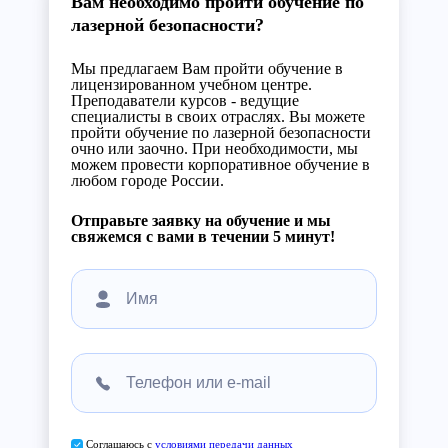
Вам необходимо пройти обучение по
лазерной безопасности?
Мы предлагаем Вам пройти обучение в
лицензированном учебном центре.
Преподаватели курсов - ведущие
специалисты в своих отраслях. Вы можете
пройти обучение по лазерной безопасности
очно или заочно. При необходимости, мы
можем провести корпоративное обучение в
любом городе России.
Отправьте заявку на обучение и мы
свяжемся с вами в течении 5 минут!
Соглашаюсь с
условиями передачи данных