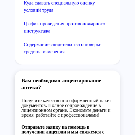
Куда сдавать специальную оценку
условий труда
График проведения противопожарного
инструктажа
Содержание свидетельства о поверке
средства измерения
Вам необходимо лицензирование
аптеки?
Получите качественно оформленный пакет
документов. Полное сопровождение в
лицензионном органе. Экономьте деньги и
время, работайте с профессионалами!
Отправьте заявку на помощь в
получении лицензии и мы свяжемся с