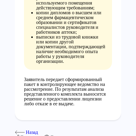
используемого помещения
действующим требованиям;
копии дипломов о высшем или
среднем фармацевтическом
образовании и сертификатов
специалистов руководителя и
работников аптеки;
выписки из трудовой книжки
или копии другой
документации, подтверждающей
наличие необходимого опыта
работы у руководителя
организации.
Заявитель передает сформированный
пакет в контролирующее ведомство на
рассмотрение. По результатам анализа
представленного комплекта выносится
решение о предоставлении лицензии
либо отказе в ее выдаче.
Назад