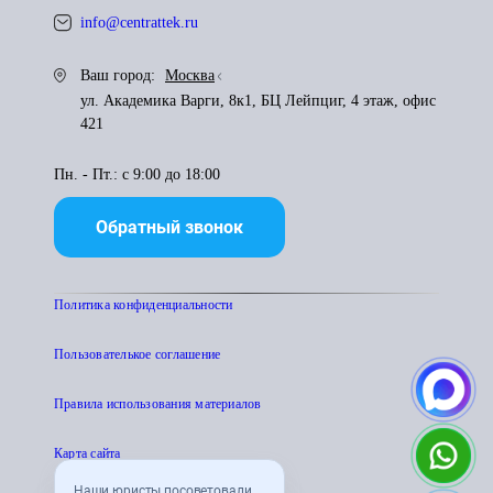
info@centrattek.ru
Ваш город:
Москва
ул. Академика Варги, 8к1, БЦ Лейпциг, 4 этаж, офис
421
Пн. - Пт.: с 9:00 до 18:00
Обратный звонок
Политика конфиденциальности
Пользователькое соглашение
Правила использования материалов
Карта сайта
Наши юристы посоветовали