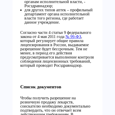
органам исполнительной власти, -
Росздравнадзор;
для других типов аптек – профильный
департамент органа исполнительной
власти того региона, где работает
данное учреждение.
Согласно части 4 статьи 9 федерального
закона от 4 мая 2011 года
№ 99-ФЗ
,
который регулирует общие правила
лицензирования в России, выдаваемое
разрешение будет бессрочным. Тем не
менее, в период его действия
предусматривается выполнение контроля
соблюдения лицензионных требований,
который проводит Росздравнадзор.
Список документов
Чтобы получить разрешение на
розничную продажу лекарств,
соискателю необходимо документально
подтвердить, что он отвечает всем
действующим требованиям. В