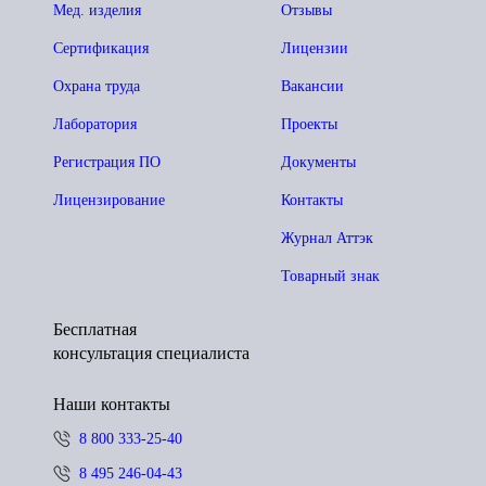
Мед. изделия
Отзывы
Сертификация
Лицензии
Охрана труда
Вакансии
Лаборатория
Проекты
Регистрация ПО
Документы
Лицензирование
Контакты
Журнал Аттэк
Товарный знак
Бесплатная
консультация специалиста
Наши контакты
8 800 333-25-40
8 495 246-04-43