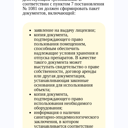
соответствии с пунктом 7 постановления
№ 1081 он должен сформировать пакет
документов, включающий:
заявление на выдачу лицензии;
копия документа,
подтверждающего право
пользования помещением,
способным обеспечить
надлежащие условия хранения и
отпуска препаратов. В качестве
такого документа может
выступать свидетельство о праве
собственности, договор аренды
или другая документация,
устанавливающая законные
основания для использования
объекта;
копия документа,
подтверждающего право
использования необходимого
оборудования;
информация о наличии
санитарно-эпидемиологического
заключения, в котором
устанавливается соответствие