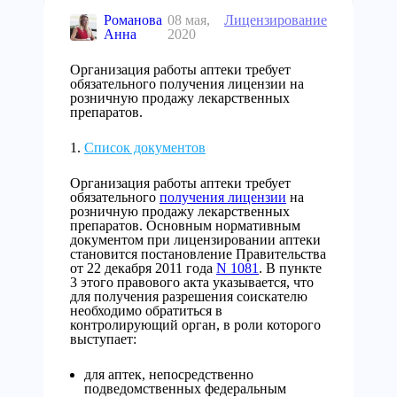
Романова
08 мая,
Лицензирование
Анна
2020
Организация работы аптеки требует
обязательного получения лицензии на
розничную продажу лекарственных
препаратов.
Список документов
Организация работы аптеки требует
обязательного
получения лицензии
на
розничную продажу лекарственных
препаратов. Основным нормативным
документом при лицензировании аптеки
становится постановление Правительства
от 22 декабря 2011 года
N 1081
. В пункте
3 этого правового акта указывается, что
для получения разрешения соискателю
необходимо обратиться в
контролирующий орган, в роли которого
выступает:
для аптек, непосредственно
подведомственных федеральным