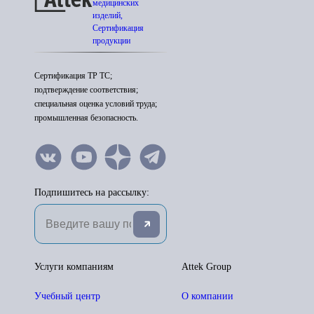
медицинских
изделий,
Сертификация
продукции
Сертификация ТР ТС;
подтверждение соответствия;
специальная оценка условий труда;
промышленная безопасность.
Подпишитесь на рассылку:
Услуги компаниям
Attek Group
Учебный центр
О компании