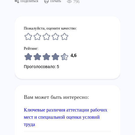
Поделиться
Печать
796
Пожалуйста, оцените качество:
Рейтинг:
4,6
Проголосовало: 5
Вам может быть интересно:
Ключевые различия аттестации рабочих
мест и специальной оценки условий
труда