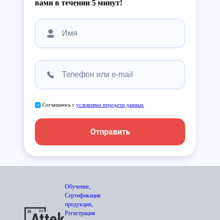
вами в течении 5 минут!
Соглашаюсь с
условиями передачи данных
Отправить
Обучение,
Сертификация
продукции,
Регистрация