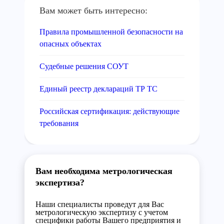
Вам может быть интересно:
Правила промышленной безопасности на
опасных объектах
Судебные решения СОУТ
Единый реестр деклараций ТР ТС
Российская сертификация: действующие
требования
Вам необходима метрологическая
экспертиза?
Наши специалисты проведут для Вас
метрологическую экспертизу с учетом
специфики работы Вашего предприятия и