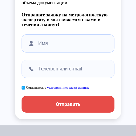
объема документации.
Отправьте заявку на метрологическую
экспертизу и мы свяжемся с вами в
течении 5 минут!
Соглашаюсь с
условиями передачи данных
Отправить