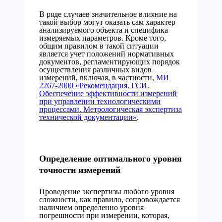
В ряде случаев значительное влияние на
такой выбор могут оказать сам характер
анализируемого объекта и специфика
измеряемых параметров. Кроме того,
общим правилом в такой ситуации
является учет положений нормативных
документов, регламентирующих порядок
осуществления различных видов
измерений, включая, в частности,
МИ
2267-2000 «Рекомендация. ГСИ.
Обеспечение эффективности измерений
при управлении технологическими
процессами. Метрологическая экспертиза
технической документации»
.
Определение оптимального уровня
точности измерений
Проведение экспертизы любого уровня
сложности, как правило, сопровождается
наличием определенно уровня
погрешности при измерении, которая,