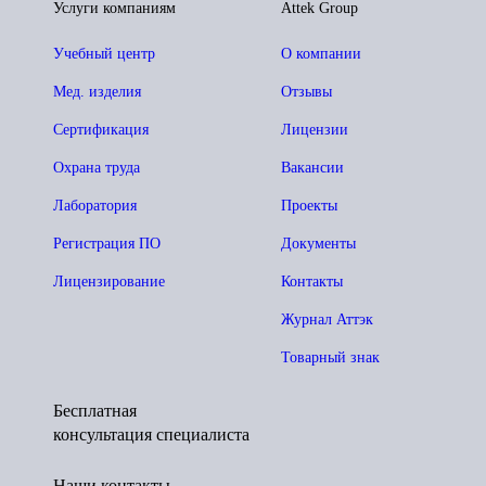
Услуги компаниям
Attek Group
Учебный центр
О компании
Мед. изделия
Отзывы
Сертификация
Лицензии
Охрана труда
Вакансии
Лаборатория
Проекты
Регистрация ПО
Документы
Лицензирование
Контакты
Журнал Аттэк
Товарный знак
Бесплатная
консультация специалиста
Наши контакты