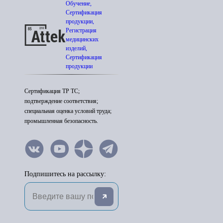
Обучение,
Сертификация
продукции,
Регистрация
медицинских
изделий,
Сертификация
продукции
Сертификация ТР ТС;
подтверждение соответствия;
специальная оценка условий труда;
промышленная безопасность.
Подпишитесь на рассылку: