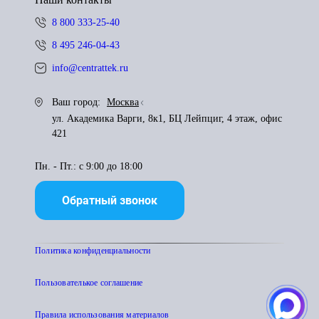
8 800 333-25-40
8 495 246-04-43
info@centrattek.ru
Ваш город:
Москва
ул. Академика Варги, 8к1, БЦ Лейпциг, 4 этаж, офис
421
Пн. - Пт.: с 9:00 до 18:00
Обратный звонок
Политика конфиденциальности
Пользователькое соглашение
Правила использования материалов