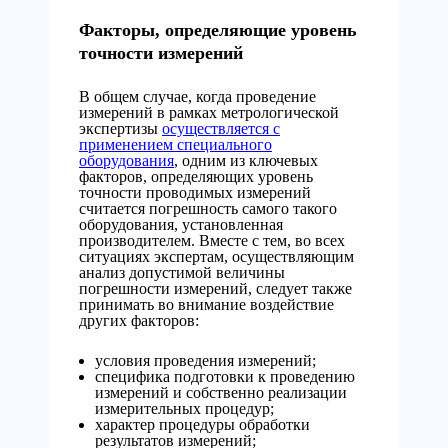
Факторы, определяющие уровень
точности измерений
В общем случае, когда проведение
измерений в рамках метрологической
экспертизы
осуществляется с
применением специального
оборудования
, одним из ключевых
факторов, определяющих уровень
точности проводимых измерений
считается погрешность самого такого
оборудования, установленная
производителем. Вместе с тем, во всех
ситуациях экспертам, осуществляющим
анализ допустимой величины
погрешности измерений, следует также
принимать во внимание воздействие
других факторов:
условия проведения измерений;
специфика подготовки к проведению
измерений и собственно реализации
измерительных процедур;
характер процедуры обработки
результатов измерений;