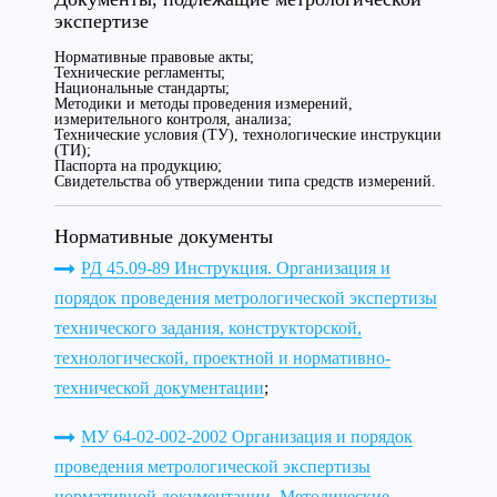
экспертизе
Нормативные правовые акты;
Технические регламенты;
Национальные стандарты;
Методики и методы проведения измерений,
измерительного контроля, анализа;
Технические условия (ТУ), технологические инструкции
(ТИ);
Паспорта на продукцию;
Свидетельства об утверждении типа средств измерений.
Нормативные документы
РД 45.09-89 Инструкция. Организация и
порядок проведения метрологической экспертизы
технического задания, конструкторской,
технологической, проектной и нормативно-
технической документации
;
МУ 64-02-002-2002 Организация и порядок
проведения метрологической экспертизы
нормативной документации. Методические