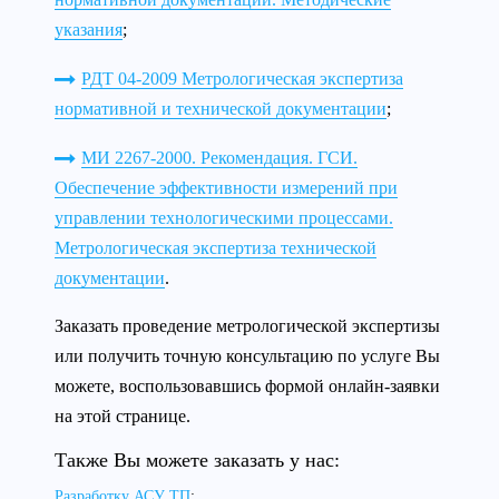
указания
;
РДТ 04-2009 Метрологическая экспертиза
нормативной и технической документации
;
МИ 2267-2000. Рекомендация. ГСИ.
Обеспечение эффективности измерений при
управлении технологическими процессами.
Метрологическая экспертиза технической
документации
.
Заказать проведение метрологической экспертизы
или получить точную консультацию по услуге Вы
можете, воспользовавшись формой онлайн-заявки
на этой странице.
Также Вы можете заказать у нас:
Разработку АСУ ТП
;