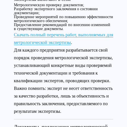
Метрологическую проверку документов;
Разработку экспертного заключения о состоянии
документации;
Проведение мероприятий по повышению эффективности
метрологического обеспечения;
Предоставление рекомендаций по внесению изменений
в существующие документы.
Скачать полный перечень работ, выполняемых для
метрологической экспертизы
.
Для каждого предприятия разрабатывается свой
порядок проведения метрологической экспертизы,
устанавливающий конкретные виды проверяемой
технической документации и требования к
квалификации экспертов, проводящих проверки.
Важно помнить: эксперт не несет ответственность
за качество разработки, лишь за объективность и
правильность заключения, предоставляемого по
результатам экспертизы.
Документы, подлежащие метрологической