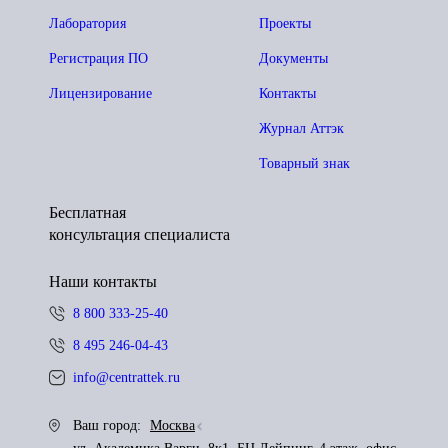
Лаборатория
Проекты
Регистрация ПО
Документы
Лицензирование
Контакты
Журнал Аттэк
Товарный знак
Бесплатная
консультация специалиста
Наши контакты
8 800 333-25-40
8 495 246-04-43
info@centrattek.ru
Ваш город:
Москва