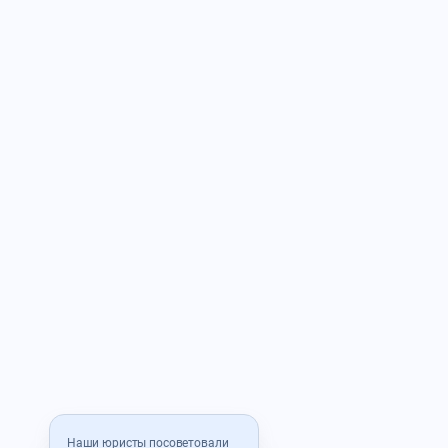
Наши юристы посоветовали