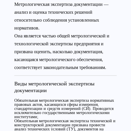
Метрологическая экспертиза документации —
анализ и оценка технических решений
относительно соблюдения установленных
нормативов.
Она является частью общей метрологической и
технологической экспертизы предприятия и
призвана оценить, насколько документация,
касающаяся метрологического обеспечения,
соответствует законодательным требованиям.
Виды метрологической экспертизы
документации
Обязательная метрологическая экспертиза нормативных
правовых актов, касающихся сферы измерения,
стандартизации и средств измерений (СИ). Проводится
исключительно государственными метрологическими
институтами;
Обязательная метрологическая экспертиза технической и
конструкторской документации призвана провести
анализ технических условий (ТУ), документов на