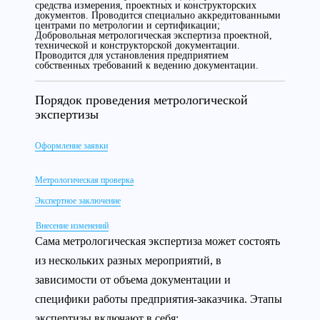
средства измерения, проектных и конструкторских
документов. Проводится специально аккредитованными
центрами по метрологии и сертификации;
Добровольная метрологическая экспертиза проектной,
технической и конструкторской документации.
Проводится для установления предприятием
собственных требований к ведению документации.
Порядок проведения метрологической
экспертизы
Оформление заявки
Метрологическая проверка
Экспертное заключение
Внесение изменений
Сама метрологическая экспертиза может состоять
из нескольких разных мероприятий, в
зависимости от объема документации и
специфики работы предприятия-заказчика. Этапы
экспертизы включают в себя: