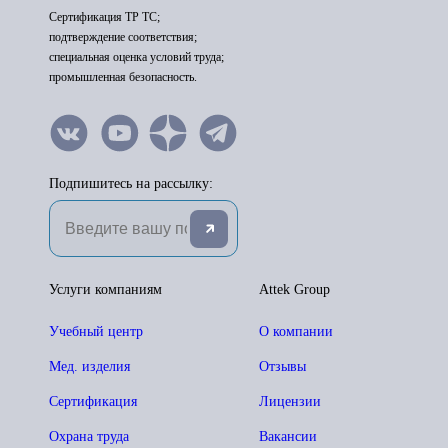
Сертификация ТР ТС;
подтверждение соответствия;
специальная оценка условий труда;
промышленная безопасность.
Подпишитесь на рассылку:
Услуги компаниям
Attek Group
Учебный центр
О компании
Мед. изделия
Отзывы
Сертификация
Лицензии
Охрана труда
Вакансии