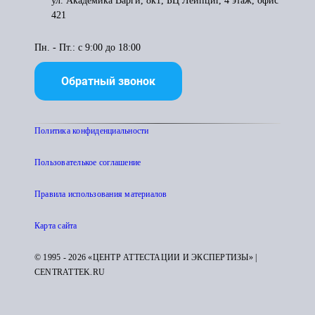
ул. Академика Варги, 8к1, БЦ Лейпциг, 4 этаж, офис
421
Пн. - Пт.: с 9:00 до 18:00
Обратный звонок
Политика конфиденциальности
Пользователькое соглашение
Правила использования материалов
Карта сайта
© 1995 - 2026 «ЦЕНТР АТТЕСТАЦИИ И ЭКСПЕРТИЗЫ» |
CENTRATTEK.RU