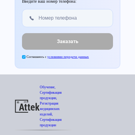
Введите ваш номер телефона:
Заказать
Соглашаюсь с
условиями передачи данных
Обучение,
Сертификация
продукции,
Регистрация
медицинских
изделий,
Сертификация
продукции