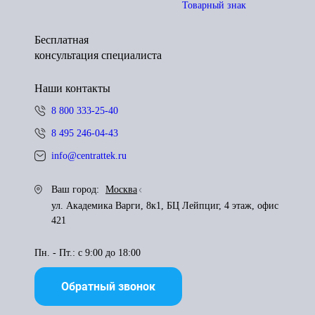
Товарный знак
Бесплатная
консультация специалиста
Наши контакты
8 800 333-25-40
8 495 246-04-43
info@centrattek.ru
Ваш город:
Москва
ул. Академика Варги, 8к1, БЦ Лейпциг, 4 этаж, офис
421
Пн. - Пт.: с 9:00 до 18:00
Обратный звонок