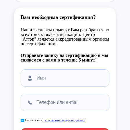
Вам необходима сертификация?
Наши эксперты помогут Вам разобраться во
всех тонкостях сертификации. Центр
"Аттэк" является аккредитованным органом
по сертификации.
Отправьте заявку на сертификацию и мы
свяжемся с вами в течение 5 минут!
Соглашаюсь с
условиями передачи данных