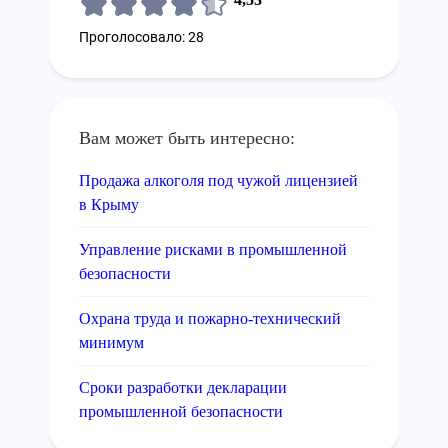
Проголосовало: 28
Вам может быть интересно:
Продажа алкоголя под чужой лицензией
в Крыму
Управление рисками в промышленной
безопасности
Охрана труда и пожарно-технический
минимум
Сроки разработки декларации
промышленной безопасности