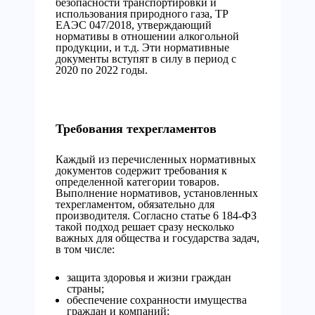
безопасности транспортировки и
использования природного газа, TP
ЕАЭС 047/2018, утверждающий
нормативы в отношении алкогольной
продукции, и т.д. Эти нормативные
документы вступят в силу в период с
2020 по 2022 годы.
Требования техрегламентов
Каждый из перечисленных нормативных
документов содержит требования к
определенной категории товаров.
Выполнение нормативов, установленных
техрегламентом, обязательно для
производителя. Согласно статье 6 184-ФЗ
такой подход решает сразу несколько
важных для общества и государства задач,
в том числе:
защита здоровья и жизни граждан
страны;
обеспечение сохранности имущества
граждан и компаний;