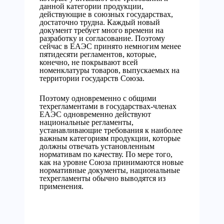
данной категории продукции,
действующие в союзных государствах,
достаточно трудна. Каждый новый
документ требует много времени на
разработку и согласование. Поэтому
сейчас в ЕАЭС принято немногим менее
пятидесяти регламентов, которые,
конечно, не покрывают всей
номенклатуры товаров, выпускаемых на
территории государств Союза.
Поэтому одновременно с общими
техрегламентами в государствах-членах
ЕАЭС одновременно действуют
национальные регламенты,
устанавливающие требования к наиболее
важным категориям продукции, которые
должны отвечать установленным
нормативам по качеству. По мере того,
как на уровне Союза принимаются новые
нормативные документы, национальные
техрегламенты обычно выводятся из
применения.