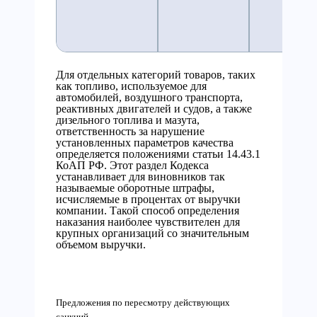
Для отдельных категорий товаров, таких
как топливо, используемое для
автомобилей, воздушного транспорта,
реактивных двигателей и судов, а также
дизельного топлива и мазута,
ответственность за нарушение
установленных параметров качества
определяется положениями статьи 14.43.1
КоАП РФ. Этот раздел Кодекса
устанавливает для виновников так
называемые оборотные штрафы,
исчисляемые в процентах от выручки
компании. Такой способ определения
наказания наиболее чувствителен для
крупных организаций со значительным
объемом выручки.
Предложения по пересмотру действующих
санкций