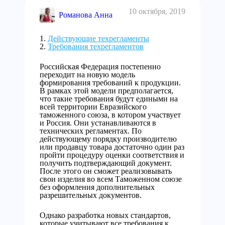
10 октября, 2019
Романова Анна
Действующие техрегламенты
Требования техрегламентов
Российская Федерация постепенно
переходит на новую модель
формирования требований к продукции.
В рамках этой модели предполагается,
что такие требования будут едиными на
всей территории Евразийского
таможенного союза, в котором участвует
и Россия. Они устанавливаются в
технических регламентах. По
действующему порядку производителю
или продавцу товара достаточно один раз
пройти процедуру оценки соответствия и
получить подтверждающий документ.
После этого он сможет реализовывать
свои изделия во всем Таможенном союзе
без оформления дополнительных
разрешительных документов.
Однако разработка новых стандартов,
которые учитывают все требования к