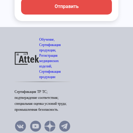
Отправить
Обучение,
Сертификация
продукции,
Регистрация
медицинских
изделий,
Сертификация
продукции
Сертификация ТР ТС;
подтверждение соответствия;
специальная оценка условий труда;
промышленная безопасность.