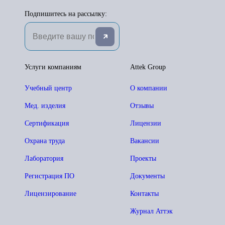
Подпишитесь на рассылку:
Услуги компаниям
Attek Group
Учебный центр
О компании
Мед. изделия
Отзывы
Сертификация
Лицензии
Охрана труда
Вакансии
Лаборатория
Проекты
Регистрация ПО
Документы
Лицензирование
Контакты
Журнал Аттэк