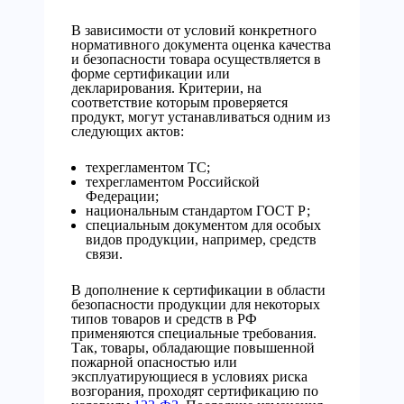
В зависимости от условий конкретного
нормативного документа оценка качества
и безопасности товара осуществляется в
форме сертификации или
декларирования. Критерии, на
соответствие которым проверяется
продукт, могут устанавливаться одним из
следующих актов:
техрегламентом ТС;
техрегламентом Российской
Федерации;
национальным стандартом ГОСТ Р;
специальным документом для особых
видов продукции, например, средств
связи.
В дополнение к сертификации в области
безопасности продукции для некоторых
типов товаров и средств в РФ
применяются специальные требования.
Так, товары, обладающие повышенной
пожарной опасностью или
эксплуатирующиеся в условиях риска
возгорания, проходят сертификацию по