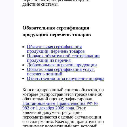
действие системы.
Обязательная сертификация
продукции: перечень товаров
Обязательная сертификация
продукции: перечень товаров
Порядок обязательной сертификации
продукции из перечня
Добровольная: перечень продукции
Обязательная сертификация услуг:
перечень позиций
Ответственность за нарушение порядка
Консолидированный список объектов, на
которые распространяется требование об
обязательной оценке, зафиксирован
Постановлением Правительства РФ №
982 от 1 декабря 2009 года
. Этот
ключевой документ регулярно
пересматривается с целью актуализации
его содержания. Ежегодно правительство
принимает нормативный акт, который