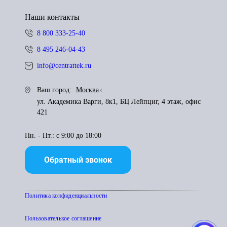
Наши контакты
8 800 333-25-40
8 495 246-04-43
info@centrattek.ru
Ваш город:
Москва
ул. Академика Варги, 8к1, БЦ Лейпциг, 4 этаж, офис
421
Пн. - Пт.: с 9:00 до 18:00
Обратный звонок
Политика конфиденциальности
Пользователькое соглашение