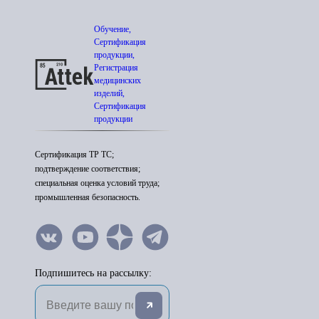
Обучение,
Сертификация
продукции,
Регистрация
медицинских
изделий,
Сертификация
продукции
Сертификация ТР ТС;
подтверждение соответствия;
специальная оценка условий труда;
промышленная безопасность.
Подпишитесь на рассылку: