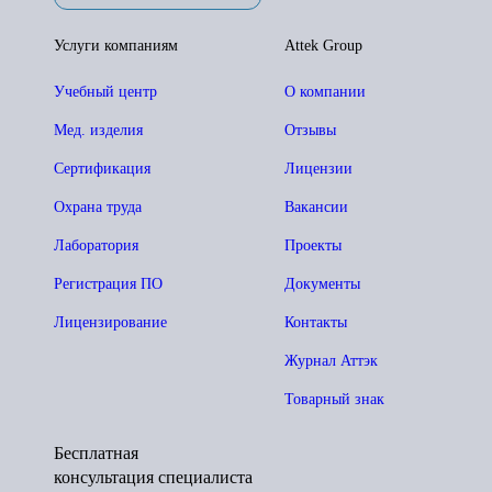
Услуги компаниям
Attek Group
Учебный центр
О компании
Мед. изделия
Отзывы
Сертификация
Лицензии
Охрана труда
Вакансии
Лаборатория
Проекты
Регистрация ПО
Документы
Лицензирование
Контакты
Журнал Аттэк
Товарный знак
Бесплатная
консультация специалиста