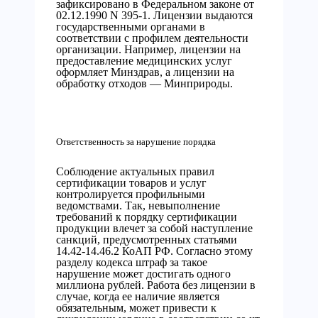
зафиксировано в Федеральном законе от
02.12.1990 N 395-1. Лицензии выдаются
государственными органами в
соответствии с профилем деятельности
организации. Например, лицензии на
предоставление медицинских услуг
оформляет Минздрав, а лицензии на
обработку отходов — Минприроды.
Ответственность за нарушение порядка
Соблюдение актуальных правил
сертификации товаров и услуг
контролируется профильными
ведомствами. Так, невыполнение
требований к порядку сертификации
продукции влечет за собой наступление
санкций, предусмотренных статьями
14.42-14.46.2 КоАП РФ. Согласно этому
разделу кодекса штраф за такое
нарушение может достигать одного
миллиона рублей. Работа без лицензии в
случае, когда ее наличие является
обязательным, может привести к