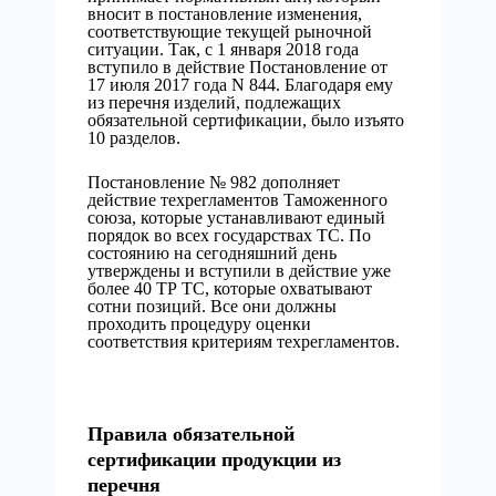
вносит в постановление изменения,
соответствующие текущей рыночной
ситуации. Так, с 1 января 2018 года
вступило в действие Постановление от
17 июля 2017 года N 844. Благодаря ему
из перечня изделий, подлежащих
обязательной сертификации, было изъято
10 разделов.
Постановление № 982 дополняет
действие техрегламентов Таможенного
союза, которые устанавливают единый
порядок во всех государствах ТС. По
состоянию на сегодняшний день
утверждены и вступили в действие уже
более 40 ТР ТС, которые охватывают
сотни позиций. Все они должны
проходить процедуру оценки
соответствия критериям техрегламентов.
Правила обязательной
сертификации продукции из
перечня