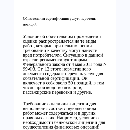
Обязательная сертификация услуг: перечень
позиций
Условие об обязательном прохождении
оценки распространяется на те виды
работ, которые при невыполнении
требований к качеству могут нанести
вред потребителям. Ситуацию в данной
отрасли регламентируют нормы
Федерального закона от 4 мая 2011 года N
99-ФЗ. Ст. 12 этого нормативного
документа содержит перечень услуг для
обязательной сертификации. Он
включает в себя около 50 позиций, в том
числе производство лекарств,
пассажирские перевозки и другие.
Требование о наличии лицензии для
выполнения соответствующего вида
работ может содержаться и в других
правовых актах. Например, условие о
необходимости банковской лицензии для
осуществления финансовых операций