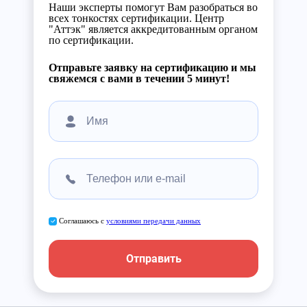
Наши эксперты помогут Вам разобраться во
всех тонкостях сертификации. Центр
"Аттэк" является аккредитованным органом
по сертификации.
Отправьте заявку на сертификацию и мы
свяжемся с вами в течении 5 минут!
Соглашаюсь с
условиями передачи данных
Отправить