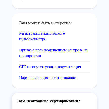
Вам может быть интересно:
Регистрация медицинского
пульсоксиметра
Приказ о производственном контроле на
предприятии
СГР и сопутствующая документация
Нарушение правил сертификации
Вам необходима сертификация?