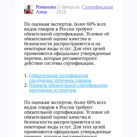
Романова
15 февраля,
Сертификация
Анна
2018
По оценкам экспертов, более 60% всех
видов товаров в России требуют
обязательной сертификации. Условие об
обязательной оценке качества и
безопасности распространяется и на
некоторые виды услуг. Для этих целей
применяются официально утвержденные
перечни, которые регламентируют
действие системы сертификации.
Обязательная сертификация
продукции: перечень товаров
Правила обязательной сертификации
продукции из перечня
По оценкам экспертов, более 60% всех
видов товаров в России требуют
обязательной сертификации. Условие об
обязательной оценке качества и
безопасности распространяется и на
некоторые виды услуг. Для этих целей
применяются официально утвержденные
перечни, которые регламентируют