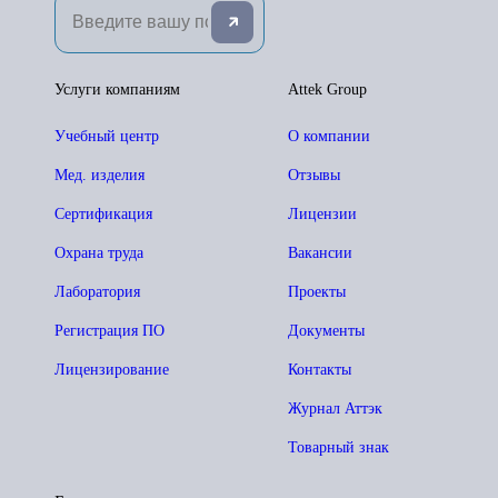
Услуги компаниям
Attek Group
Учебный центр
О компании
Мед. изделия
Отзывы
Сертификация
Лицензии
Охрана труда
Вакансии
Лаборатория
Проекты
Регистрация ПО
Документы
Лицензирование
Контакты
Журнал Аттэк
Товарный знак