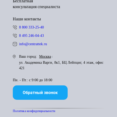
Бесплатная
консультация специалиста
Наши контакты
8 800 333-25-40
8 495 246-04-43
info@centrattek.ru
Ваш город:
Москва
ул. Академика Варги, 8к1, БЦ Лейпциг, 4 этаж, офис
421
Пн. - Пт.: с 9:00 до 18:00
Обратный звонок
Политика конфиденциальности