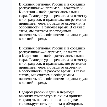
В южных регионах России и в соседних
республиках – например, Казахстане и
Киргизии – наблюдается аномальная
жара. Температура перевалила за отметку
в 40 градусов, и правительство регионов
принимает меры по защите населения, в
особенности, в рабочее время. В связи с
этим, мы считаем необходимым
напомнить об особенностях охраны труда
в летний период.
В южных регионах России и в соседних
республиках — например, Казахстане
и Киргизии — наблюдается аномальная
жара. Температура перевалила за отметку
в 40 градусов, и правительство регионов
принимает меры по защите населения,
в особенности, в рабочее время. В связи
с этим, мы считаем необходимым
напомнить об особенностях охраны труда
в летний период.
Недаром рабочий день в периоды
высоких температур за окном принято
сокращать на час, а иногда и на два:
головокружения, тошнота и обмороки,