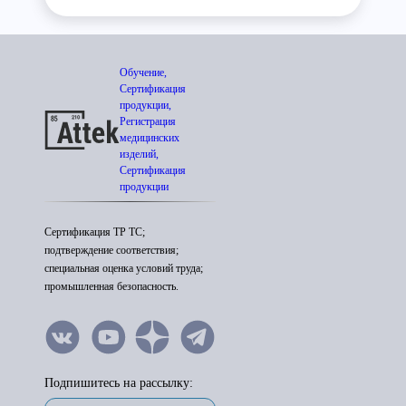
Обучение,
Сертификация
продукции,
Регистрация
медицинских
изделий,
Сертификация
продукции
Сертификация ТР ТС;
подтверждение соответствия;
специальная оценка условий труда;
промышленная безопасность.
Подпишитесь на рассылку: