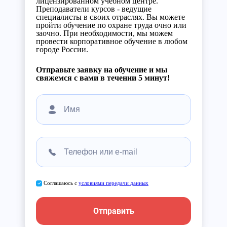
лицензированном учебном центре.
Преподаватели курсов - ведущие
специалисты в своих отраслях. Вы можете
пройти обучение по охране труда очно или
заочно. При необходимости, мы можем
провести корпоративное обучение в любом
городе России.
Отправьте заявку на обучение и мы
свяжемся с вами в течении 5 минут!
Соглашаюсь с
условиями передачи данных
Отправить