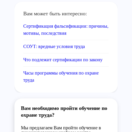
Вам может быть интересно:
Сертификация фальсификации: причины,
мотивы, последствия
СОУТ: вредные условия труда
Что подлежит сертификации по закону
Часы программы обучения по охране
труда
Вам необходимо пройти обучение по
охране труда?
Мы предлагаем Вам пройти обучение в