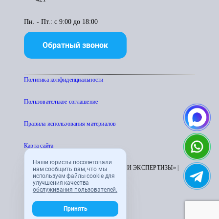
Пн. - Пт.: с 9:00 до 18:00
Обратный звонок
Политика конфиденциальности
Пользователькое соглашение
Правила использования материалов
Карта сайта
Наши юристы посоветовали
© 1995 - 2026 «ЦЕНТР АТТЕСТАЦИИ И ЭКСПЕРТИЗЫ» |
нам сообщить вам, что мы
используем файлы cookie для
CENTRATTEK.RU
улучшения качества
обслуживания пользователей.
Принять