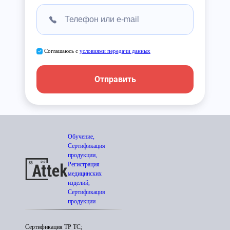
Соглашаюсь с
условиями передачи данных
Отправить
Обучение,
Сертификация
продукции,
Регистрация
медицинских
изделий,
Сертификация
продукции
Сертификация ТР ТС;