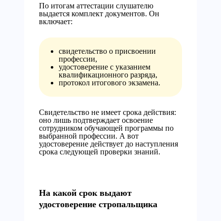
По итогам аттестации слушателю
выдается комплект документов. Он
включает:
свидетельство о присвоении
профессии,
удостоверение с указанием
квалификационного разряда,
протокол итогового экзамена.
Свидетельство не имеет срока действия:
оно лишь подтверждает освоение
сотрудником обучающей программы по
выбранной профессии. А вот
удостоверение действует до наступления
срока следующей проверки знаний.
На какой срок выдают
удостоверение стропальщика