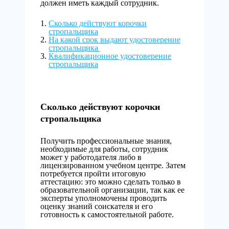
должен иметь каждый сотрудник.
Сколько действуют корочки
стропальщика
На какой срок выдают удостоверение
стропальщика
Квалификационное удостоверение
стропальщика
Сколько действуют корочки
стропальщика
Получить профессиональные знания,
необходимые для работы, сотрудник
может у работодателя либо в
лицензированном учебном центре. Затем
потребуется пройти итоговую
аттестацию: это можно сделать только в
образовательной организации, так как ее
эксперты уполномочены проводить
оценку знаний соискателя и его
готовность к самостоятельной работе.