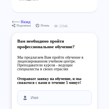
Назад
Поделиться
Печать
23346
Вам необходимо пройти
профессиональное обучение?
Мы предлагаем Вам пройти обучение в
лицензированном учебном центре.
Преподаватели курсов - ведущие
специалисты в своих отраслях
Отправьте заявку на обучение, и мы
свяжемся с вами в течение 5 минут!