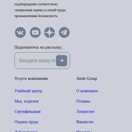
подтверждение соответствия;
специальная оценка условий труда;
промышленная безопасность.
Подпишитесь на рассылку:
Услуги компаниям
Attek Group
Учебный центр
О компании
Мед. изделия
Отзывы
Сертификация
Лицензии
Охрана труда
Вакансии