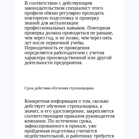
В соответствии с действующим
законодательством специалист этого
профиля обязан регулярно проходить
повторную подготовку и проверку
знаний для актуализации
профессиональных навыков. Повторная
проверка должна проводиться не раньше,
чем через год, и не позже, чем через пять
лет после первичной учебы.
Периодичность ее проведения
определяется работодателем с учетом
характера производственной или другой
деятельности предприятия.
Срок действия обучения стропальщика
Конкретная информация о том, сколько
действует обучение стропальщика, а
значит, и его удостоверение, закрепляется
соответствующим приказом руководителя
компании. По истечении срока,
зафиксированного в приказе, уже
пройденная подготовка считается
недействительной, и работнику требуется