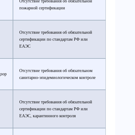
Отсутствие требования об обязательной
пожарной сертификации
Отсутствие требования об обязательной
сертификации по стандартам РФ или
ЕАЭС
Отсутствие требования об обязательном
дзор
санитарно-эпидемиологическом контроле
Отсутствие требования об обязательной
сертификации по стандартам РФ или
ЕАЭС, карантинного контроля