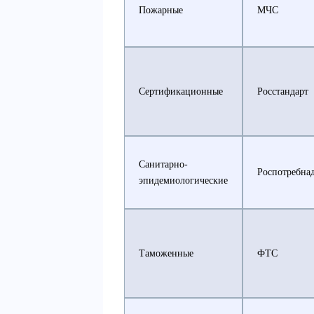
Пожарные
МЧС
Сертификационные
Росстандарт
Санитарно-
Роспотребна
эпидемиологические
Таможенные
ФТС