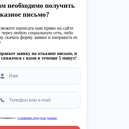
ам необходимо получить
казное письмо?
можете написать нам прямо на сайте
 через любую социальную сеть, либо
зу скачать форму заявки и направить ее
м
равьте заявку на отказное письмо, и
свяжемся с вами в течение 5 минут!
оглашаюсь с
условиями передачи данных