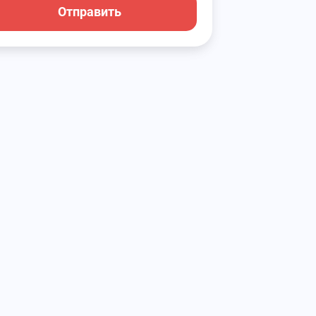
Отправить