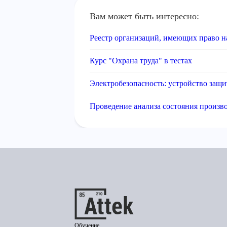
Вам может быть интересно:
Реестр организаций, имеющих право 
Курс "Охрана труда" в тестах
Электробезопасность: устройство защ
Проведение анализа состояния произв
Обучение,