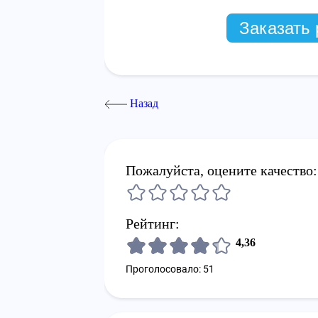
Заказать 
Назад
Пожалуйста, оцените качество:
Рейтинг:
4,36
Проголосовало: 51