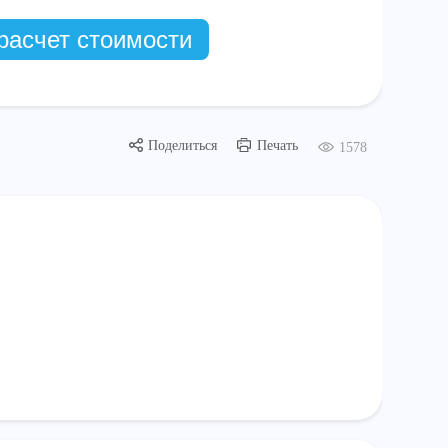
расчет стоимости
Поделиться
Печать
1578