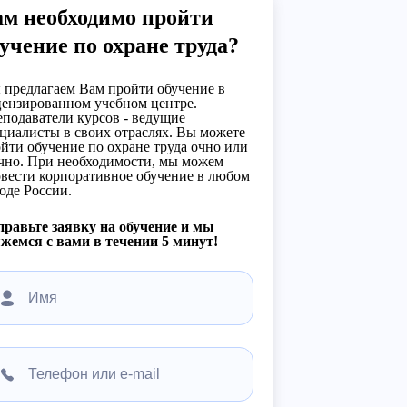
ам необходимо пройти
учение по охране труда?
предлагаем Вам пройти обучение в
ензированном учебном центре.
подаватели курсов - ведущие
циалисты в своих отраслях. Вы можете
йти обучение по охране труда очно или
чно. При необходимости, мы можем
вести корпоративное обучение в любом
оде России.
равьте заявку на обучение и мы
жемся с вами в течении 5 минут!