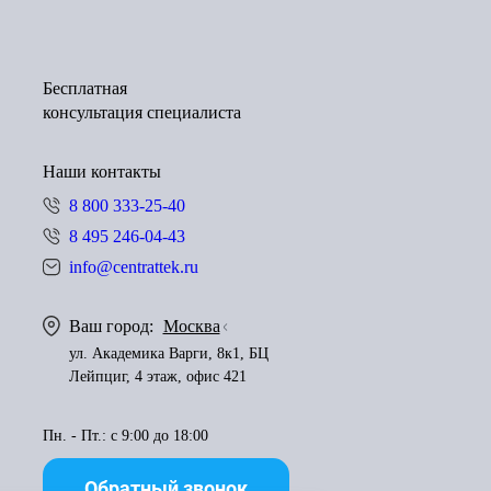
Бесплатная
консультация специалиста
Наши контакты
8 800 333-25-40
8 495 246-04-43
info@centrattek.ru
Ваш город:
Москва
ул. Академика Варги, 8к1, БЦ
Лейпциг, 4 этаж, офис 421
Пн. - Пт.: с 9:00 до 18:00
Обратный звонок