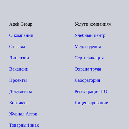
Attek Group
Услуги компаниям
О компании
Учебный центр
Отзывы
Мед. изделия
Лицензии
Сертификация
Вакансии
Охрана труда
Проекты
Лаборатория
Документы
Регистрация ПО
Контакты
Лицензирование
Журнал Аттэк
Товарный знак