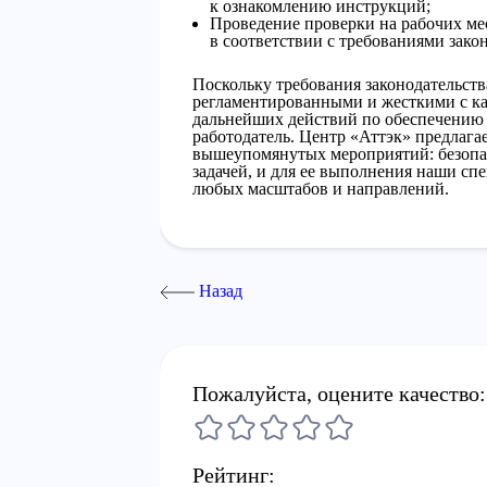
к ознакомлению инструкций;
Проведение проверки на рабочих ме
в соответствии с требованиями закон
Поскольку требования законодательства
регламентированными и жесткими с ка
дальнейших действий по обеспечению 
работодатель. Центр «Аттэк» предлага
вышеупомянутых мероприятий: безопас
задачей, и для ее выполнения наши сп
любых масштабов и направлений.
Назад
Пожалуйста, оцените качество:
Рейтинг: