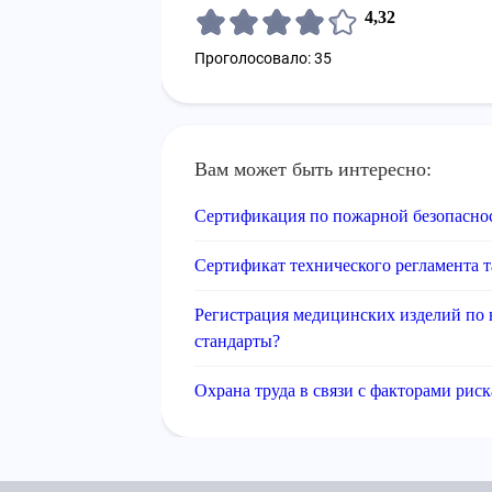
4,32
Проголосовало: 35
Вам может быть интересно:
Сертификация по пожарной безопасно
Сертификат технического регламента 
Регистрация медицинских изделий по 
стандарты?
Охрана труда в связи с факторами риск