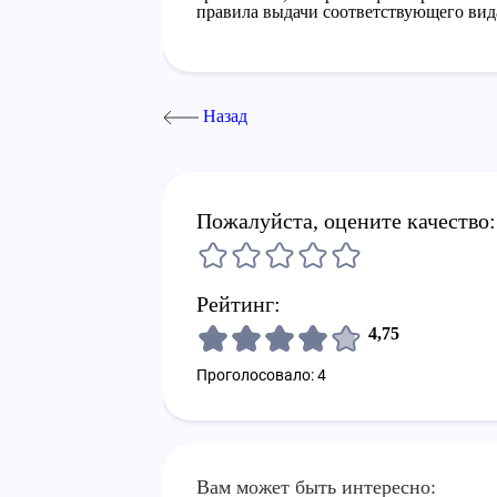
правила выдачи соответствующего вид
Назад
Пожалуйста, оцените качество:
Рейтинг:
4,75
Проголосовало: 4
Вам может быть интересно: