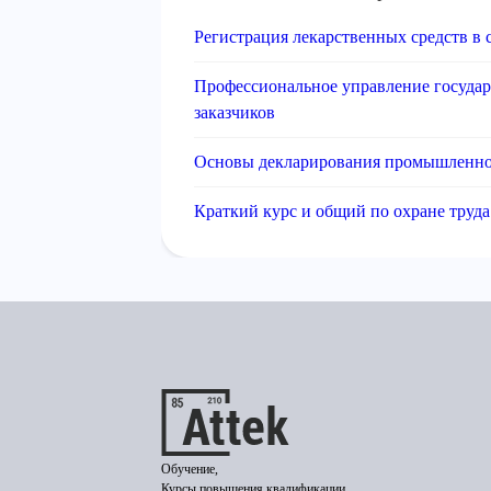
Регистрация лекарственных средств в 
Профессиональное управление госуда
заказчиков
Основы декларирования промышленно
Краткий курс и общий по охране труда
Обучение,
Курсы повышения квалификации,