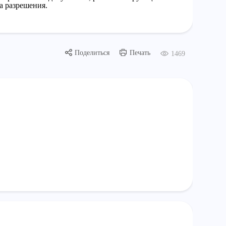
а разрешения.
Поделиться
Печать
1469