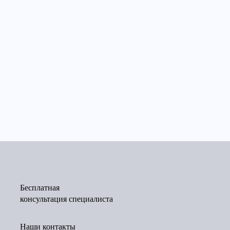
Бесплатная
консультация специалиста
Наши контакты