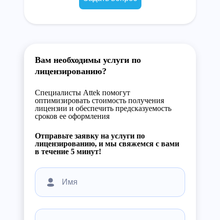
Вам необходимы услуги по
лицензированию?
Специалисты Attek помогут
оптимизировать стоимость получения
лицензии и обеспечить предсказуемость
сроков ее оформления
Отправьте заявку на услуги по
лицензированию, и мы свяжемся с вами
в течение 5 минут!