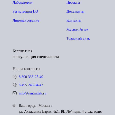
Лаборатория
Проекты
Регистрация ПО
Документы
Лицензирование
Контакты
Журнал Аттэк
Товарный знак
Бесплатная
консультация специалиста
Наши контакты
8 800 333-25-40
8 495 246-04-43
info@centrattek.ru
Ваш город:
Москва
ул. Академика Варги, 8к1, БЦ Лейпциг, 4 этаж, офис