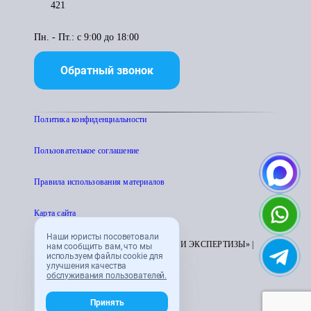
421
Пн. - Пт.: с 9:00 до 18:00
Обратный звонок
Политика конфиденциальности
Пользователькое соглашение
Правила использования материалов
Карта сайта
Наши юристы посоветовали
© 1995 - 2026 «ЦЕНТР АТТЕСТАЦИИ И ЭКСПЕРТИЗЫ» |
нам сообщить вам, что мы
используем файлы cookie для
CENTRATTEK.RU
улучшения качества
обслуживания пользователей.
Принять