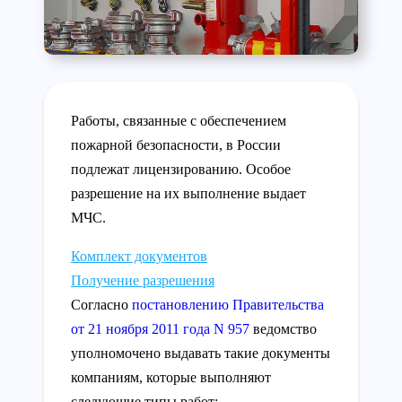
Работы, связанные с обеспечением
пожарной безопасности, в России
подлежат лицензированию. Особое
разрешение на их выполнение выдает
МЧС.
Комплект документов
Получение разрешения
Согласно
постановлению Правительства
от 21 ноября 2011 года N 957
ведомство
уполномочено выдавать такие документы
компаниям, которые выполняют
следующие типы работ: