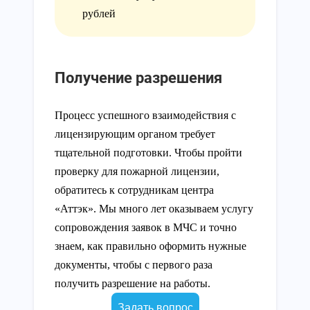
рублей
Получение разрешения
Процесс успешного взаимодействия с
лицензирующим органом требует
тщательной подготовки. Чтобы пройти
проверку для пожарной лицензии,
обратитесь к сотрудникам центра
«Аттэк». Мы много лет оказываем услугу
сопровождения заявок в МЧС и точно
знаем, как правильно оформить нужные
документы, чтобы с первого раза
получить разрешение на работы.
Задать вопрос