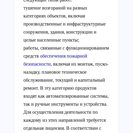
тушение возгораний на разных
категориях объектов, включая
производственные и инфраструктурные
сооружения, здания, конструкции и
целые населенные пункты;
работы, связанные с функционированием
средств
обеспечения пожарной
безопасности
, включая их монтаж, пуско-
наладку, плановое техническое
обслуживание, текущий и капитальный
ремонт. В эту категорию продуктов
входят как автоматизированные системы,
так и ручные инструменты и устройства.
Для осуществления деятельности по
каждому из этих направлений требуется
отдельная лицензия. В соответствии с