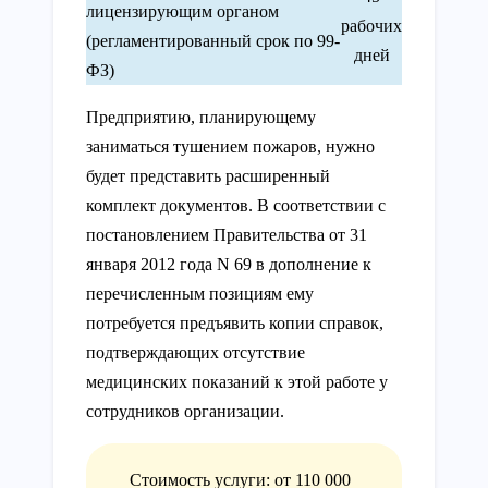
лицензирующим органом
рабочих
(регламентированный срок по 99-
дней
ФЗ)
Предприятию, планирующему
заниматься тушением пожаров, нужно
будет представить расширенный
комплект документов. В соответствии с
постановлением Правительства от 31
января 2012 года N 69 в дополнение к
перечисленным позициям ему
потребуется предъявить копии справок,
подтверждающих отсутствие
медицинских показаний к этой работе у
сотрудников организации.
Стоимость услуги: от 110 000