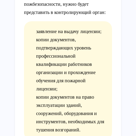
пожбезопасности, нужно будет
представить в контролирующий орган:
заявление на выдачу лицензии;
копии документов,
подтверждающих уровень
профессиональной
квалификации работников
организации и прохождение
обучения для пожарной
лицензии;
копии документов на право
эксплуатации зданий,
сооружений, оборудования и
инструментов, необходимых для
тушения возгораний.