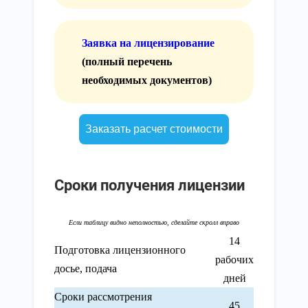
Заявка на лицензирование
(полный перечень
необходимых документов)
Заказать расчет стоимости
Сроки получения лицензии
14
Подготовка лицензионного
рабочих
досье, подача
дней
Сроки рассмотрения
45