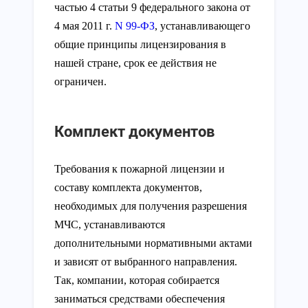
частью 4 статьи 9 федерального закона от
4 мая 2011 г.
N 99-ФЗ
, устанавливающего
общие принципы лицензирования в
нашей стране, срок ее действия не
ограничен.
Комплект документов
Требования к пожарной лицензии и
составу комплекта документов,
необходимых для получения разрешения
МЧС, устанавливаются
дополнительными нормативными актами
и зависят от выбранного направления.
Так, компании, которая собирается
заниматься средствами обеспечения