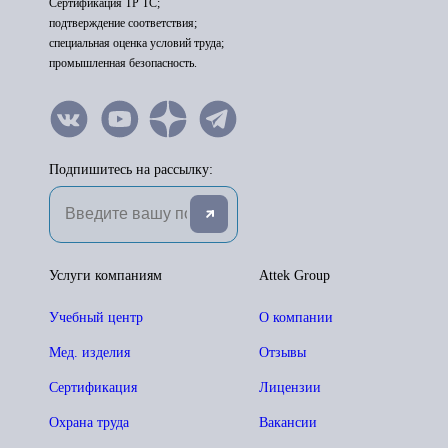
Сертификация ТР ТС;
подтверждение соответствия;
специальная оценка условий труда;
промышленная безопасность.
Подпишитесь на рассылку:
Услуги компаниям
Attek Group
Учебный центр
О компании
Мед. изделия
Отзывы
Сертификация
Лицензии
Охрана труда
Вакансии