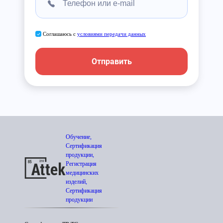
Соглашаюсь с
условиями передачи данных
Отправить
Обучение,
Сертификация
продукции,
Регистрация
медицинских
изделий,
Сертификация
продукции