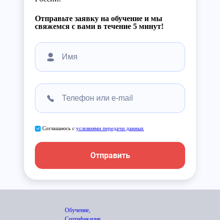
Отправьте заявку на обучение и мы
свяжемся с вами в течение 5 минут!
Соглашаюсь с
условиями передачи данных
Отправить
Обучение,
Сертификация