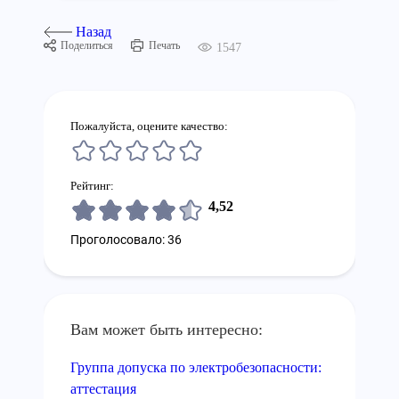
Назад
Поделиться
Печать
1547
Пожалуйста, оцените качество:
Рейтинг:
4,52
Проголосовало: 36
Вам может быть интересно:
Группа допуска по электробезопасности:
аттестация