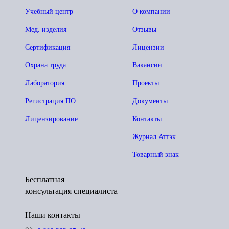
Учебный центр
О компании
Мед. изделия
Отзывы
Сертификация
Лицензии
Охрана труда
Вакансии
Лаборатория
Проекты
Регистрация ПО
Документы
Лицензирование
Контакты
Журнал Аттэк
Товарный знак
Бесплатная
консультация специалиста
Наши контакты