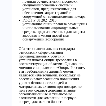
правила осуществления проверки
специализированных систем и
установок, предназначенных для
обеспечения защиты зданий и
сооружений от возникновения пожара;
ГОСТ Р 58 202−2018,
устанавливающий правила размещения
и использования индивидуальных
средств, предназначенных для защиты
здоровья и жизни людей при
обнаружении возгорания.
Оба этих национальных стандарта
относятся к сфере оказания
производственных услуги и
устанавливают общие требования в
соответствующих областях. Однако, по
мнению специалистов «Опоры России»,
эти требования на данный момент
являются избыточными, поскольку не
обеспечивают реального повышения
уровня безопасности людей и
материальных активов при пожаре, но
при этом создают дополнительные
организационные и финансовые
сложности для компаний, в первую
очередь для малого бизнеса.