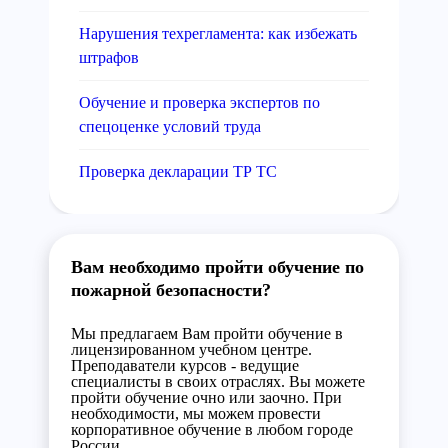
Нарушения техрегламента: как избежать
штрафов
Обучение и проверка экспертов по
спецоценке условий труда
Проверка декларации ТР ТС
Вам необходимо пройти обучение по
пожарной безопасности?
Мы предлагаем Вам пройти обучение в
лицензированном учебном центре.
Преподаватели курсов - ведущие
специалисты в своих отраслях. Вы можете
пройти обучение очно или заочно. При
необходимости, мы можем провести
корпоративное обучение в любом городе
России.