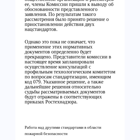
ее, члены Комиссии пришли к выводу об
обоснованности представленного
заявления. По результатам такого
рассмотрения было принято решение о
приостановлении действия двух
нацстандартов.
Однако это пока не означает, что
применение этих нормативных
документов определенно будет
прекращено. Представители комиссии в
настоящее время запланировали
осуществление консультаций с
профильным технологическим комитетом
по вопросам стандартизации, имеющим
код 079. Указанное решение, а также
дальнейшие решения относительно
судьбы рассматриваемых документов
будут отражены в соответствующих
приказах Ростехнадзора.
Работа над другими стандартами в области
пожарной безопасности