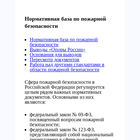
Нормативная база по пожарной
безопасности
Нормативная база по пожарной
безопасности
Выводы «Опоры России»
Основания для выводов
Пересмотр документов
Работа над другими стандартами в
области пожарной безопасности
Сфера пожарной безопасности в
Российской Федерации регулируется
целым рядом важных нормативных
документов. Основными из них
являются:
федеральный закон № 69-ФЗ,
посвященный вопросам пожарной
безопасности;
федеральный закон № 123-ФЗ,
представляющий собой национальный
техрегламент в сфере пожарной