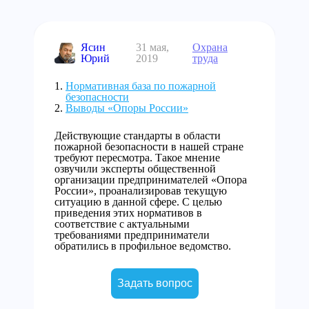
Ясин
31 мая,
Охрана
Юрий
2019
труда
Нормативная база по пожарной
безопасности
Выводы «Опоры России»
Действующие стандарты в области
пожарной безопасности в нашей стране
требуют пересмотра. Такое мнение
озвучили эксперты общественной
организации предпринимателей «Опора
России», проанализировав текущую
ситуацию в данной сфере. С целью
приведения этих нормативов в
соответствие с актуальными
требованиями предприниматели
обратились в профильное ведомство.
Задать вопрос