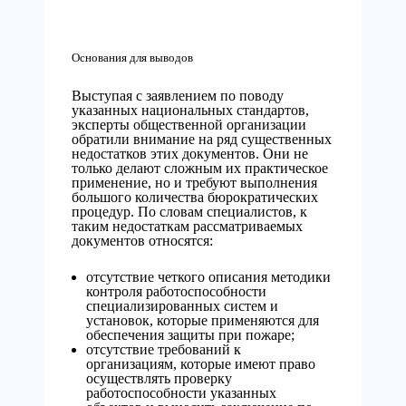
Основания для выводов
Выступая с заявлением по поводу
указанных национальных стандартов,
эксперты общественной организации
обратили внимание на ряд существенных
недостатков этих документов. Они не
только делают сложным их практическое
применение, но и требуют выполнения
большого количества бюрократических
процедур. По словам специалистов, к
таким недостаткам рассматриваемых
документов относятся:
отсутствие четкого описания методики
контроля работоспособности
специализированных систем и
установок, которые применяются для
обеспечения защиты при пожаре;
отсутствие требований к
организациям, которые имеют право
осуществлять проверку
работоспособности указанных