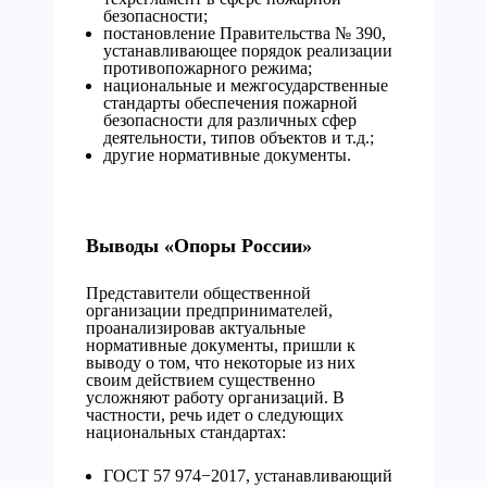
безопасности;
постановление Правительства № 390,
устанавливающее порядок реализации
противопожарного режима;
национальные и межгосударственные
стандарты обеспечения пожарной
безопасности для различных сфер
деятельности, типов объектов и т.д.;
другие нормативные документы.
Выводы «Опоры России»
Представители общественной
организации предпринимателей,
проанализировав актуальные
нормативные документы, пришли к
выводу о том, что некоторые из них
своим действием существенно
усложняют работу организаций. В
частности, речь идет о следующих
национальных стандартах:
ГОСТ 57 974−2017, устанавливающий