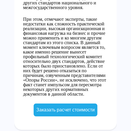
других стандартов национального и
межгосударственного уровня.
При этом, отмечают эксперты, такие
недостатки как сложность практической
реализации, высокая организационная и
финансовая нагрузка на бизнес и прочие
можно применить и ко многим другим
стандартам из этого списка. В данный
момент ключевым вопросом является то,
какое именно решение вынесет
профильный технологический комитет
относительно двух стандартов, действие
которых было приостановлено. Если от
них будет решено отказаться по
причинам, озвученным представителями
«Опоры России», не исключено, что этот
факт станет импульсом для пересмотра
некоторых других нормативных
документов в данной области.
Заказать расчет стоимости