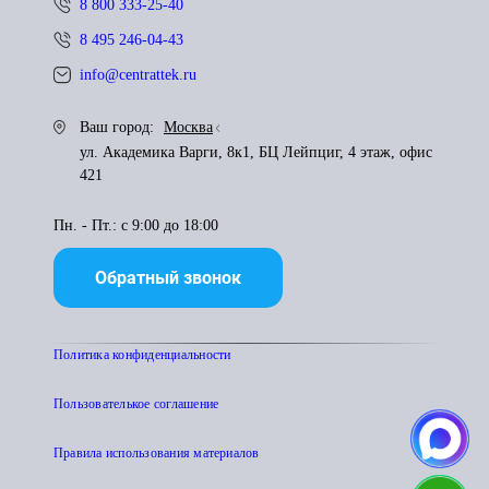
8 800 333-25-40
8 495 246-04-43
info@centrattek.ru
Ваш город:
Москва
ул. Академика Варги, 8к1, БЦ Лейпциг, 4 этаж, офис
421
Пн. - Пт.: с 9:00 до 18:00
Обратный звонок
Политика конфиденциальности
Пользователькое соглашение
Правила использования материалов