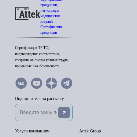
продукции,
Регистрация
медицинских
изделий,
Сертификация
продукции
Сертификация ТР ТС;
подтверждение соответствия;
специальная оценка условий труда;
промышленная безопасность.
Подпишитесь на рассылку:
Услуги компаниям
Attek Group