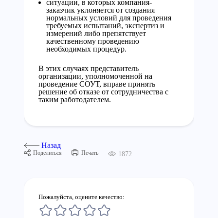
ситуации, в которых компания-
заказчик уклоняется от создания
нормальных условий для проведения
требуемых испытаний, экспертиз и
измерений либо препятствует
качественному проведению
необходимых процедур.
В этих случаях представитель
организации, уполномоченной на
проведение СОУТ, вправе принять
решение об отказе от сотрудничества с
таким работодателем.
Назад
Поделиться
Печать
1872
Пожалуйста, оцените качество: