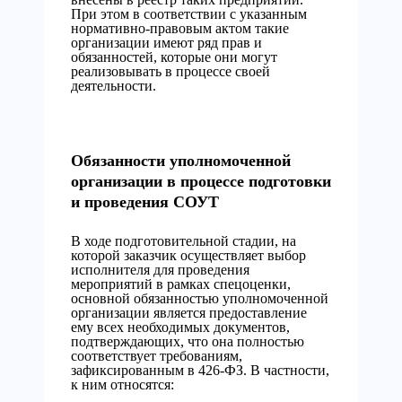
При этом в соответствии с указанным
нормативно-правовым актом такие
организации имеют ряд прав и
обязанностей, которые они могут
реализовывать в процессе своей
деятельности.
Обязанности уполномоченной
организации в процессе подготовки
и проведения СОУТ
В ходе подготовительной стадии, на
которой заказчик осуществляет выбор
исполнителя для проведения
мероприятий в рамках спецоценки,
основной обязанностью уполномоченной
организации является предоставление
ему всех необходимых документов,
подтверждающих, что она полностью
соответствует требованиям,
зафиксированным в 426-ФЗ. В частности,
к ним относятся: