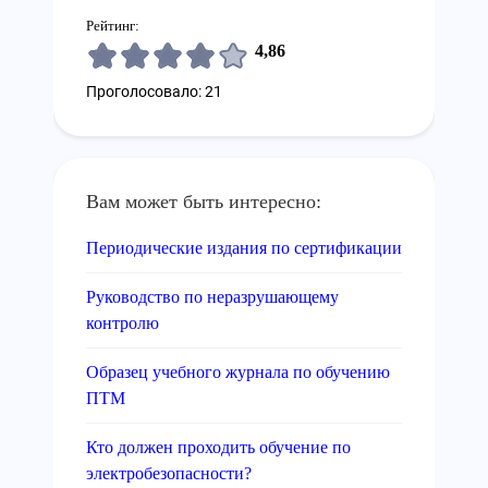
Рейтинг:
4,86
Проголосовало: 21
Вам может быть интересно:
Периодические издания по сертификации
Руководство по неразрушающему
контролю
Образец учебного журнала по обучению
ПТМ
Кто должен проходить обучение по
электробезопасности?