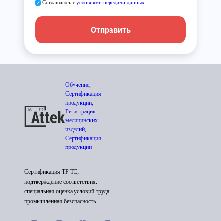
Соглашаюсь с
условиями передачи данных
Отправить
Обучение,
Сертификация
продукции,
Регистрация
медицинских
изделий,
Сертификация
продукции
Сертификация ТР ТС;
подтверждение соответствия;
специальная оценка условий труда;
промышленная безопасность.