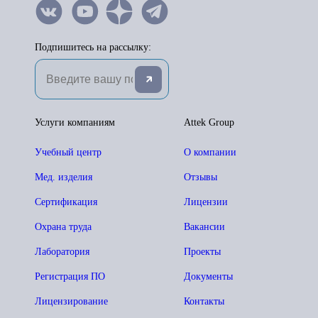
Подпишитесь на рассылку:
Услуги компаниям
Attek Group
Учебный центр
О компании
Мед. изделия
Отзывы
Сертификация
Лицензии
Охрана труда
Вакансии
Лаборатория
Проекты
Регистрация ПО
Документы
Лицензирование
Контакты