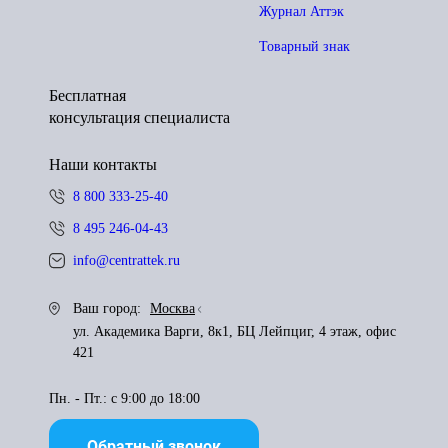
Журнал Аттэк
Товарный знак
Бесплатная
консультация специалиста
Наши контакты
8 800 333-25-40
8 495 246-04-43
info@centrattek.ru
Ваш город:
Москва
ул. Академика Варги, 8к1, БЦ Лейпциг, 4 этаж, офис
421
Пн. - Пт.: с 9:00 до 18:00
Обратный звонок