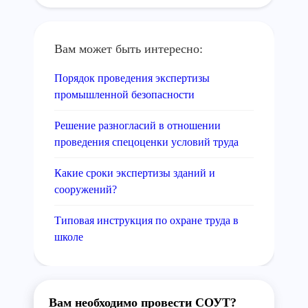
Вам может быть интересно:
Порядок проведения экспертизы
промышленной безопасности
Решение разногласий в отношении
проведения спецоценки условий труда
Какие сроки экспертизы зданий и
сооружений?
Типовая инструкция по охране труда в
школе
Вам необходимо провести СОУТ?