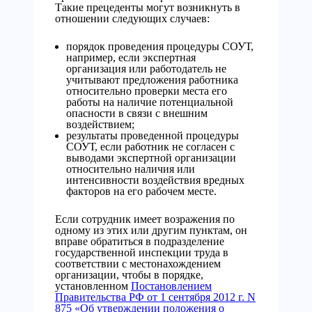
Такие прецеденты могут возникнуть в
отношении следующих случаев:
порядок проведения процедуры СОУТ,
например, если экспертная
организация или работодатель не
учитывают предложения работника
относительно проверки места его
работы на наличие потенциальной
опасности в связи с внешним
воздействием;
результаты проведенной процедуры
СОУТ, если работник не согласен с
выводами экспертной организации
относительно наличия или
интенсивности воздействия вредных
факторов на его рабочем месте.
Если сотрудник имеет возражения по
одному из этих или другим пунктам, он
вправе обратиться в подразделение
государственной инспекции труда в
соответствии с местонахождением
организации, чтобы в порядке,
установленном
Постановлением
Правительства РФ от 1 сентября 2012 г. N
875 «Об утверждении положения о