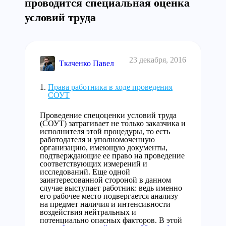
проводится специальная оценка
условий труда
23 декабря, 2016
Ткаченко Павел
Права работника в ходе проведения
СОУТ
Проведение спецоценки условий труда
(СОУТ) затрагивает не только заказчика и
исполнителя этой процедуры, то есть
работодателя и уполномоченную
организацию, имеющую документы,
подтверждающие ее право на проведение
соответствующих измерений и
исследований. Еще одной
заинтересованной стороной в данном
случае выступает работник: ведь именно
его рабочее место подвергается анализу
на предмет наличия и интенсивности
воздействия нейтральных и
потенциально опасных факторов. В этой