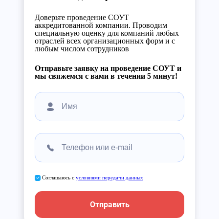
Доверьте проведение СОУТ
аккредитованной компании. Проводим
специальную оценку для компаний любых
отраслей всех организационных форм и с
любым числом сотрудников
Отправьте заявку на проведение СОУТ и
мы свяжемся с вами в течении 5 минут!
Соглашаюсь с
условиями передачи данных
Отправить