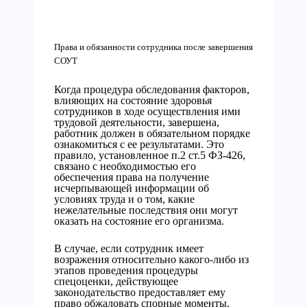
Права и обязанности сотрудника после завершения
СОУТ
Когда процедура обследования факторов,
влияющих на состояние здоровья
сотрудников в ходе осуществления ими
трудовой деятельности, завершена,
работник должен в обязательном порядке
ознакомиться с ее результатами. Это
правило, установленное п.2 ст.5 ФЗ-426,
связано с необходимостью его
обеспечения права на получение
исчерпывающей информации об
условиях труда и о том, какие
нежелательные последствия они могут
оказать на состояние его организма.
В случае, если сотрудник имеет
возражения относительно какого-либо из
этапов проведения процедуры
спецоценки, действующее
законодательство предоставляет ему
право обжаловать спорные моменты.