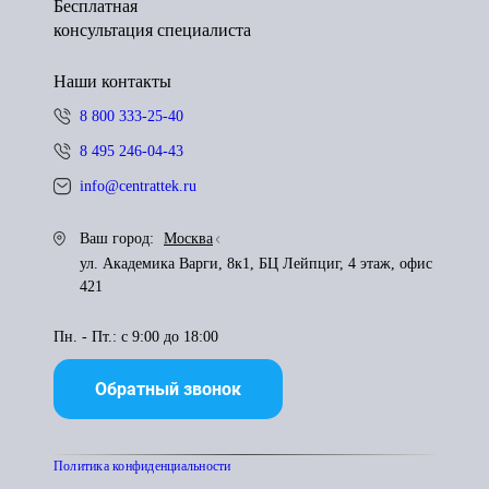
Бесплатная
консультация специалиста
Наши контакты
8 800 333-25-40
8 495 246-04-43
info@centrattek.ru
Ваш город:
Москва
ул. Академика Варги, 8к1, БЦ Лейпциг, 4 этаж, офис
421
Пн. - Пт.: с 9:00 до 18:00
Обратный звонок
Политика конфиденциальности