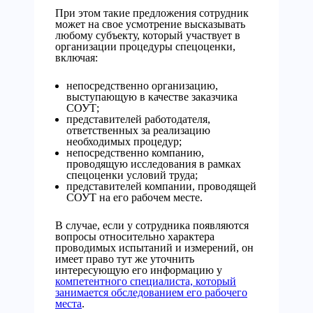
При этом такие предложения сотрудник
может на свое усмотрение высказывать
любому субъекту, который участвует в
организации процедуры спецоценки,
включая:
непосредственно организацию,
выступающую в качестве заказчика
СОУТ;
представителей работодателя,
ответственных за реализацию
необходимых процедур;
непосредственно компанию,
проводящую исследования в рамках
спецоценки условий труда;
представителей компании, проводящей
СОУТ на его рабочем месте.
В случае, если у сотрудника появляются
вопросы относительно характера
проводимых испытаний и измерений, он
имеет право тут же уточнить
интересующую его информацию у
компетентного специалиста, который
занимается обследованием его рабочего
места
.