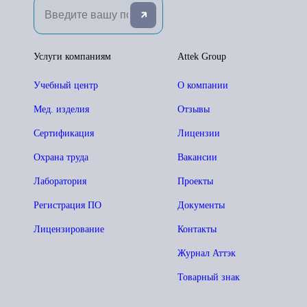
Услуги компаниям
Attek Group
Учебный центр
О компании
Мед. изделия
Отзывы
Сертификация
Лицензии
Охрана труда
Вакансии
Лаборатория
Проекты
Регистрация ПО
Документы
Лицензирование
Контакты
Журнал Аттэк
Товарный знак