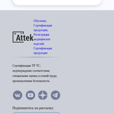
Обучение,
Сертификация
продукции,
Регистрация
медицинских
изделий,
Сертификация
продукции
Сертификация ТР ТС;
подтверждение соответствия;
специальная оценка условий труда;
промышленная безопасность.
Подпишитесь на рассылку: