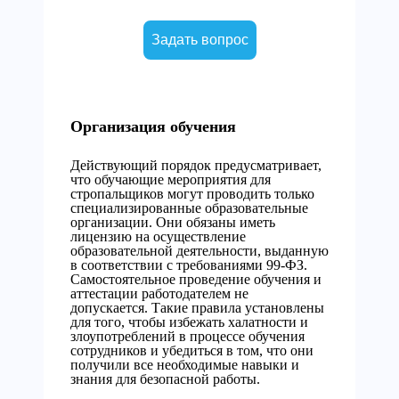
Задать вопрос
Организация обучения
Действующий порядок предусматривает,
что обучающие мероприятия для
стропальщиков могут проводить только
специализированные образовательные
организации. Они обязаны иметь
лицензию на осуществление
образовательной деятельности, выданную
в соответствии с требованиями 99-ФЗ.
Самостоятельное проведение обучения и
аттестации работодателем не
допускается. Такие правила установлены
для того, чтобы избежать халатности и
злоупотреблений в процессе обучения
сотрудников и убедиться в том, что они
получили все необходимые навыки и
знания для безопасной работы.