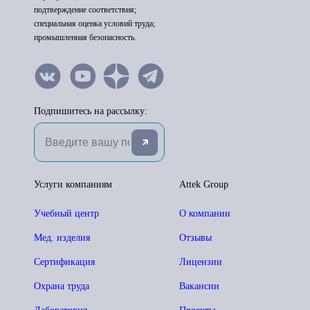
подтверждение соответствия;
специальная оценка условий труда;
промышленная безопасность.
Подпишитесь на рассылку:
Услуги компаниям
Attek Group
Учебный центр
О компании
Мед. изделия
Отзывы
Сертификация
Лицензии
Охрана труда
Вакансии