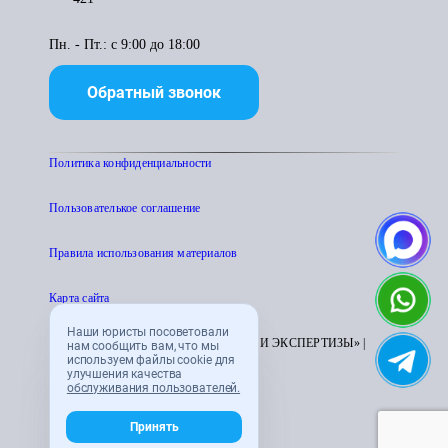
Пн. - Пт.: с 9:00 до 18:00
Обратный звонок
Политика конфиденциальности
Пользователькое соглашение
Правила использования материалов
Карта сайта
Наши юристы посоветовали
© 1995 - 2026 «ЦЕНТР АТТЕСТАЦИИ И ЭКСПЕРТИЗЫ» |
нам сообщить вам, что мы
используем файлы cookie для
CENTRATTEK.RU
улучшения качества
обслуживания пользователей.
Принять