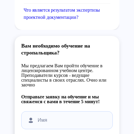
Что является результатом экспертизы
проектной документации?
Вам необходимо обучение на
стропальщика?
Мы предлагаем Вам пройти обучение в
лицензированном учебном центре.
Преподаватели курсов - ведущие
специалисты в своих отраслях. Очно или
заочно
Отправьте заявку на обучение и мы
свяжемся с вами в течение 5 минут!