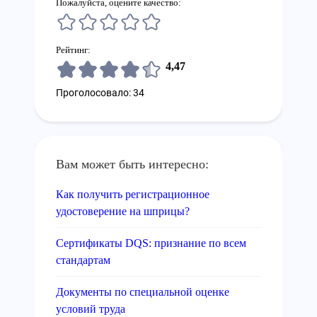
Пожалуйста, оцените качество:
Рейтинг:
4,47
Проголосовало: 34
Вам может быть интересно:
Как получить регистрационное
удостоверение на шприцы?
Сертификаты DQS: признание по всем
стандартам
Документы по специальной оценке
условий труда