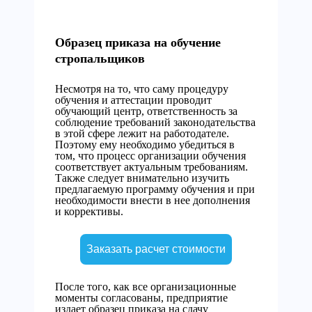
Образец приказа на обучение
стропальщиков
Несмотря на то, что саму процедуру
обучения и аттестации проводит
обучающий центр, ответственность за
соблюдение требований законодательства
в этой сфере лежит на работодателе.
Поэтому ему необходимо убедиться в
том, что процесс организации обучения
соответствует актуальным требованиям.
Также следует внимательно изучить
предлагаемую программу обучения и при
необходимости внести в нее дополнения
и коррективы.
Заказать расчет стоимости
После того, как все организационные
моменты согласованы, предприятие
издает образец приказа на сдачу