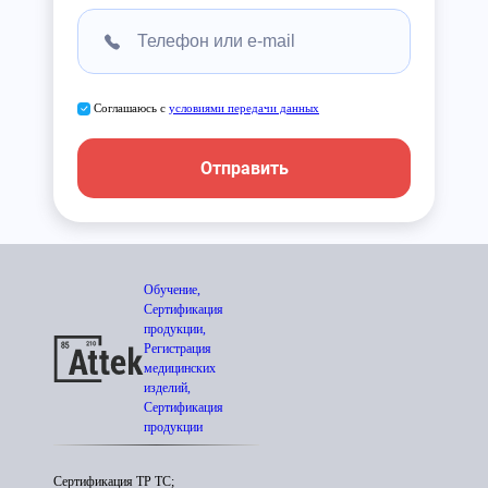
Соглашаюсь с
условиями передачи данных
Отправить
Обучение,
Сертификация
продукции,
Регистрация
медицинских
изделий,
Сертификация
продукции
Сертификация ТР ТС;