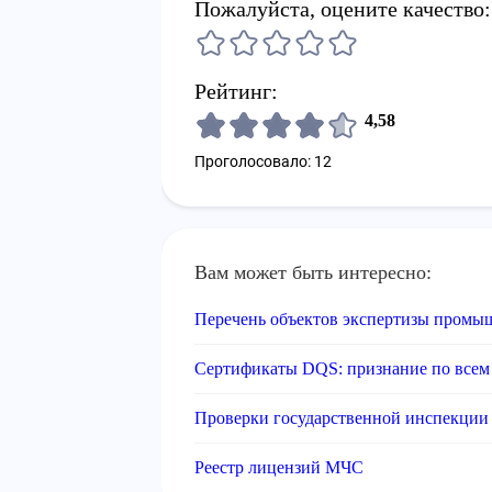
Пожалуйста, оцените качество:
Рейтинг:
4,58
Проголосовало: 12
Вам может быть интересно:
Перечень объектов экспертизы промы
Сертификаты DQS: признание по всем
Проверки государственной инспекции 
Реестр лицензий МЧС