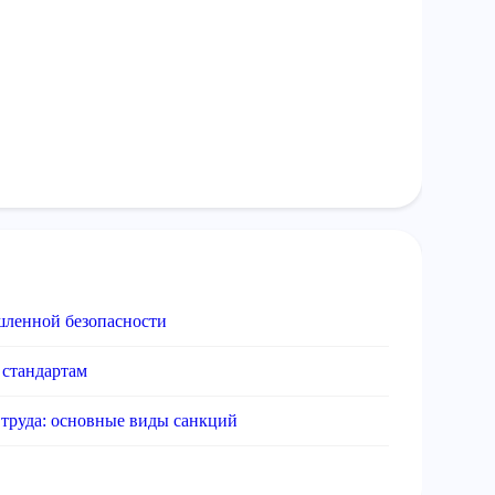
шленной безопасности
 стандартам
труда: основные виды санкций