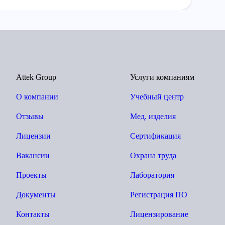
Attek Group
Услуги компаниям
О компании
Учебный центр
Отзывы
Мед. изделия
Лицензии
Сертификация
Вакансии
Охрана труда
Проекты
Лаборатория
Документы
Регистрация ПО
Контакты
Лицензирование