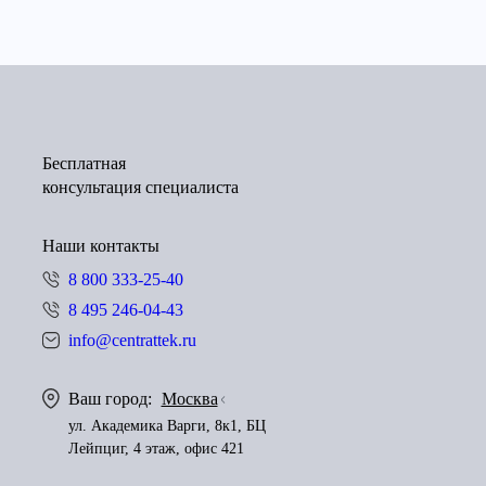
Бесплатная
консультация специалиста
Наши контакты
8 800 333-25-40
8 495 246-04-43
info@centrattek.ru
Ваш город:
Москва
ул. Академика Варги, 8к1, БЦ
Лейпциг, 4 этаж, офис 421