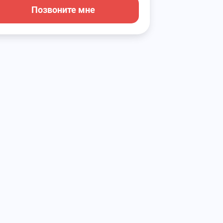
Позвоните мне