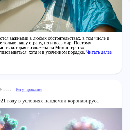
ются важными в любых обстоятельствах, в том числе и
е только нашу страну, но и весь мир. Поэтому
асти, которая возложена на Министерство
изовываться, хотя и в усеченном порядке.
Читать далее
Регулирование
5532
021 году в условиях пандемии коронавируса