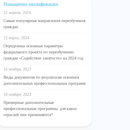
Повышение квалификации
22 апреля, 2024
Самые популярные направления переобучения
граждан
22 марта, 2024
Определены основные параметры
федерального проекта по переобучению
граждан «Содействие занятости» на 2024 год
16 ноября, 2023
Виды документов по результатам освоения
дополнительных профессиональных программ
10 ноября, 2023
Примерные дополнительные
профессиональные программы: для каких
отраслей они применяются?