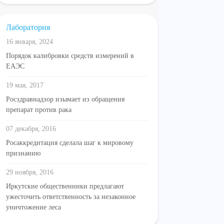
Лаборатория
16 января, 2024
Порядок калибровки средств измерений в
ЕАЭС
19 мая, 2017
Росздравнадзор изымает из обращения
препарат против рака
07 декабря, 2016
Росаккредитация сделала шаг к мировому
признанию
29 ноября, 2016
Иркутские общественники предлагают
ужесточить ответственность за незаконное
уничтожение леса