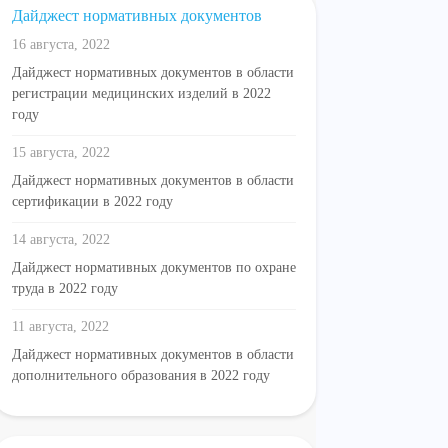
Дайджест нормативных документов
16 августа, 2022
Дайджест нормативных документов в области
регистрации медицинских изделий в 2022
году
15 августа, 2022
Дайджест нормативных документов в области
сертификации в 2022 году
14 августа, 2022
Дайджест нормативных документов по охране
труда в 2022 году
11 августа, 2022
Дайджест нормативных документов в области
дополнительного образования в 2022 году