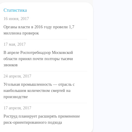
Статистика
16 июня, 2017
Органы власти в 2016 году провели 1,7
миллиона проверок
17 мая, 2017
В апреле Роспотребнадзор Московской
области принял почти полторы тысячи
звонков
24 апреля, 2017
Угольная промышленность — отрасль с
наибольшим количеством смертей на
производстве
17 апреля, 2017
Роструд планирует расширять применение
риск-ориентированного подхода