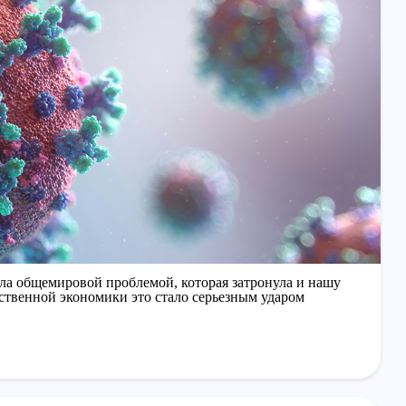
а общемировой проблемой, которая затронула и нашу
чественной экономики это стало серьезным ударом