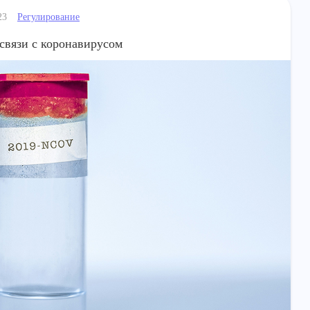
Регулирование
23
 связи с коронавирусом