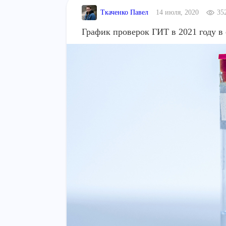
Ткаченко Павел
14 июля, 2020
35
График проверок ГИТ в 2021 году в