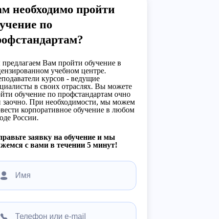
ам необходимо пройти
учение по
рофстандартам?
предлагаем Вам пройти обучение в
ензированном учебном центре.
подаватели курсов - ведущие
циалисты в своих отраслях. Вы можете
йти обучение по профстандартам очно
 заочно. При необходимости, мы можем
вести корпоративное обучение в любом
оде России.
равьте заявку на обучение и мы
жемся с вами в течении 5 минут!