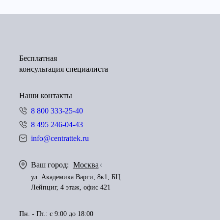
Бесплатная
консультация специалиста
Наши контакты
8 800 333-25-40
8 495 246-04-43
info@centrattek.ru
Ваш город:
Москва
ул. Академика Варги, 8к1, БЦ
Лейпциг, 4 этаж, офис 421
Пн. - Пт.: с 9:00 до 18:00