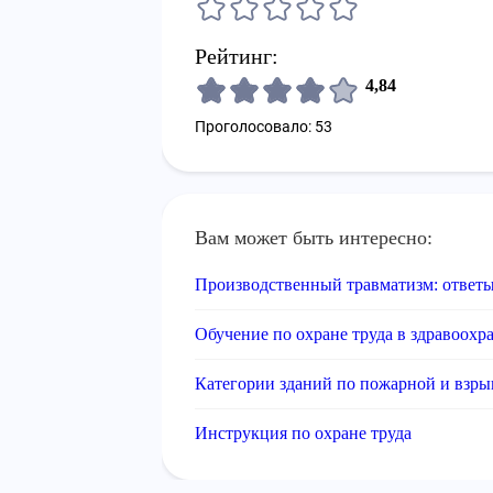
Рейтинг:
4,84
Проголосовало: 53
Вам может быть интересно:
Производственный травматизм: ответы
Обучение по охране труда в здравоохр
Категории зданий по пожарной и взр
Инструкция по охране труда