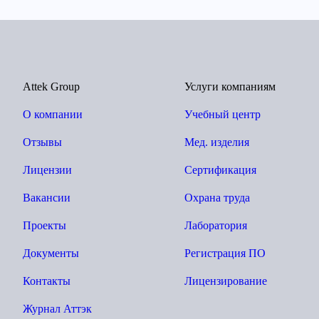
Attek Group
Услуги компаниям
О компании
Учебный центр
Отзывы
Мед. изделия
Лицензии
Сертификация
Вакансии
Охрана труда
Проекты
Лаборатория
Документы
Регистрация ПО
Контакты
Лицензирование
Журнал Аттэк