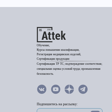
Обучение,
Курсы повышения квалификации,
Регистрация медицинских изделий,
Сертификация продукции
Сертификация ТР ТС; подтверждение соответствия;
специальная оценка условий труда; промышленная
безопасность.
Подпишитесь на рассылку: