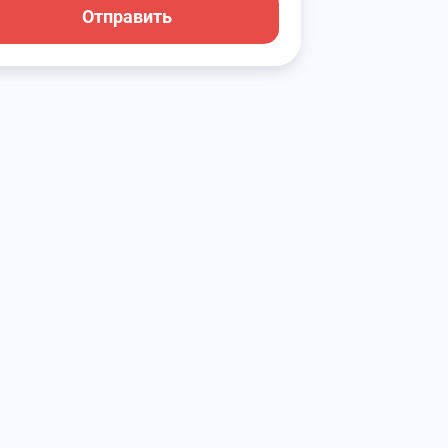
Отправить