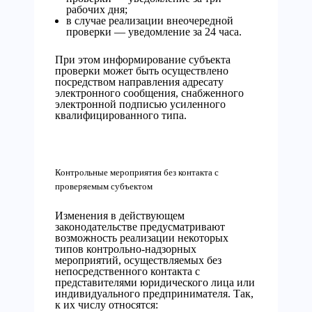
рабочих дня;
в случае реализации внеочередной
проверки — уведомление за 24 часа.
При этом информирование субъекта
проверки может быть осуществлено
посредством направления адресату
электронного сообщения, снабженного
электронной подписью усиленного
квалифицированного типа.
Контрольные мероприятия без контакта с
проверяемым субъектом
Изменения в действующем
законодательстве предусматривают
возможность реализации некоторых
типов контрольно-надзорных
мероприятий, осуществляемых без
непосредственного контакта с
представителями юридического лица или
индивидуального предпринимателя. Так,
к их числу относятся: