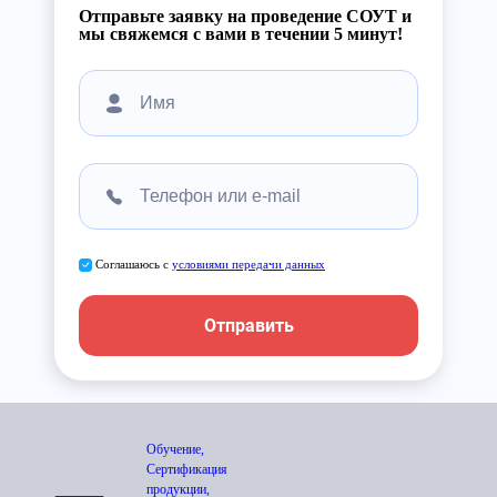
Отправьте заявку на проведение СОУТ и
мы свяжемся с вами в течении 5 минут!
Соглашаюсь с
условиями передачи данных
Отправить
Обучение,
Сертификация
продукции,