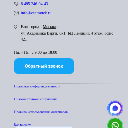
8 495 246-04-43
info@centrattek.ru
Ваш город:
Москва
ул. Академика Варги, 8к1, БЦ Лейпциг, 4 этаж, офис
421
Пн. - Пт.: с 9:00 до 18:00
Обратный звонок
Политика конфиденциальности
Пользователькое соглашение
Правила использования материалов
Карта сайта