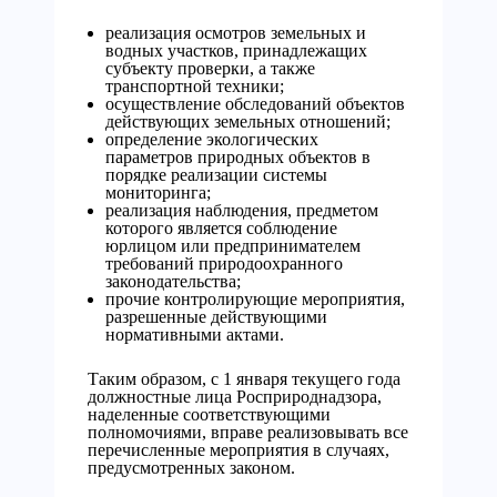
реализация осмотров земельных и
водных участков, принадлежащих
субъекту проверки, а также
транспортной техники;
осуществление обследований объектов
действующих земельных отношений;
определение экологических
параметров природных объектов в
порядке реализации системы
мониторинга;
реализация наблюдения, предметом
которого является соблюдение
юрлицом или предпринимателем
требований природоохранного
законодательства;
прочие контролирующие мероприятия,
разрешенные действующими
нормативными актами.
Таким образом, с 1 января текущего года
должностные лица Росприроднадзора,
наделенные соответствующими
полномочиями, вправе реализовывать все
перечисленные мероприятия в случаях,
предусмотренных законом.