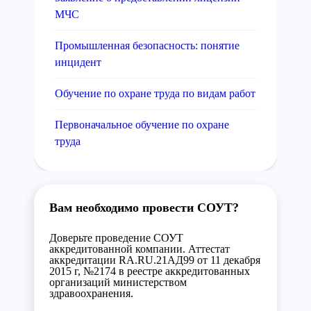
МЧС
Промышленная безопасность: понятие
инцидент
Обучение по охране труда по видам работ
Первоначальное обучение по охране
труда
Вам необходимо провести СОУТ?
Доверьте проведение СОУТ
аккредитованной компании. Аттестат
аккредитации RA.RU.21АД99 от 11 декабря
2015 г, №2174 в реестре аккредитованных
организаций министерством
здравоохранения.