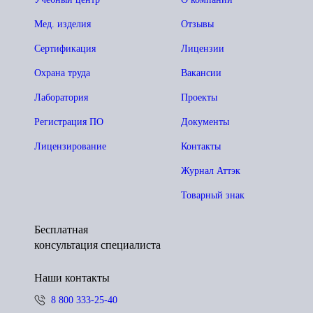
Мед. изделия
Отзывы
Сертификация
Лицензии
Охрана труда
Вакансии
Лаборатория
Проекты
Регистрация ПО
Документы
Лицензирование
Контакты
Журнал Аттэк
Товарный знак
Бесплатная
консультация специалиста
Наши контакты
8 800 333-25-40