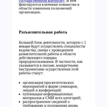
государственном контроле»
. В нем
фиксируются ключевые новшества в
области изменения полномочий
организации.
Разъяснительная работа
Большой блок деятельности, которую с 1
января будут осуществлять специалисты
ведомства, связан с проведением
разъяснительной работы в области
действующего порядка
природопользования. В частности, как
указывается в письме, конкретными
инструментами осуществления этой
работы станут:
организация просветительских
мероприятий в форме семинаров,
лекций и конференций;
публикация информационных
материалов в СМИ всех категорий;
распространение сведений о
требованиях и положениях вновь