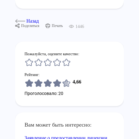
Назад
Поделиться
Печать
1446
Пожалуйста, оцените качество:
Рейтинг:
4,66
Проголосовало: 20
Вам может быть интересно:
Заявление о предоставлении лицензии