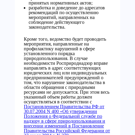
принятых нормативных актов;
разработка и доведение до адресатов
рекомендаций по осуществлению
мероприятий, направленных на
соблюдение действующего
законодательства.
Кроме того, ведомство будет проводить
мероприятия, направленные на
профилактику нарушений в сфере
установленного порядка
природопользования. В случае
необходимости Росприроднадзор вправе
направлять в адрес соответствующих
юридических лиц или индивидуальных
предпринимателей предупреждений о
том, что нарушение законодательства в
области обращения с природными
ресурсами не допускается. При этом весь
указанный объем работы должен
осуществляться в соответствии с
Постановлением Правительства РФ от
30.07.2004 N 400 «Об утверждении
Положения о Федеральной службе по
надзору в сфере природопользования и
внесении изменений в Постановление
Правительства Российской Федерации от