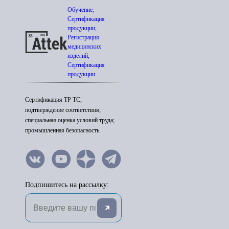
Обучение,
Сертификация
продукции,
Регистрация
медицинских
изделий,
Сертификация
продукции
Сертификация ТР ТС;
подтверждение соответствия;
специальная оценка условий труда;
промышленная безопасность.
Подпишитесь на рассылку: