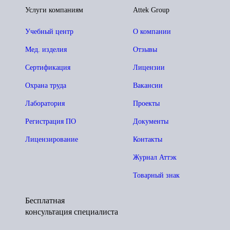
Услуги компаниям
Attek Group
Учебный центр
О компании
Мед. изделия
Отзывы
Сертификация
Лицензии
Охрана труда
Вакансии
Лаборатория
Проекты
Регистрация ПО
Документы
Лицензирование
Контакты
Журнал Аттэк
Товарный знак
Бесплатная
консультация специалиста