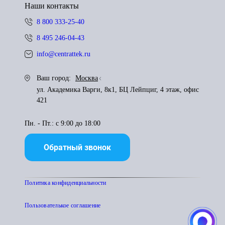
Наши контакты
8 800 333-25-40
8 495 246-04-43
info@centrattek.ru
Ваш город:
Москва
ул. Академика Варги, 8к1, БЦ Лейпциг, 4 этаж, офис
421
Пн. - Пт.: с 9:00 до 18:00
Обратный звонок
Политика конфиденциальности
Пользователькое соглашение