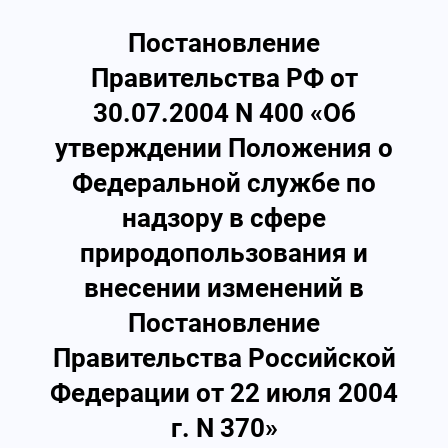
Постановление
Правительства РФ от
30.07.2004 N 400 «Об
утверждении Положения о
Федеральной службе по
надзору в сфере
природопользования и
внесении изменений в
Постановление
Правительства Российской
Федерации от 22 июля 2004
г. N 370»