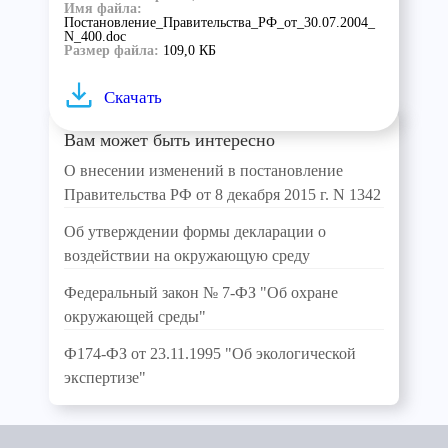
Имя файла:
Постановление_Правительства_РФ_от_30.07.2004_
N_400.doc
Размер файла:
109,0 КБ
Скачать
Вам может быть интересно
О внесении изменений в постановление
Правительства РФ от 8 декабря 2015 г. N 1342
Об утверждении формы декларации о
воздействии на окружающую среду
Федеральный закон № 7-ФЗ "Об охране
окружающей среды"
Ф174-ФЗ от 23.11.1995 "Об экологической
экспертизе"