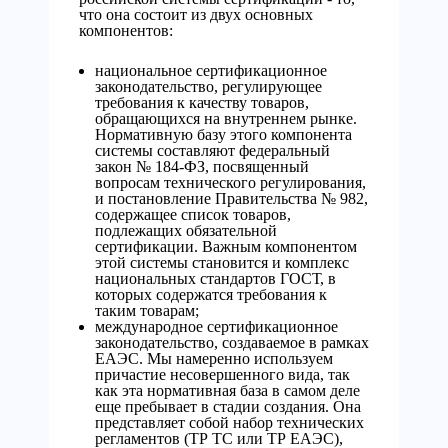
что она состоит из двух основных
компонентов:
национальное сертификационное
законодательство, регулирующее
требования к качеству товаров,
обращающихся на внутреннем рынке.
Нормативную базу этого компонента
системы составляют федеральный
закон № 184-ФЗ, посвященный
вопросам технического регулирования,
и постановление Правительства № 982,
содержащее список товаров,
подлежащих обязательной
сертификации. Важным компонентом
этой системы становится и комплекс
национальных стандартов ГОСТ, в
которых содержатся требования к
таким товарам;
международное сертификационное
законодательство, создаваемое в рамках
ЕАЭС. Мы намеренно используем
причастие несовершенного вида, так
как эта нормативная база в самом деле
еще пребывает в стадии создания. Она
представляет собой набор технических
регламентов (ТР ТС или ТР ЕАЭС),