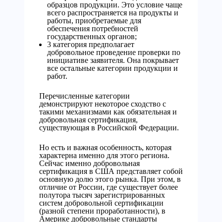
образцов продукции. Это условие чаще
всего распространяется на продукты и
работы, приобретаемые для
обеспечения потребностей
государственных органов;
3 категория предполагает
добровольное проведение проверки по
инициативе заявителя. Она покрывает
все остальные категории продукции и
работ.
Перечисленные категории
демонстрируют некоторое сходство с
такими механизмами как обязательная и
добровольная сертификация,
существующая в Российской Федерации.
Но есть и важная особенность, которая
характерна именно для этого региона.
Сейчас именно добровольная
сертификация в США представляет собой
основную долю этого рынка. При этом, в
отличие от России, где существует более
полутора тысяч зарегистрированных
систем добровольной сертификации
(разной степени проработанности), в
Америке добровольные стандарты