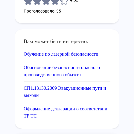
Проголосовало: 35
Вам может быть интересно:
Обучение по лазерной безопасности
Обоснование безопасности опасного
производственного объекта
СП1.13130.2009 Эвакуационные пути и
выходы
Оформление декларации о соответствии
ТР ТС