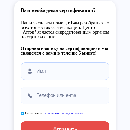
Вам необходима сертификация?
Наши эксперты помогут Вам разобраться во
всех тонкостях сертификации. Центр
"Аттэк" является аккредитованным органом
по сертификации.
Отправьте заявку на сертификацию и мы
свяжемся с вами в течение 5 минут!
Соглашаюсь с
условиями передачи данных
Отправить