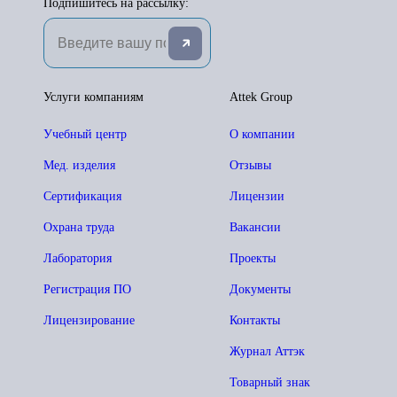
Подпишитесь на рассылку:
Услуги компаниям
Attek Group
Учебный центр
О компании
Мед. изделия
Отзывы
Сертификация
Лицензии
Охрана труда
Вакансии
Лаборатория
Проекты
Регистрация ПО
Документы
Лицензирование
Контакты
Журнал Аттэк
Товарный знак