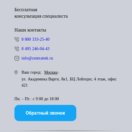
Бесплатная
консультация специалиста
Наши контакты
8 800 333-25-40
8 495 246-04-43
info@centrattek.ru
Ваш город:
Москва
ул. Академика Варги, 8к1, БЦ Лейпциг, 4 этаж, офис
421
Пн. - Пт.: с 9:00 до 18:00
Обратный звонок