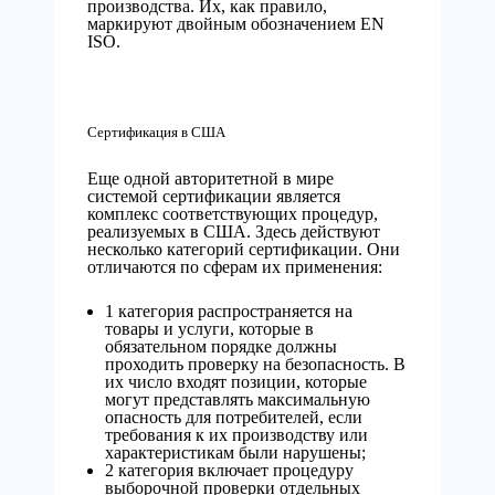
производства. Их, как правило,
маркируют двойным обозначением EN
ISO.
Сертификация в США
Еще одной авторитетной в мире
системой сертификации является
комплекс соответствующих процедур,
реализуемых в США. Здесь действуют
несколько категорий сертификации. Они
отличаются по сферам их применения:
1 категория распространяется на
товары и услуги, которые в
обязательном порядке должны
проходить проверку на безопасность. В
их число входят позиции, которые
могут представлять максимальную
опасность для потребителей, если
требования к их производству или
характеристикам были нарушены;
2 категория включает процедуру
выборочной проверки отдельных