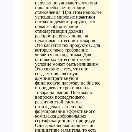
с нельзя не учитывать, что она
пока пребывает в стадии
становления. При этом наиболее
успешные мировые практики
наглядно демонстрируют, что
область обязательной
стандартизации должна
распространяться лишь на
некоторые категории товаров.
Это касается тех продуктов, для
которых такое требование
является оправданным. Для
остальных категорий такое
условие может быть излишним.
Это связано с тем, что оно
создает повышенную
административную и
финансовую нагрузку на бизнес
и продлевает сроки вывода
товара на рынок. Поэтому в
вопросах последующего
развития этой системы
стоитсделать акцент на
формировании эффективного
комплекса добровольных
сертификационных процедур.
Они должны выполняться по
инициативе заявителя, то есть