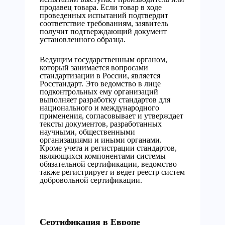
продавец товара. Если товар в ходе
проведенных испытаний подтвердит
соответствие требованиям, заявитель
получит подтверждающий документ
установленного образца.
Ведущим государственным органом,
который занимается вопросами
стандартизации в России, является
Росстандарт. Это ведомство в лице
подконтрольных ему организаций
выполняет разработку стандартов для
национального и международного
применения, согласовывает и утверждает
тексты документов, разработанных
научными, общественными
организациями и иными органами.
Кроме учета и регистрации стандартов,
являющихся компонентами системы
обязательной сертификации, ведомство
также регистрирует и ведет реестр систем
добровольной сертификации.
Сертификация в Европе