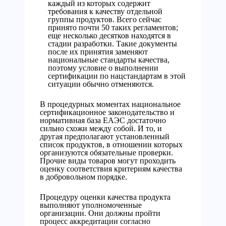
каждый из которых содержит
требования к качеству отдельной
группы продуктов. Всего сейчас
принято почти 50 таких регламентов;
еще несколько десятков находятся в
стадии разработки. Такие документы
после их принятия заменяют
национальные стандарты качества,
поэтому условие о выполнении
сертификации по нацстандартам в этой
ситуации обычно отменяются.
В процедурных моментах национальное
сертификационное законодательство и
нормативная база ЕАЭС достаточно
сильно схожи между собой. И то, и
другая предполагают установленный
список продуктов, в отношении которых
организуются обязательные проверки.
Прочие виды товаров могут проходить
оценку соответствия критериям качества
в добровольном порядке.
Процедуру оценки качества продукта
выполняют уполномоченные
организации. Они должны пройти
процесс аккредитации согласно