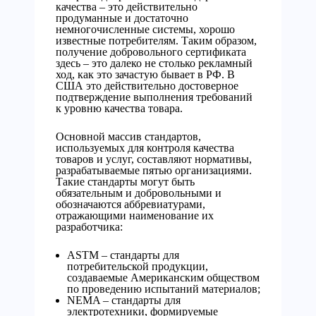
качества – это действительно
продуманные и достаточно
немногочисленные системы, хорошо
известные потребителям. Таким образом,
получение добровольного сертификата
здесь – это далеко не столько рекламный
ход, как это зачастую бывает в РФ. В
США это действительно достоверное
подтверждение выполнения требований
к уровню качества товара.
Основной массив стандартов,
используемых для контроля качества
товаров и услуг, составляют нормативы,
разрабатываемые пятью организациями.
Такие стандарты могут быть
обязательным и добровольными и
обозначаются аббревиатурами,
отражающими наименование их
разработчика:
ASTM – стандарты для
потребительской продукции,
создаваемые Американским обществом
по проведению испытаний материалов;
NEMA – стандарты для
электротехники, формируемые