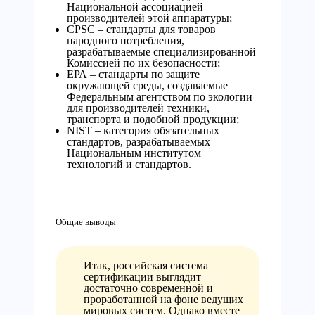
Национальной ассоциацией
производителей этой аппаратуры;
CPSC – стандарты для товаров
народного потребления,
разрабатываемые специализированной
Комиссией по их безопасности;
EРА – стандарты по защите
окружающей среды, создаваемые
Федеральным агентством по экологии
для производителей техники,
транспорта и подобной продукции;
NIST – категория обязательных
стандартов, разрабатываемых
Национальным институтом
технологий и стандартов.
Общие выводы
Итак, российская система
сертификации выглядит
достаточно современной и
проработанной на фоне ведущих
мировых систем. Однако вместе