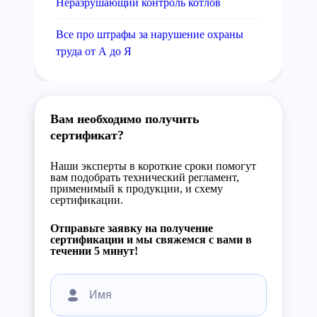
Неразрушающий контроль котлов
Все про штрафы за нарушение охраны
труда от А до Я
Вам необходимо получить
сертификат?
Наши эксперты в короткие сроки помогут
вам подобрать технический регламент,
применимый к продукции, и схему
сертификации.
Отправьте заявку на получение
сертификации и мы свяжемся с вами в
течении 5 минут!