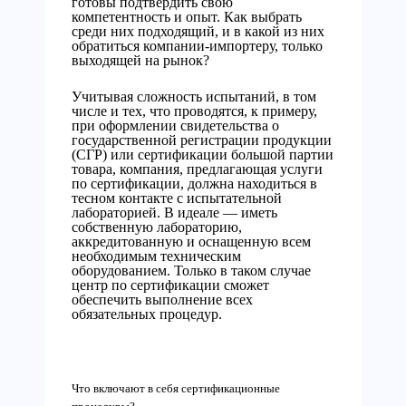
готовы подтвердить свою
компетентность и опыт. Как выбрать
среди них подходящий, и в какой из них
обратиться компании-импортеру, только
выходящей на рынок?
Учитывая сложность испытаний, в том
числе и тех, что проводятся, к примеру,
при оформлении свидетельства о
государственной регистрации продукции
(СГР) или сертификации большой партии
товара, компания, предлагающая услуги
по сертификации, должна находиться в
тесном контакте с испытательной
лабораторией. В идеале — иметь
собственную лабораторию,
аккредитованную и оснащенную всем
необходимым техническим
оборудованием. Только в таком случае
центр по сертификации сможет
обеспечить выполнение всех
обязательных процедур.
Что включают в себя сертификационные