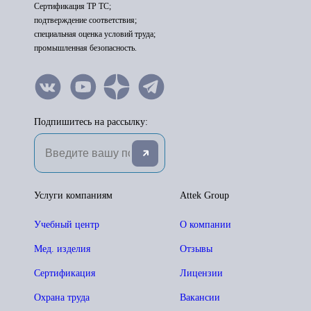
Сертификация ТР ТС;
подтверждение соответствия;
специальная оценка условий труда;
промышленная безопасность.
Подпишитесь на рассылку:
Услуги компаниям
Attek Group
Учебный центр
О компании
Мед. изделия
Отзывы
Сертификация
Лицензии
Охрана труда
Вакансии