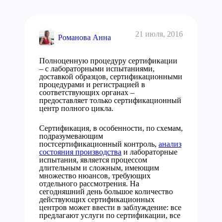
21 июля, 2016
Романова Анна
Полноценную процедуру сертификации
– с лабораторными испытаниями,
доставкой образцов, сертификационными
процедурами и регистрацией в
соответствующих органах –
предоставляет только сертификационный
центр полного цикла.
Сертификация, в особенности, по схемам,
подразумевающим
постсертификационный контроль,
анализ
состояния производства
и лабораторные
испытания, является процессом
длительным и сложным, имеющим
множество нюансов, требующих
отдельного рассмотрения. На
сегодняшний день большое количество
действующих сертификационных
центров может ввести в заблуждение: все
предлагают услуги по сертификации, все