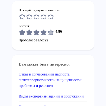
Пожалуйста, оцените качество:
Рейтинг:
4,86
Проголосовало: 22
Вам может быть интересно:
Отказ в согласовании паспорта
антитеррористической защищенности:
проблемы и решения
Виды экспертизы зданий и сооружений