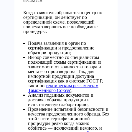
процедуры?
Когда заявитель обращается в центр по
сертификации, он действует по
определенной схеме, позволяющей
вовремя завершить все необходимые
процедуры:
Подача заявления в орган по
сертификации и предоставление
образцов продукции;
Выбор совместно со специалистом
подходящей схемы сертификации (в
зависимости от количества товара и
места его производства. Так, для
импортной продукции доступна
сертификация как в системе ГОСТ Р,
так и по
техническим регламентам
Таможенного Союза
);
Анализ поданных документов и
доставка образца продукции в
испытательную лабораторию;
Проведение испытаний безопасности и
качества предоставленного образца. Без
этой части сертификационной
процедуры редко когда можно
обойтись — исключений немного, и