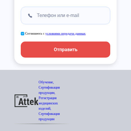
Соглашаюсь с
условиями передачи данных
Отправить
Обучение,
Сертификация
продукции,
Регистрация
медицинских
изделий,
Сертификация
продукции