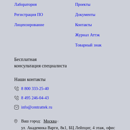
Лаборатория
Проекты
Регистрация ПО
Документы
Лицензирование
Контакты
Журнал Аттэк
Товарный знак
Бесплатная
консультация специалиста
Наши контакты
8 800 333-25-40
8 495 246-04-43
info@centrattek.ru
Ваш город:
Москва
ул. Академика Варги, 8к1, БЦ Лейпциг, 4 этаж, офис