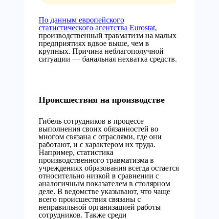
По данным европейского
статистического агентства Eurostat
,
производственный травматизм на малых
предприятиях вдвое выше, чем в
крупных. Причина неблагополучной
ситуации — банальная нехватка средств.
Происшествия на производстве
Гибель сотрудников в процессе
выполнения своих обязанностей во
многом связана с отраслями, где они
работают, и с характером их труда.
Например, статистика
производственного травматизма в
учреждениях образования всегда остается
относительно низкой в сравнении с
аналогичным показателем в столярном
деле. В ведомстве указывают, что чаще
всего происшествия связаны с
неправильной организацией работы
сотрудников. Также среди