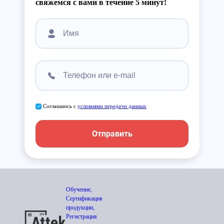
свяжемся с вами в течение 5 минут!
Соглашаюсь с
условиями передачи данных
Отправить
Обучение,
Сертификация
продукции,
Регистрация