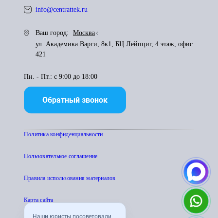
info@centrattek.ru
Ваш город:
Москва
ул. Академика Варги, 8к1, БЦ Лейпциг, 4 этаж, офис
421
Пн. - Пт.: с 9:00 до 18:00
Обратный звонок
Политика конфиденциальности
Пользователькое соглашение
Правила использования материалов
Карта сайта
Наши юристы посоветовали