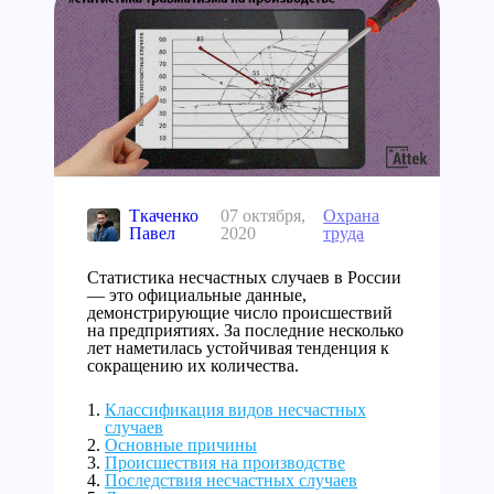
Ткаченко
07 октября,
Охрана
Павел
2020
труда
Статистика несчастных случаев в России
— это официальные данные,
демонстрирующие число происшествий
на предприятиях. За последние несколько
лет наметилась устойчивая тенденция к
сокращению их количества.
Классификация видов несчастных
случаев
Основные причины
Происшествия на производстве
Последствия несчастных случаев