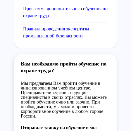
Программа дополнительного обучения по
охране труда
Правила проведения экспертизы
промышленной безопасности
Вам необходимо пройти обучение по
охране труда?
Мы предлагаем Вам пройти обучение в
лицензированном учебном центре.
Преподаватели курсов - ведущие
специалисты в своих отраслях. Вы можете
пройти обучение очно или заочно. При
необходимости, мы можем провести
корпоративное обучение в любом городе
России.
Отправьте заявку на обучение и мы