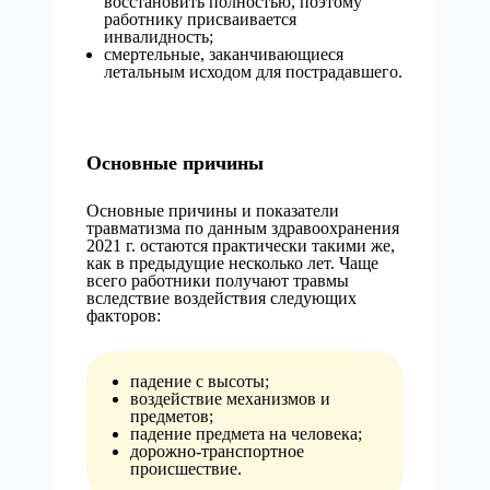
восстановить полностью, поэтому
работнику присваивается
инвалидность;
смертельные, заканчивающиеся
летальным исходом для пострадавшего.
Основные причины
Основные причины и показатели
травматизма по данным здравоохранения
2021 г. остаются практически такими же,
как в предыдущие несколько лет. Чаще
всего работники получают травмы
вследствие воздействия следующих
факторов:
падение с высоты;
воздействие механизмов и
предметов;
падение предмета на человека;
дорожно-транспортное
происшествие.