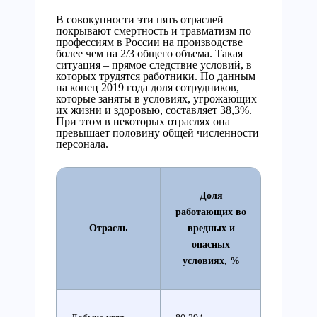
В совокупности эти пять отраслей
покрывают смертность и травматизм по
профессиям в России на производстве
более чем на 2/3 общего объема. Такая
ситуация – прямое следствие условий, в
которых трудятся работники. По данным
на конец 2019 года доля сотрудников,
которые заняты в условиях, угрожающих
их жизни и здоровью, составляет 38,3%.
При этом в некоторых отраслях она
превышает половину общей численности
персонала.
Доля
работающих во
Отрасль
вредных и
опасных
условиях, %