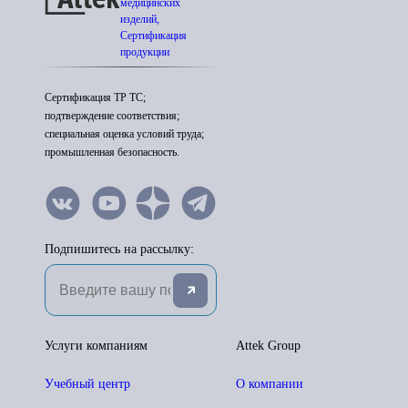
медицинских
изделий,
Сертификация
продукции
Сертификация ТР ТС;
подтверждение соответствия;
специальная оценка условий труда;
промышленная безопасность.
Подпишитесь на рассылку:
Услуги компаниям
Attek Group
Учебный центр
О компании