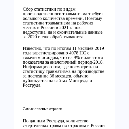
Сбор статистики по видам
производственного травматизма требует
большого количества времени. Поэтому
статистика травматизма на рабочих
местах в России в 2021 г. пока
недоступна, да и окончательные данные
за 2020 г. еще обрабатываются.
Известно, что по итогам 11 месяцев 2019
года зарегистрировано 4078 НС с
тяжелым исходом, что на 9% ниже этого
показателя за аналогичный период-2018.
Информация о том, где посмотреть на
статистику травматизма на производстве
за последние 36 месяцев, обычно
публикуется на сайтах Минтруда и
Роструда.
Самые опасные отрасли
По данным Роструда, количество
смертельных травм по отраслям в России