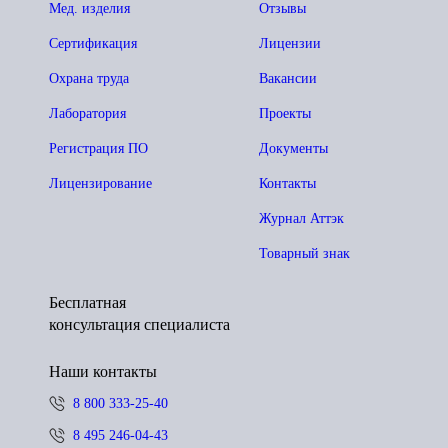
Мед. изделия
Отзывы
Сертификация
Лицензии
Охрана труда
Вакансии
Лаборатория
Проекты
Регистрация ПО
Документы
Лицензирование
Контакты
Журнал Аттэк
Товарный знак
Бесплатная
консультация специалиста
Наши контакты
8 800 333-25-40
8 495 246-04-43