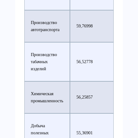
Производство
59,76998
автотранспорта
Производство
табачных
56,52778
изделий
Химическая
56,25857
промышленность
Добыча
полезных
55,36901