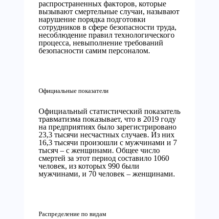
распространенных факторов, которые
вызывают смертельные случаи, называют
нарушение порядка подготовки
сотрудников в сфере безопасности труда,
несоблюдение правил технологического
процесса, невыполнение требований
безопасности самим персоналом.
Официальные показатели
Официальный статистический показатель
травматизма показывает, что в 2019 году
на предприятиях было зарегистрировано
23,3 тысячи несчастных случаев. Из них
16,3 тысячи произошли с мужчинами и 7
тысяч – с женщинами. Общее число
смертей за этот период составило 1060
человек, из которых 990 были
мужчинами, и 70 человек – женщинами.
Распределение по видам