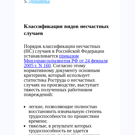
Динамика
Классификация видов несчастных
случаев
Порядок классификации несчастных
(НС) случаев в Российской Федерации
устанавливается
приказом
Минздравсоцразвития РФ от 24 февраля
2005 г. N 160
. Согласно этому
нормативному документу основным
критерием, который использует
статистика Роструда о несчастных
случаях на производстве, выступает
тяжесть полученных работником
повреждений:
легкие, позволяющие полностью
восстановить изначальную степень
трудоспособности по прошествии
времени;
тяжелые, в результате которых
трудоспособность не удается