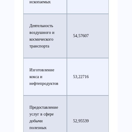
ископаемых
Деятельность
воздушного и
54,57607
космического
транспорта
Изготовление
кокса и
53,22716
нефтепродуктов
Предоставление
услуг в сфере
добычи
52,95539
полезных