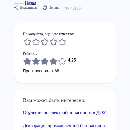
Назад
Поделиться
Печать
48100
Пожалуйста, оцените качество:
Рейтинг:
4,25
Проголосовало: 68
Вам может быть интересно:
Обучение по электробезопасности в ДОУ
Декларация промышленной безопасности