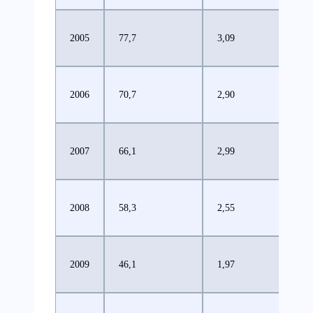
2005
77,7
3,09
2006
70,7
2,90
2007
66,1
2,99
2008
58,3
2,55
2009
46,1
1,97