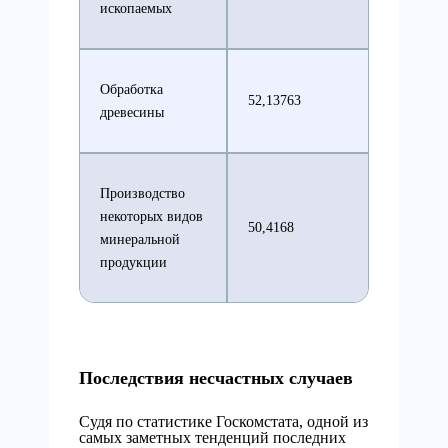
ископаемых
Обработка
52,13763
древесины
Производство
некоторых видов
50,4168
минеральной
продукции
Последствия несчастных случаев
Судя по статистике Госкомстата, одной из
самых заметных тенденций последних