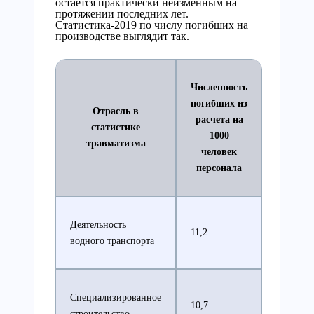
остается практически неизменным на
протяжении последних лет.
Статистика-2019 по числу погибших на
производстве выглядит так.
Численность
погибших из
Отрасль в
расчета на
статистике
1000
травматизма
человек
персонала
Деятельность
11,2
водного транспорта
Специализированное
10,7
строительство