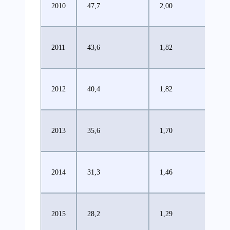
2010
47,7
2,00
2011
43,6
1,82
2012
40,4
1,82
2013
35,6
1,70
2014
31,3
1,46
2015
28,2
1,29